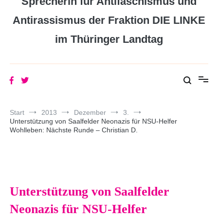
Sprecherin für Antifaschismus und
Antirassismus der Fraktion DIE LINKE
im Thüringer Landtag
Start
2013
Dezember
3.
Unterstützung von Saalfelder Neonazis für NSU-Helfer
Wohlleben: Nächste Runde – Christian D.
Unterstützung von Saalfelder
Neonazis für NSU-Helfer