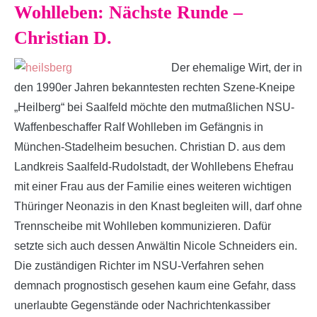
Wohlleben: Nächste Runde –
Christian D.
Der ehemalige Wirt, der in
den 1990er Jahren bekanntesten rechten Szene-Kneipe
„Heilberg“ bei Saalfeld möchte den mutmaßlichen NSU-
Waffenbeschaffer Ralf Wohlleben im Gefängnis in
München-Stadelheim besuchen. Christian D. aus dem
Landkreis Saalfeld-Rudolstadt, der Wohllebens Ehefrau
mit einer Frau aus der Familie eines weiteren wichtigen
Thüringer Neonazis in den Knast begleiten will, darf ohne
Trennscheibe mit Wohlleben kommunizieren. Dafür
setzte sich auch dessen Anwältin Nicole Schneiders ein.
Die zuständigen Richter im NSU-Verfahren sehen
demnach prognostisch gesehen kaum eine Gefahr, dass
unerlaubte Gegenstände oder Nachrichtenkassiber