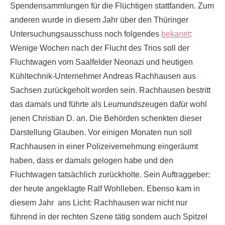
Spendensammlungen für die Flüchtigen stattfanden. Zum
anderen wurde in diesem Jahr über den Thüringer
Untersuchungsausschuss noch folgendes
bekannt
:
Wenige Wochen nach der Flucht des Trios soll der
Fluchtwagen vom Saalfelder Neonazi und heutigen
Kühltechnik-Unternehmer Andreas Rachhausen aus
Sachsen zurückgeholt worden sein. Rachhausen bestritt
das damals und führte als Leumundszeugen dafür wohl
jenen Christian D. an. Die Behörden schenkten dieser
Darstellung Glauben. Vor einigen Monaten nun soll
Rachhausen in einer Polizeivernehmung eingeräumt
haben, dass er damals gelogen habe und den
Fluchtwagen tatsächlich zurückholte. Sein Auftraggeber:
der heute angeklagte Ralf Wohlleben. Ebenso kam in
diesem Jahr ans Licht: Rachhausen war nicht nur
führend in der rechten Szene tätig sondern auch Spitzel