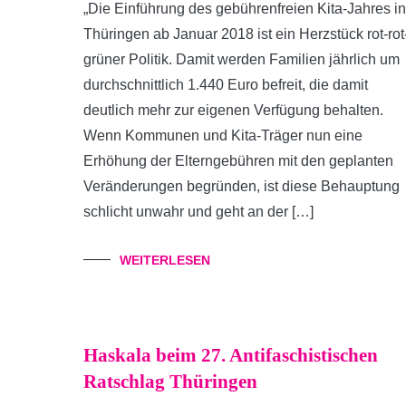
„Die Einführung des gebührenfreien Kita-Jahres in
Thüringen ab Januar 2018 ist ein Herzstück rot-rot
grüner Politik. Damit werden Familien jährlich um
durchschnittlich 1.440 Euro befreit, die damit
deutlich mehr zur eigenen Verfügung behalten.
Wenn Kommunen und Kita-Träger nun eine
Erhöhung der Elterngebühren mit den geplanten
Veränderungen begründen, ist diese Behauptung
schlicht unwahr und geht an der […]
WEITERLESEN
Haskala beim 27. Antifaschistischen
Ratschlag Thüringen