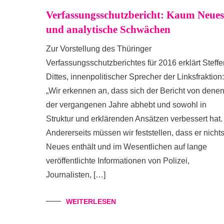
Verfassungsschutzbericht: Kaum Neues
und analytische Schwächen
Zur Vorstellung des Thüringer
Verfassungsschutzberichtes für 2016 erklärt Steffe
Dittes, innenpolitischer Sprecher der Linksfraktion:
„Wir erkennen an, dass sich der Bericht von dene
der vergangenen Jahre abhebt und sowohl in
Struktur und erklärenden Ansätzen verbessert hat.
Andererseits müssen wir feststellen, dass er nicht
Neues enthält und im Wesentlichen auf lange
veröffentlichte Informationen von Polizei,
Journalisten, […]
WEITERLESEN