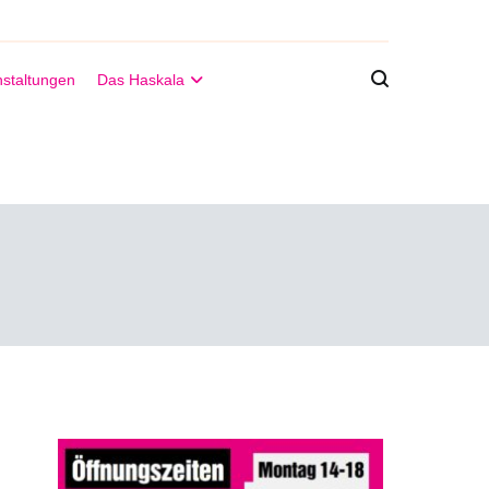
staltungen
Das Haskala