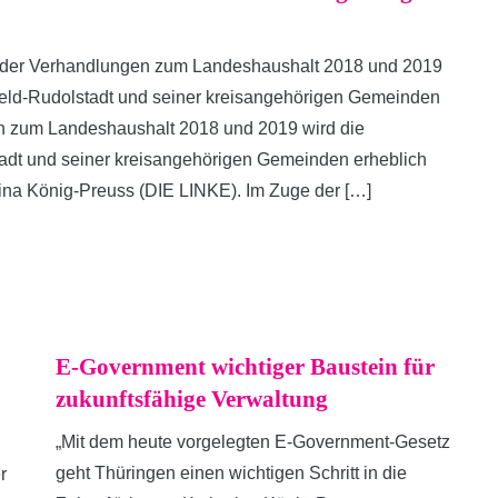
e der Verhandlungen zum Landeshaushalt 2018 und 2019
alfeld-Rudolstadt und seiner kreisangehörigen Gemeinden
en zum Landeshaushalt 2018 und 2019 wird die
stadt und seiner kreisangehörigen Gemeinden erheblich
rina König-Preuss (DIE LINKE). Im Zuge der […]
E-Government wichtiger Baustein für
zukunftsfähige Verwaltung
„Mit dem heute vorgelegten E-Government-Gesetz
geht Thüringen einen wichtigen Schritt in die
r