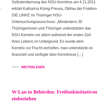
Selbstenttarnung des NSU-Kerntrios am 4.11.2011
erklärt Katharina König-Preuss, Obfrau der Fraktion
-
DIE LINKE im Thüringer NSU-
Untersuchungsausschuss: „Mindestens 30
Thüringerinnen und Thüringer unterstützten das
NSU-Kerntrio vor allem während der ersten Zeit
ihres Lebens im Untergrund. Es wurde dem
Kerntrio zur Flucht verholfen, man unterstützte es
finanziell und verfügte über Kenntnisse […]
WEITERLESEN
W-Lan in Behörden: Freifunkinitiativen
einbeziehen