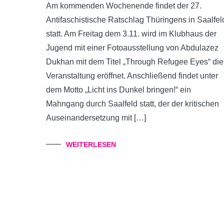
Am kommenden Wochenende findet der 27.
Antifaschistische Ratschlag Thüringens in Saalfel
statt. Am Freitag dem 3.11. wird im Klubhaus der
Jugend mit einer Fotoausstellung von Abdulazez
Dukhan mit dem Titel „Through Refugee Eyes“ die
Veranstaltung eröffnet. Anschließend findet unter
dem Motto „Licht ins Dunkel bringen!“ ein
Mahngang durch Saalfeld statt, der der kritischen
Auseinandersetzung mit […]
WEITERLESEN