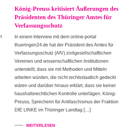
König-Preuss kritisiert Äußerungen des
Präsidenten des Thüringer Amtes für
Verfassungsschutz
n
In einem Interview mit dem online-portal
thueringen24.de hat der Präsident des Amtes für
n
Verfassungsschutz (AfV) zivilgesellschaftlichen
Vereinen und wissenschaftlichen Institutionen
unterstellt, dass sie mit Methoden und Mitteln
s
arbeiten würden, die nicht rechtsstaatlich gedeckt
wären und darüber hinaus erklärt, dass sie keiner
haushaltsrechtlichen Kontrolle unterlägen. König-
Preuss, Sprecherin für Antifaschismus der Fraktion
DIE LINKE im Thüringer Landtag […]
WEITERLESEN