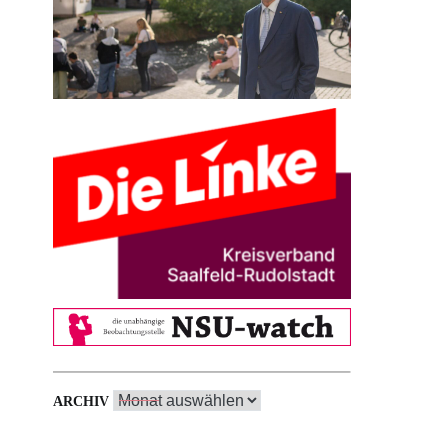
Archiv
ARCHIV