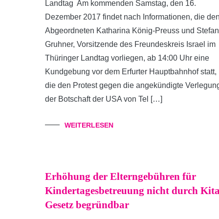
Landtag Am kommenden Samstag, den 16.
Dezember 2017 findet nach Informationen, die de
Abgeordneten Katharina König-Preuss und Stefan
Gruhner, Vorsitzende des Freundeskreis Israel im
Thüringer Landtag vorliegen, ab 14:00 Uhr eine
Kundgebung vor dem Erfurter Hauptbahnhof statt,
die den Protest gegen die angekündigte Verlegun
der Botschaft der USA von Tel […]
WEITERLESEN
Erhöhung der Elterngebühren für
Kindertagesbetreuung nicht durch Kita
Gesetz begründbar