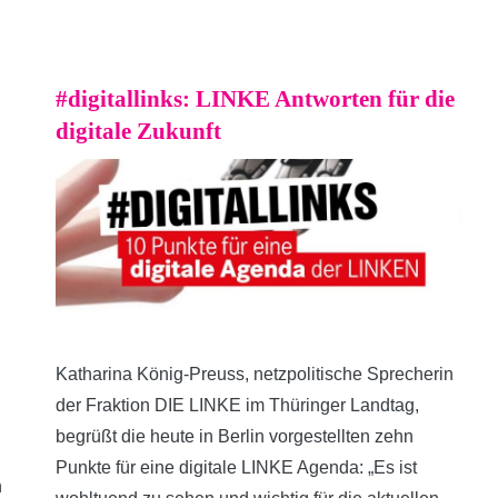
#digitallinks: LINKE Antworten für die
digitale Zukunft
Katharina König-Preuss, netzpolitische Sprecherin
der Fraktion DIE LINKE im Thüringer Landtag,
begrüßt die heute in Berlin vorgestellten zehn
Punkte für eine digitale LINKE Agenda: „Es ist
n