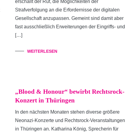
erschallt der Ruf, die Möglichkeiten der
Strafverfolgung an die Erfordernisse der digitalen
Gesellschaft anzupassen. Gemeint sind damit aber
fast ausschließlich Erweiterungen der Eingriffs- und
[…]
WEITERLESEN
„Blood & Honour“ bewirbt Rechtsrock-
Konzert in Thüringen
In den nächsten Monaten stehen diverse größere
Neonazi-Konzerte und Rechtsrock-Veranstaltungen
in Thüringen an. Katharina König, Sprecherin für