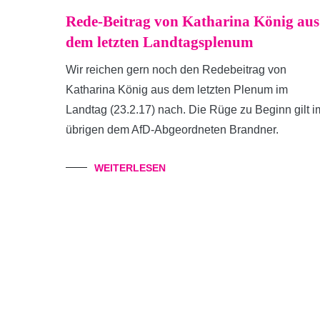
Rede-Beitrag von Katharina König aus
dem letzten Landtagsplenum
Wir reichen gern noch den Redebeitrag von
Katharina König aus dem letzten Plenum im
Landtag (23.2.17) nach. Die Rüge zu Beginn gilt i
übrigen dem AfD-Abgeordneten Brandner.
WEITERLESEN