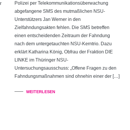
Polizei per Telekommunikationsüberwachung
r
abgefangene SMS des mutmaßlichen NSU-
Unterstützers Jan Werner in den
Zielfahndungsakten fehlen. Die SMS betreffen
einen entscheidenden Zeitraum der Fahndung
nach dem untergetauchten NSU-Kerntrio. Dazu
erklärt Katharina König, Obfrau der Fraktion DIE
LINKE im Thüringer NSU-
Untersuchungsausschuss: „Offene Fragen zu den
Fahndungsmaßnahmen sind ohnehin einer der […]
WEITERLESEN