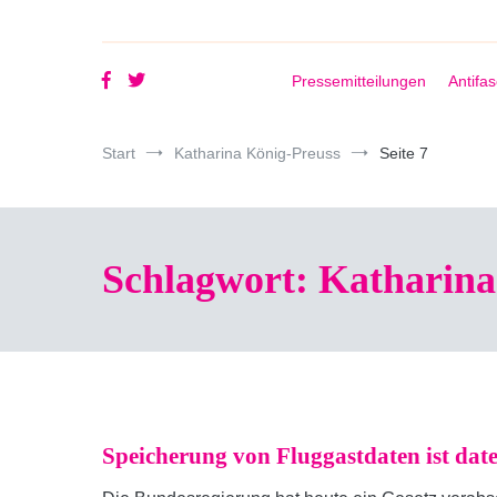
Pressemitteilungen
Antifa
Start
Katharina König-Preuss
Seite 7
Schlagwort:
Katharina
Speicherung von Fluggastdaten ist dat