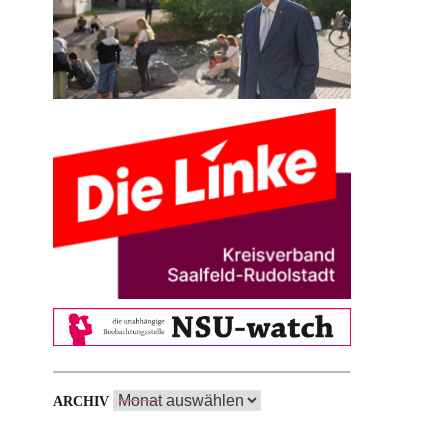
Archiv
ARCHIV