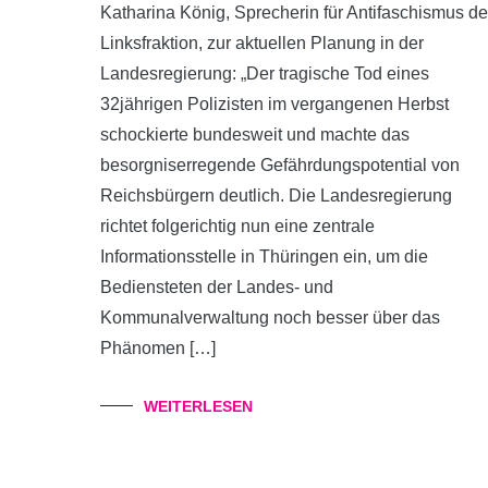
Katharina König, Sprecherin für Antifaschismus de
Linksfraktion, zur aktuellen Planung in der
Landesregierung: „Der tragische Tod eines
32jährigen Polizisten im vergangenen Herbst
schockierte bundesweit und machte das
besorgniserregende Gefährdungspotential von
Reichsbürgern deutlich. Die Landesregierung
richtet folgerichtig nun eine zentrale
Informationsstelle in Thüringen ein, um die
Bediensteten der Landes- und
Kommunalverwaltung noch besser über das
Phänomen […]
WEITERLESEN