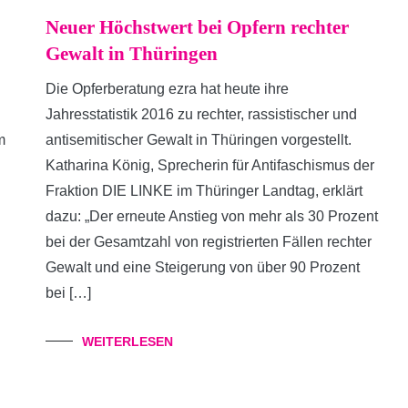
Neuer Höchstwert bei Opfern rechter
Gewalt in Thüringen
Die Opferberatung ezra hat heute ihre
Jahresstatistik 2016 zu rechter, rassistischer und
m
antisemitischer Gewalt in Thüringen vorgestellt.
Katharina König, Sprecherin für Antifaschismus der
Fraktion DIE LINKE im Thüringer Landtag, erklärt
dazu: „Der erneute Anstieg von mehr als 30 Prozent
bei der Gesamtzahl von registrierten Fällen rechter
Gewalt und eine Steigerung von über 90 Prozent
bei […]
WEITERLESEN