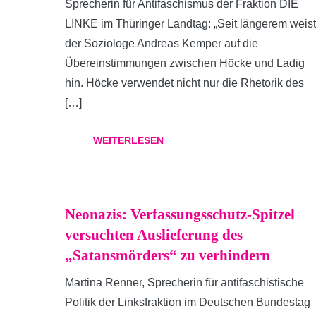
Sprecherin für Antifaschismus der Fraktion DIE
LINKE im Thüringer Landtag: „Seit längerem weist
der Soziologe Andreas Kemper auf die
Übereinstimmungen zwischen Höcke und Ladig
hin. Höcke verwendet nicht nur die Rhetorik des
[…]
WEITERLESEN
Neonazis: Verfassungsschutz-Spitzel
versuchten Auslieferung des
„Satansmörders“ zu verhindern
Martina Renner, Sprecherin für antifaschistische
Politik der Linksfraktion im Deutschen Bundestag