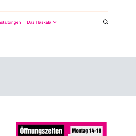
staltungen
Das Haskala