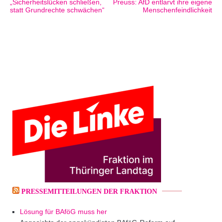
„Sicherheitslücken schließen,
Preuss: AfD entlarvt ihre eigene
statt Grundrechte schwächen“
Menschenfeindlichkeit
PRESSEMITTEILUNGEN DER FRAKTION
Lösung für BAföG muss her