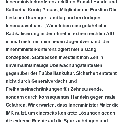
Innenministerkonferenz erklären Ronald Hande und
Katharina König-Preuss, Mitglieder der Fraktion Die
Linke im Thüringer Landtag und im dortigen
Innenausschuss: „Wir erleben eine gefährliche
Radikalisierung in der ohnehin extrem rechten AfD,
einmal mehr mit dem neuen Jugendverband, die
Innenministerkonferenz agiert hier bislang
konzeptlos. Stattdessen investiert man Zeit in
unverhältnismäßige Überwachungsfantasien
gegenüber der Fußballfankultur. Sicherheit entsteht
nicht durch Generalverdacht und
Freiheitseinschränkungen für Zehntausende,
sondern durch konsequentes Handeln gegen reale
Gefahren. Wir erwarten, dass Innenminister Maier die
IMK nutzt, um einerseits konkrete Lösungen gegen
die extreme Rechte auf die Spur zu bringen und