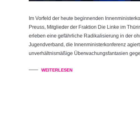
Im Vorfeld der heute beginnenden Innenministerk
Preuss, Mitglieder der Fraktion Die Linke im Thür
erleben eine gefährliche Radikalisierung in der 
Jugendverband, die Innenministerkonferenz agiert h
unverhältnismäßige Überwachungsfantasien gege
WEITERLESEN