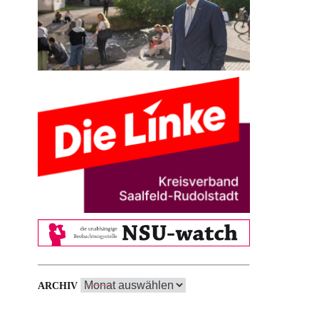
Archiv
ARCHIV