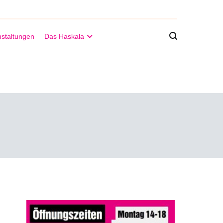
staltungen
Das Haskala