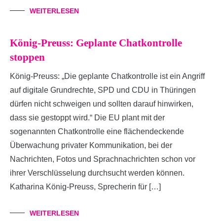
WEITERLESEN
König-Preuss: Geplante Chatkontrolle
stoppen
König-Preuss: „Die geplante Chatkontrolle ist ein Angriff
auf digitale Grundrechte, SPD und CDU in Thüringen
dürfen nicht schweigen und sollten darauf hinwirken,
dass sie gestoppt wird.“ Die EU plant mit der
sogenannten Chatkontrolle eine flächendeckende
Überwachung privater Kommunikation, bei der
Nachrichten, Fotos und Sprachnachrichten schon vor
ihrer Verschlüsselung durchsucht werden können.
Katharina König-Preuss, Sprecherin für […]
WEITERLESEN