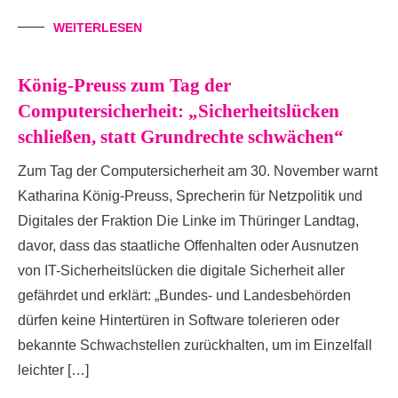
WEITERLESEN
König-Preuss zum Tag der
Computersicherheit: „Sicherheitslücken
schließen, statt Grundrechte schwächen“
Zum Tag der Computersicherheit am 30. November warnt
Katharina König-Preuss, Sprecherin für Netzpolitik und
Digitales der Fraktion Die Linke im Thüringer Landtag,
davor, dass das staatliche Offenhalten oder Ausnutzen
von IT-Sicherheitslücken die digitale Sicherheit aller
gefährdet und erklärt: „Bundes- und Landesbehörden
dürfen keine Hintertüren in Software tolerieren oder
bekannte Schwachstellen zurückhalten, um im Einzelfall
leichter […]