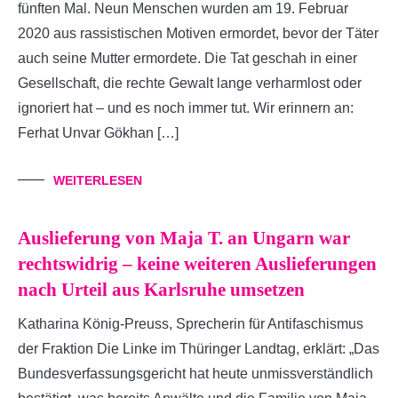
fünften Mal. Neun Menschen wurden am 19. Februar
2020 aus rassistischen Motiven ermordet, bevor der Täter
auch seine Mutter ermordete. Die Tat geschah in einer
Gesellschaft, die rechte Gewalt lange verharmlost oder
ignoriert hat – und es noch immer tut. Wir erinnern an:
Ferhat Unvar Gökhan […]
WEITERLESEN
Auslieferung von Maja T. an Ungarn war
rechtswidrig – keine weiteren Auslieferungen
nach Urteil aus Karlsruhe umsetzen
Katharina König-Preuss, Sprecherin für Antifaschismus
der Fraktion Die Linke im Thüringer Landtag, erklärt: „Das
Bundesverfassungsgericht hat heute unmissverständlich