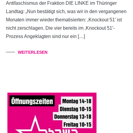
Antifaschismus der Fraktion DIE LINKE im Thüringer
Landtag: „Nun bestätigt sich, was wir in den vergangenen
Monaten immer wieder thematisierten: ‚Knockout 51′ ist
nicht zerschlagen. Die vier bereits im ‚Knockout 51′-
Prozess Angeklagten sind nur ein […]
WEITERLESEN