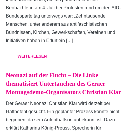
Beobachterin am 4. Juli bei Protesten rund um den AfD-
Bundesparteitag unterwegs war: „Zehntausende
Menschen, unter anderem aus antifaschistischen
Bündnissen, Kirchen, Gewerkschaften, Vereinen und
Initiativen haben in Erfurt ein […]
WEITERLESEN
Neonazi auf der Flucht – Die Linke
thematisiert Untertauchen des Geraer
Montagsdemo-Organisators Christian Klar
Der Geraer Neonazi Christian Klar wird derzeit per
Haftbefehl gesucht. Ein geplanter Prozess konnte nicht
beginnen, da sein Aufenthaltsort unbekannt ist. Dazu
erklärt Katharina König-Preuss, Sprecherin für