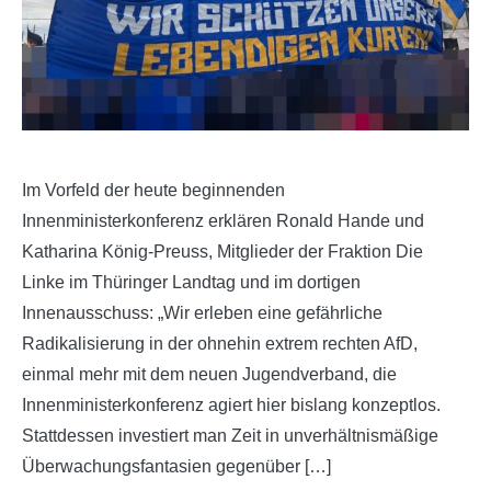
Im Vorfeld der heute beginnenden
Innenministerkonferenz erklären Ronald Hande und
Katharina König-Preuss, Mitglieder der Fraktion Die
Linke im Thüringer Landtag und im dortigen
Innenausschuss: „Wir erleben eine gefährliche
Radikalisierung in der ohnehin extrem rechten AfD,
einmal mehr mit dem neuen Jugendverband, die
Innenministerkonferenz agiert hier bislang konzeptlos.
Stattdessen investiert man Zeit in unverhältnismäßige
Überwachungsfantasien gegenüber […]