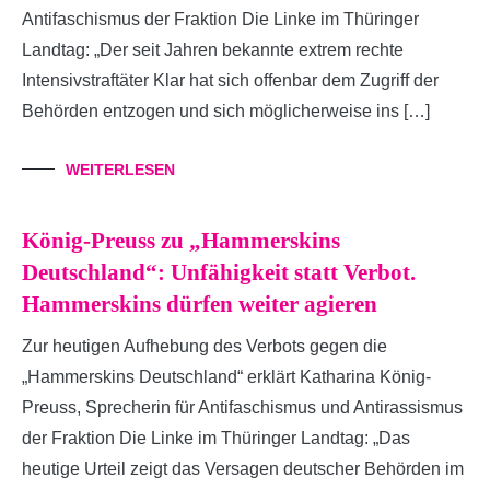
Antifaschismus der Fraktion Die Linke im Thüringer
Landtag: „Der seit Jahren bekannte extrem rechte
Intensivstraftäter Klar hat sich offenbar dem Zugriff der
Behörden entzogen und sich möglicherweise ins […]
WEITERLESEN
König-Preuss zu „Hammerskins
Deutschland“: Unfähigkeit statt Verbot.
Hammerskins dürfen weiter agieren
Zur heutigen Aufhebung des Verbots gegen die
„Hammerskins Deutschland“ erklärt Katharina König-
Preuss, Sprecherin für Antifaschismus und Antirassismus
der Fraktion Die Linke im Thüringer Landtag: „Das
heutige Urteil zeigt das Versagen deutscher Behörden im