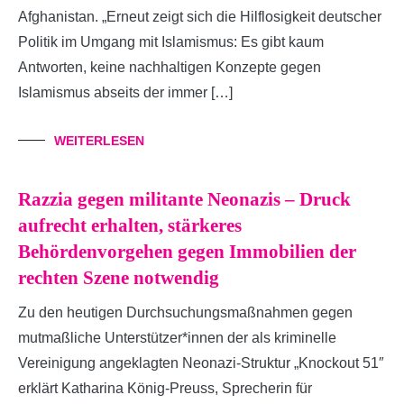
Afghanistan. „Erneut zeigt sich die Hilflosigkeit deutscher
Politik im Umgang mit Islamismus: Es gibt kaum
Antworten, keine nachhaltigen Konzepte gegen
Islamismus abseits der immer […]
WEITERLESEN
Razzia gegen militante Neonazis – Druck
aufrecht erhalten, stärkeres
Behördenvorgehen gegen Immobilien der
rechten Szene notwendig
Zu den heutigen Durchsuchungsmaßnahmen gegen
mutmaßliche Unterstützer*innen der als kriminelle
Vereinigung angeklagten Neonazi-Struktur „Knockout 51″
erklärt Katharina König-Preuss, Sprecherin für