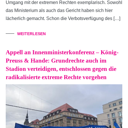
Umgang mit der extremen Rechten exemplarisch. Sowohl
das Ministerium als auch das Gericht haben sich hier
lächerlich gemacht. Schon die Verbotsverfügung des […]
WEITERLESEN
Appell an Innenministerkonferenz – König-
Preuss & Hande: Grundrechte auch im
Stadion verteidigen, entschlossen gegen die
radikalisierte extreme Rechte vorgehen