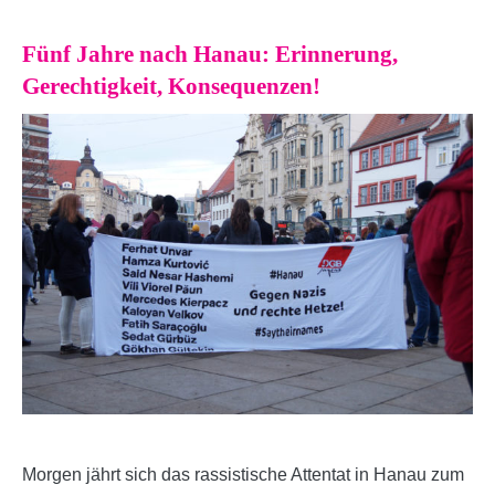
Fünf Jahre nach Hanau: Erinnerung,
Gerechtigkeit, Konsequenzen!
Morgen jährt sich das rassistische Attentat in Hanau zum