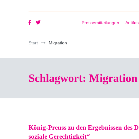
Pressemitteilungen
Antifa
Start
Migration
Schlagwort:
Migration
König-Preuss zu den Ergebnissen des 
soziale Gerechtigkeit“