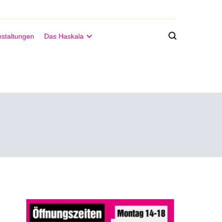
staltungen
Das Haskala