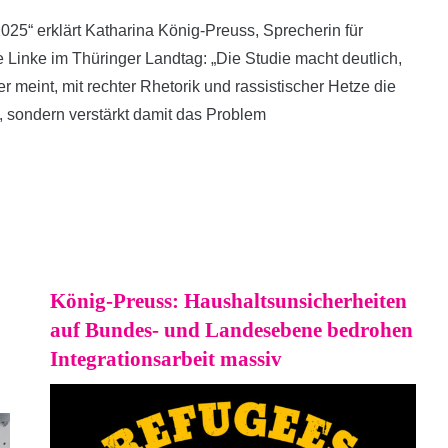
025“ erklärt Katharina König-Preuss, Sprecherin für
 Linke im Thüringer Landtag: „Die Studie macht deutlich,
 meint, mit rechter Rhetorik und rassistischer Hetze die
g, sondern verstärkt damit das Problem
König-Preuss: Haushaltsunsicherheiten
auf Bundes- und Landesebene bedrohen
Integrationsarbeit massiv