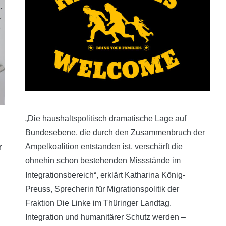
„Die haushaltspolitisch dramatische Lage auf
Bundesebene, die durch den Zusammenbruch der
Ampelkoalition entstanden ist, verschärft die
r
ohnehin schon bestehenden Missstände im
Integrationsbereich“, erklärt Katharina König-
Preuss, Sprecherin für Migrationspolitik der
Fraktion Die Linke im Thüringer Landtag.
Integration und humanitärer Schutz werden –