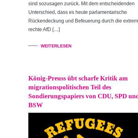
sind sozusagen zurück. Mit dem entscheidenden
Unterschied, dass es heute parlamentarische
Rückendeckung und Befeuerung durch die extrem
rechte AfD […]
WEITERLESEN
König-Preuss übt scharfe Kritik am
migrationspolitischen Teil des
Sondierungspapiers von CDU, SPD un
BSW