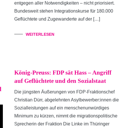
entgegen aller Notwendigkeiten – nicht priorisiert.
Bundesweit stehen Integrationskurse für 180.000
Geflüchtete und Zugewanderte auf der […]
WEITERLESEN
König-Preuss: FDP sät Hass – Angriff
auf Geflüchtete und den Sozialstaat
d
Die jüngsten Äußerungen von FDP-Fraktionschef
Christian Dürr, abgelehnten Asylbewerber:innen die
Sozialleistungen auf ein menschenunwürdiges
Minimum zu kürzen, nimmt die migrationspolitische
Sprecherin der Fraktion Die Linke im Thüringer