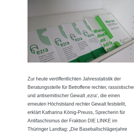
Zur heute veröffentlichten Jahresstatistik der
Beratungsstelle für Betroffene rechter, rassistische
und antisemitischer Gewalt ‚ezra‘, die einen
erneuten Höchststand rechter Gewalt feststellt,
erklärt Katharina König-Preuss, Sprecherin für
Antifaschismus der Fraktion DIE LINKE im
Thüringer Landtag: „Die Baseballschlägerjahre