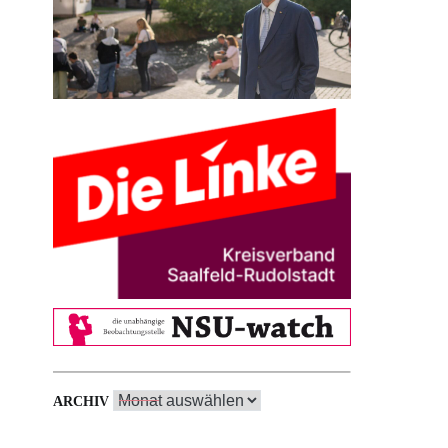
Archiv
ARCHIV