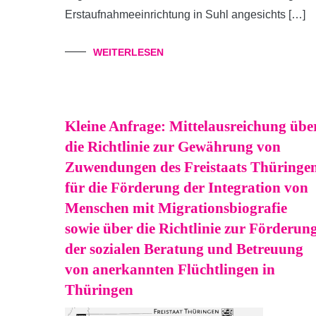
Erstaufnahmeeinrichtung in Suhl angesichts […]
WEITERLESEN
Kleine Anfrage: Mittelausreichung übe
die Richtlinie zur Gewährung von
Zuwendungen des Freistaats Thüringe
für die Förderung der Integration von
Menschen mit Migrationsbiografie
sowie über die Richtlinie zur Förderun
der sozialen Beratung und Betreuung
von anerkannten Flüchtlingen in
Thüringen