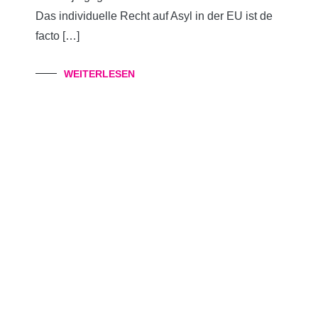
Das individuelle Recht auf Asyl in der EU ist de
facto […]
WEITERLESEN