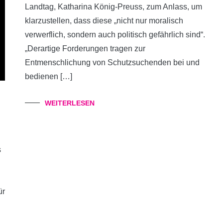
Landtag, Katharina König-Preuss, zum Anlass, um
klarzustellen, dass diese „nicht nur moralisch
verwerflich, sondern auch politisch gefährlich sind“.
„Derartige Forderungen tragen zur
Entmenschlichung von Schutzsuchenden bei und
bedienen […]
WEITERLESEN
s
ür