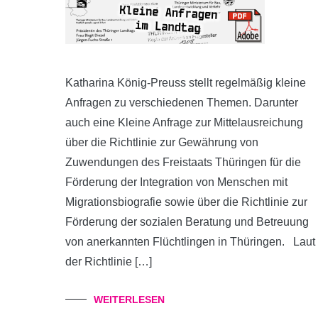
Katharina König-Preuss stellt regelmäßig kleine
Anfragen zu verschiedenen Themen. Darunter
auch eine Kleine Anfrage zur Mittelausreichung
über die Richtlinie zur Gewährung von
Zuwendungen des Freistaats Thüringen für die
Förderung der Integration von Menschen mit
Migrationsbiografie sowie über die Richtlinie zur
Förderung der sozialen Beratung und Betreuung
von anerkannten Flüchtlingen in Thüringen. Laut
der Richtlinie […]
WEITERLESEN