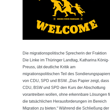
Die migrationspolitische Sprecherin der Fraktion
Die Linke im Thüringer Landtag, Katharina König-
Preuss, übt deutliche Kritik am
migrationspolitischen Teil des Sondierungspapier
von CDU, SPD und BSW. „Das Papier zeigt, dass
CDU, BSW und SPD den Kurs der Abschottung
vorantreiben wollen, ohne erkennbare Lösungen f
die tatsächlichen Herausforderungen im Bereich
Migration zu bieten.“ Während die Schließung der