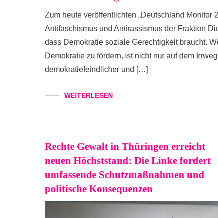
Zum heute veröffentlichten „Deutschland Monitor 2
Antifaschismus und Antirassismus der Fraktion Die
dass Demokratie soziale Gerechtigkeit braucht. Wer
Demokratie zu fördern, ist nicht nur auf dem Irrwe
demokratiefeindlicher und […]
WEITERLESEN
Rechte Gewalt in Thüringen erreicht
neuen Höchststand: Die Linke fordert
umfassende Schutzmaßnahmen und
politische Konsequenzen