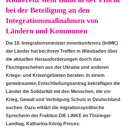
bei der Beteiligung an den
Integrationsmaßnahmen von
Ländern und Kommunen
Die 18. Integrationsminister:innenkonferenz (IntMK)
der Länder hat bei ihrem Treffen in Wiesbaden über
die aktuellen Herausforderungen durch das
Fluchtgeschehen aus der Ukraine und anderen
Kriegs- und Krisengebieten beraten. In einem
gemeinsamen Entschließungsantrag bekräftigen die
Länder die Solidarität mit den Menschen, die vor
Krieg, Gewalt und Verfolgung Schutz in Deutschland
suchen. Dazu erklärt die migrationspolitische
Sprecherin der Fraktion DIE LINKE im Thüringer
Landtag, Katharina König-Preuss: