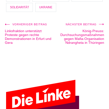
SOLIDARITÄT
UKRAINE
VORHERIGER BEITRAG
NÄCHSTER BEITRAG
Beitragsnavigation
Linksfraktion unterstützt
König-Preuss:
Proteste gegen rechte
Durchsuchungsmaßnahmen
Demonstrationen in Erfurt und
gegen Mafia-Organisation
Gera
‘Ndrangheta in Thüringen