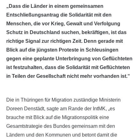
„Dass die Länder in einem gemeinsamen
Entschließungsantrag die Solidarität mit den
Menschen, die vor Krieg, Gewalt und Verfolgung
Schutz in Deutschland suchen, bekräftigen, ist das
richtige Signal zur richtigen Zeit. Denn gerade mit
Blick auf die jüngsten Proteste in Schleusingen
gegen eine geplante Unterbringung von Geflüchteten
ist festzuhalten, dass die Solidarität mit Geflüchteten
in Teilen der Gesellschaft nicht mehr vorhanden ist.“
Die in Thüringen für Migration zuständige Ministerin
Doreen Denstädt, sagte am Rande der IntMK, „es
brauche mit Blick auf die Migrationspolitik eine
Gesamtstrategie des Bundes gemeinsam mit den
Ländern und den Kommunen und betont damit die