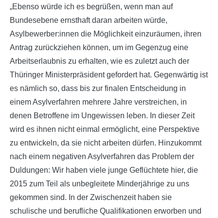
„Ebenso würde ich es begrüßen, wenn man auf
Bundesebene ernsthaft daran arbeiten würde,
Asylbewerber:innen die Möglichkeit einzuräumen, ihren
Antrag zurückziehen können, um im Gegenzug eine
Arbeitserlaubnis zu erhalten, wie es zuletzt auch der
Thüringer Ministerpräsident gefordert hat. Gegenwärtig ist
es nämlich so, dass bis zur finalen Entscheidung in
einem Asylverfahren mehrere Jahre verstreichen, in
denen Betroffene im Ungewissen leben. In dieser Zeit
wird es ihnen nicht einmal ermöglicht, eine Perspektive
zu entwickeln, da sie nicht arbeiten dürfen. Hinzukommt
nach einem negativen Asylverfahren das Problem der
Duldungen: Wir haben viele junge Geflüchtete hier, die
2015 zum Teil als unbegleitete Minderjährige zu uns
gekommen sind. In der Zwischenzeit haben sie
schulische und berufliche Qualifikationen erworben und