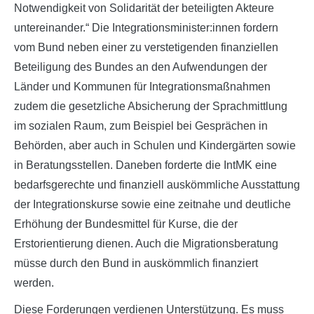
Notwendigkeit von Solidarität der beteiligten Akteure
untereinander.“ Die Integrationsminister:innen fordern
vom Bund neben einer zu verstetigenden finanziellen
Beteiligung des Bundes an den Aufwendungen der
Länder und Kommunen für Integrationsmaßnahmen
zudem die gesetzliche Absicherung der Sprachmittlung
im sozialen Raum, zum Beispiel bei Gesprächen in
Behörden, aber auch in Schulen und Kindergärten sowie
in Beratungsstellen. Daneben forderte die IntMK eine
bedarfsgerechte und finanziell auskömmliche Ausstattung
der Integrationskurse sowie eine zeitnahe und deutliche
Erhöhung der Bundesmittel für Kurse, die der
Erstorientierung dienen. Auch die Migrationsberatung
müsse durch den Bund in auskömmlich finanziert
werden.
Diese Forderungen verdienen Unterstützung. Es muss