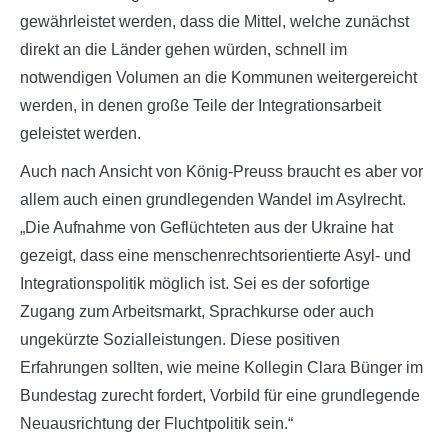
gewährleistet werden, dass die Mittel, welche zunächst
direkt an die Länder gehen würden, schnell im
notwendigen Volumen an die Kommunen weitergereicht
werden, in denen große Teile der Integrationsarbeit
geleistet werden.
Auch nach Ansicht von König-Preuss braucht es aber vor
allem auch einen grundlegenden Wandel im Asylrecht.
„Die Aufnahme von Geflüchteten aus der Ukraine hat
gezeigt, dass eine menschenrechtsorientierte Asyl- und
Integrationspolitik möglich ist. Sei es der sofortige
Zugang zum Arbeitsmarkt, Sprachkurse oder auch
ungekürzte Sozialleistungen. Diese positiven
Erfahrungen sollten, wie meine Kollegin Clara Bünger im
Bundestag zurecht fordert, Vorbild für eine grundlegende
Neuausrichtung der Fluchtpolitik sein.“