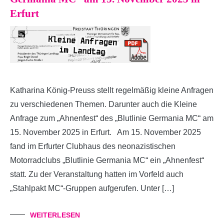
Erfurt
Katharina König-Preuss stellt regelmäßig kleine Anfragen
zu verschiedenen Themen. Darunter auch die Kleine
Anfrage zum „Ahnenfest“ des „Blutlinie Germania MC“ am
15. November 2025 in Erfurt. Am 15. November 2025
fand im Erfurter Clubhaus des neonazistischen
Motorradclubs „Blutlinie Germania MC“ ein „Ahnenfest“
statt. Zu der Veranstaltung hatten im Vorfeld auch
„Stahlpakt MC“-Gruppen aufgerufen. Unter […]
WEITERLESEN