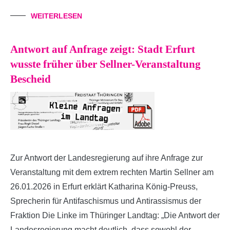
WEITERLESEN
Antwort auf Anfrage zeigt: Stadt Erfurt
wusste früher über Sellner-Veranstaltung
Bescheid
Zur Antwort der Landesregierung auf ihre Anfrage zur
Veranstaltung mit dem extrem rechten Martin Sellner am
26.01.2026 in Erfurt erklärt Katharina König-Preuss,
Sprecherin für Antifaschismus und Antirassismus der
Fraktion Die Linke im Thüringer Landtag: „Die Antwort der
Landesregierung macht deutlich, dass sowohl der