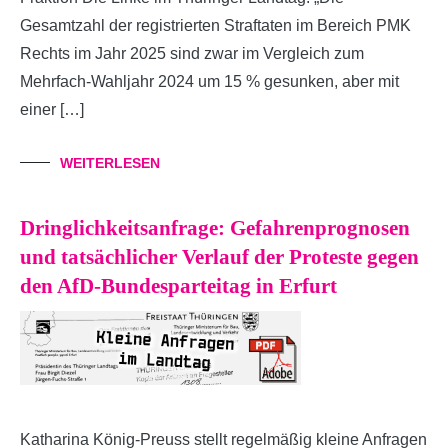
Gesamtzahl der registrierten Straftaten im Bereich PMK
Rechts im Jahr 2025 sind zwar im Vergleich zum
Mehrfach-Wahljahr 2024 um 15 % gesunken, aber mit
einer […]
WEITERLESEN
Dringlichkeitsanfrage: Gefahrenprognosen
und tatsächlicher Verlauf der Proteste gegen
den AfD-Bundesparteitag in Erfurt
Katharina König-Preuss stellt regelmäßig kleine Anfragen