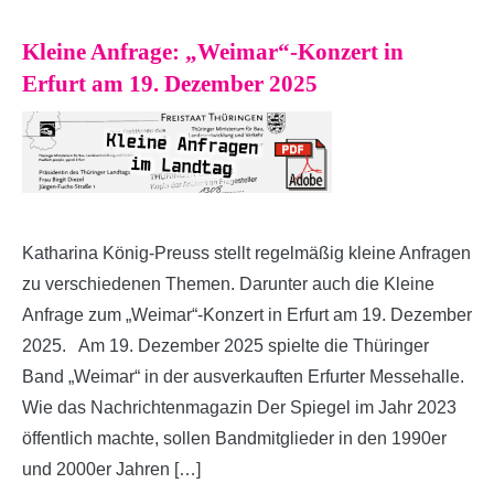
Kleine Anfrage: „Weimar“-Konzert in
Erfurt am 19. Dezember 2025
Katharina König-Preuss stellt regelmäßig kleine Anfragen
zu verschiedenen Themen. Darunter auch die Kleine
Anfrage zum „Weimar“-Konzert in Erfurt am 19. Dezember
2025. Am 19. Dezember 2025 spielte die Thüringer
Band „Weimar“ in der ausverkauften Erfurter Messehalle.
Wie das Nachrichtenmagazin Der Spiegel im Jahr 2023
öffentlich machte, sollen Bandmitglieder in den 1990er
und 2000er Jahren […]