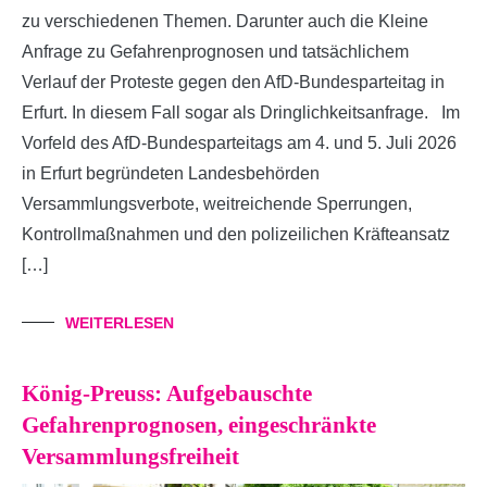
zu verschiedenen Themen. Darunter auch die Kleine
Anfrage zu Gefahrenprognosen und tatsächlichem
Verlauf der Proteste gegen den AfD-Bundesparteitag in
Erfurt. In diesem Fall sogar als Dringlichkeitsanfrage. Im
Vorfeld des AfD-Bundesparteitags am 4. und 5. Juli 2026
in Erfurt begründeten Landesbehörden
Versammlungsverbote, weitreichende Sperrungen,
Kontrollmaßnahmen und den polizeilichen Kräfteansatz
[…]
WEITERLESEN
König-Preuss: Aufgebauschte
Gefahrenprognosen, eingeschränkte
Versammlungsfreiheit