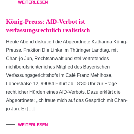
WEITERLESEN
König-Preuss: AfD-Verbot ist
verfassungsrechtlich realistisch
Heute Abend diskutiert die Abgeordnete Katharina König-
Preuss, Fraktion Die Linke im Thüringer Landtag, mit
Chan-jo Jun, Rechtsanwalt und stellvertretendes
nichtberufsrichterliches Mitglied des Bayerischen
Verfassungsgerichtshofs im Café Franz Mehlhose,
Löberstraße 12, 99084 Erfurt ab 18:30 Uhr zur Frage
rechtlicher Hürden eines AfD-Verbots. Dazu erklärt die
Abgeordnete: „Ich freue mich auf das Gespräch mit Chan-
jo Jun. Er […]
WEITERLESEN