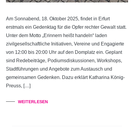
Am Sonnabend, 18. Oktober 2025, findet in Erfurt
erstmals ein Gedenktag für die Opfer rechter Gewalt statt.
Unter dem Motto „Erinnern heißt handeln“ laden
zivilgesellschaftliche Initiativen, Vereine und Engagierte
von 12:00 bis 20:00 Uhr auf den Domplatz ein. Geplant
sind Redebeiträge, Podiumsdiskussionen, Workshops,
Stadtführungen und Angebote zum Austausch und
gemeinsamen Gedenken. Dazu erklärt Katharina König-
Preuss, […]
WEITERLESEN