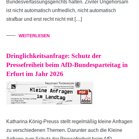
Bundesverfassungsgerichts halten. Ziviler Ungehorsam
ist nicht automatisch unfriedlich, nicht automatisch
strafbar und erst recht nicht mit […]
WEITERLESEN
Dringlichkeitsanfrage: Schutz der
Pressefreiheit beim AfD-Bundesparteitag in
Erfurt im Jahr 2026
Katharina König-Preuss stellt regelmäßig kleine Anfragen
zu verschiedenen Themen. Darunter auch die Kleine
Anfrage zum Schutz der Pressefreiheit beim AfD-