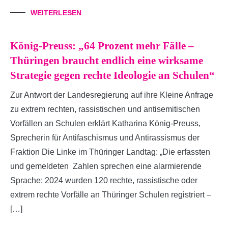
WEITERLESEN
König-Preuss: „64 Prozent mehr Fälle –
Thüringen braucht endlich eine wirksame
Strategie gegen rechte Ideologie an Schulen“
Zur Antwort der Landesregierung auf ihre Kleine Anfrage
zu extrem rechten, rassistischen und antisemitischen
Vorfällen an Schulen erklärt Katharina König-Preuss,
Sprecherin für Antifaschismus und Antirassismus der
Fraktion Die Linke im Thüringer Landtag: „Die erfassten
und gemeldeten Zahlen sprechen eine alarmierende
Sprache: 2024 wurden 120 rechte, rassistische oder
extrem rechte Vorfälle an Thüringer Schulen registriert –
[…]