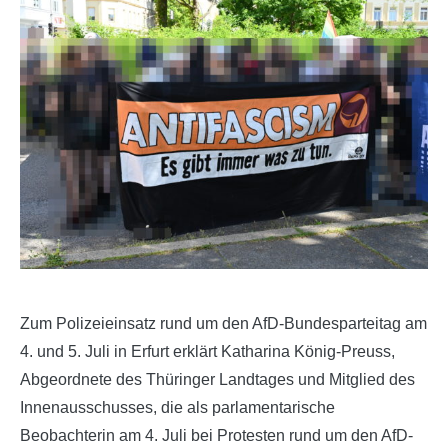
Zum Polizeieinsatz rund um den AfD-Bundesparteitag am
4. und 5. Juli in Erfurt erklärt Katharina König-Preuss,
Abgeordnete des Thüringer Landtages und Mitglied des
Innenausschusses, die als parlamentarische
Beobachterin am 4. Juli bei Protesten rund um den AfD-