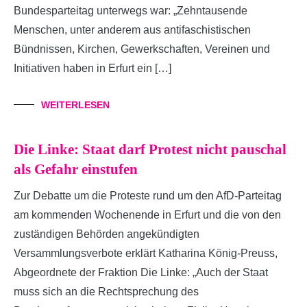
Bundesparteitag unterwegs war: „Zehntausende
Menschen, unter anderem aus antifaschistischen
Bündnissen, Kirchen, Gewerkschaften, Vereinen und
Initiativen haben in Erfurt ein […]
WEITERLESEN
Die Linke: Staat darf Protest nicht pauschal
als Gefahr einstufen
Zur Debatte um die Proteste rund um den AfD-Parteitag
am kommenden Wochenende in Erfurt und die von den
zuständigen Behörden angekündigten
Versammlungsverbote erklärt Katharina König-Preuss,
Abgeordnete der Fraktion Die Linke: „Auch der Staat
muss sich an die Rechtsprechung des