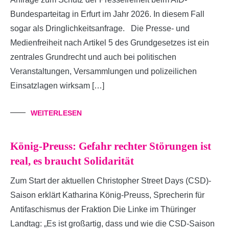
Bundesparteitag in Erfurt im Jahr 2026. In diesem Fall
sogar als Dringlichkeitsanfrage. Die Presse- und
Medienfreiheit nach Artikel 5 des Grundgesetzes ist ein
zentrales Grundrecht und auch bei politischen
Veranstaltungen, Versammlungen und polizeilichen
Einsatzlagen wirksam […]
WEITERLESEN
König-Preuss: Gefahr rechter Störungen ist
real, es braucht Solidarität
Zum Start der aktuellen Christopher Street Days (CSD)-
Saison erklärt Katharina König-Preuss, Sprecherin für
Antifaschismus der Fraktion Die Linke im Thüringer
Landtag: „Es ist großartig, dass und wie die CSD-Saison