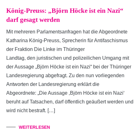
König-Preuss: „Björn Höcke ist ein Nazi“
darf gesagt werden
Mit mehreren Parlamentsanfragen hat die Abgeordnete
Katharina König-Preuss, Sprecherin für Antifaschismus
der Fraktion Die Linke im Thüringer
Landtag, den juristischen und polizeilichen Umgang mit
der Aussage „Björn Höcke ist ein Nazi“ bei der Thüringer
Landesregierung abgefragt. Zu den nun vorliegenden
Antworten der Landesregierung erklärt die
Abgeordnete: „Die Aussage ‚Björn Höcke ist ein Nazi‘
beruht auf Tatsachen, darf öffentlich geäußert werden und
wird nicht bestraft. […]
WEITERLESEN