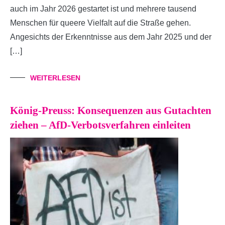
auch im Jahr 2026 gestartet ist und mehrere tausend
Menschen für queere Vielfalt auf die Straße gehen.
Angesichts der Erkenntnisse aus dem Jahr 2025 und der
[…]
WEITERLESEN
König-Preuss: Konsequenzen aus Gutachten
ziehen – AfD-Verbotsverfahren einleiten