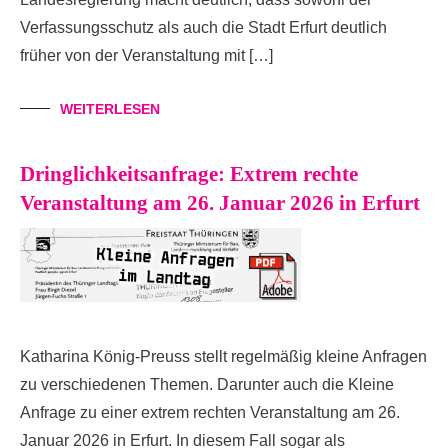
Verfassungsschutz als auch die Stadt Erfurt deutlich
früher von der Veranstaltung mit […]
WEITERLESEN
Dringlichkeitsanfrage: Extrem rechte
Veranstaltung am 26. Januar 2026 in Erfurt
Katharina König-Preuss stellt regelmäßig kleine Anfragen
zu verschiedenen Themen. Darunter auch die Kleine
Anfrage zu einer extrem rechten Veranstaltung am 26.
Januar 2026 in Erfurt. In diesem Fall sogar als