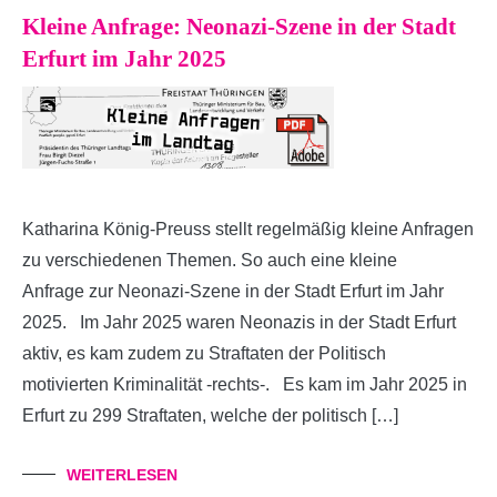
Kleine Anfrage: Neonazi-Szene in der Stadt
Erfurt im Jahr 2025
Katharina König-Preuss stellt regelmäßig kleine Anfragen
zu verschiedenen Themen. So auch eine kleine
Anfrage zur Neonazi-Szene in der Stadt Erfurt im Jahr
2025. Im Jahr 2025 waren Neonazis in der Stadt Erfurt
aktiv, es kam zudem zu Straftaten der Politisch
motivierten Kriminalität -rechts-. Es kam im Jahr 2025 in
Erfurt zu 299 Straftaten, welche der politisch […]
WEITERLESEN