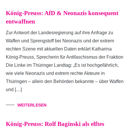
König-Preuss: AfD & Neonazis konsequent
entwaffnen
Zur Antwort der Landesregierung auf ihre Anfrage zu
Waffen und Sprengstoff bei Neonazis und der extrem
rechten Szene mit aktuellen Daten erklärt Katharina
König-Preuss, Sprecherin für Antifaschismus der Fraktion
Die Linke im Thüringer Landtag: „Es ist hochgefährlich,
wie viele Neonazis und extrem rechte Akteure in
Thüringen – allein den Behörden bekannte – über Waffen
und […]
WEITERLESEN
König-Preuss: Rolf Baginski als elftes