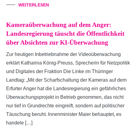
WEITERLESEN
Kameraüberwachung auf dem Anger:
Landesregierung täuscht die Öffentlichkeit
über Absichten zur KI-Überwachung
Zur heutigen Inbetriebnahme der Videoüberwachung
erklärt Katharina König-Preuss, Sprecherin für Netzpolitik
und Digitales der Fraktion Die Linke im Thüringer
Landtag: „Mit der Scharfschaltung der Kameras auf dem
Erfurter Anger hat die Landesregierung ein gefährliches
Überwachungsprojekt in Betrieb genommen, das nicht
nur tief in Grundrechte eingreift, sondern auf politischer
Täuschung beruht. Innenminister Maier behauptet, es
handele […]