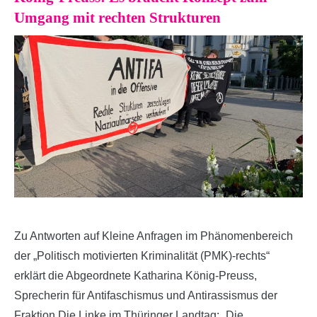
Umgang mit rechten Strukturen
Zu Antworten auf Kleine Anfragen im Phänomenbereich
der „Politisch motivierten Kriminalität (PMK)-rechts“
erklärt die Abgeordnete Katharina König-Preuss,
Sprecherin für Antifaschismus und Antirassismus der
Fraktion Die Linke im Thüringer Landtag: „Die