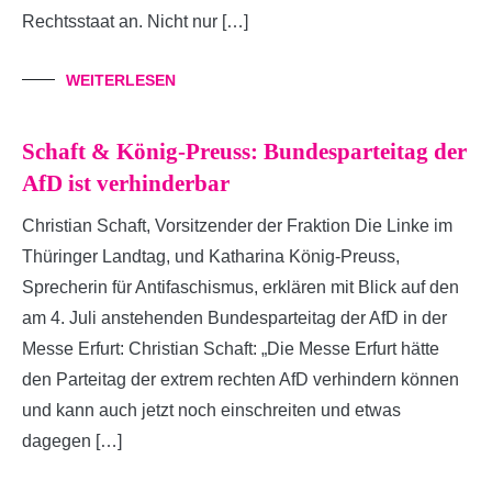
Rechtsstaat an. Nicht nur […]
WEITERLESEN
Schaft & König-Preuss: Bundesparteitag der
AfD ist verhinderbar
Christian Schaft, Vorsitzender der Fraktion Die Linke im
Thüringer Landtag, und Katharina König-Preuss,
Sprecherin für Antifaschismus, erklären mit Blick auf den
am 4. Juli anstehenden Bundesparteitag der AfD in der
Messe Erfurt: Christian Schaft: „Die Messe Erfurt hätte
den Parteitag der extrem rechten AfD verhindern können
und kann auch jetzt noch einschreiten und etwas
dagegen […]