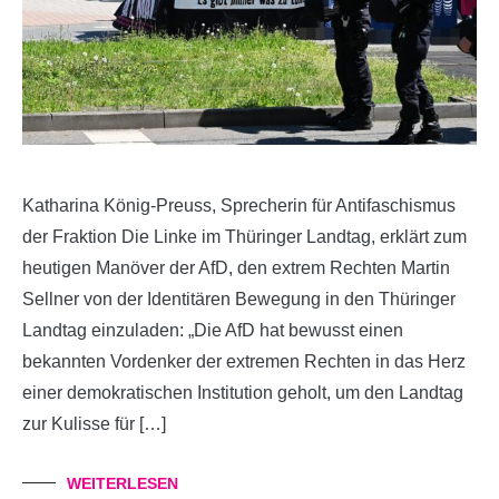
Katharina König-Preuss, Sprecherin für Antifaschismus
der Fraktion Die Linke im Thüringer Landtag, erklärt zum
heutigen Manöver der AfD, den extrem Rechten Martin
Sellner von der Identitären Bewegung in den Thüringer
Landtag einzuladen: „Die AfD hat bewusst einen
bekannten Vordenker der extremen Rechten in das Herz
einer demokratischen Institution geholt, um den Landtag
zur Kulisse für […]
WEITERLESEN