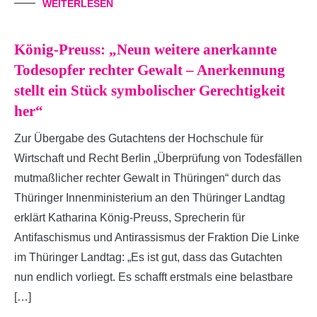
WEITERLESEN
König-Preuss: „Neun weitere anerkannte
Todesopfer rechter Gewalt – Anerkennung
stellt ein Stück symbolischer Gerechtigkeit
her“
Zur Übergabe des Gutachtens der Hochschule für
Wirtschaft und Recht Berlin „Überprüfung von Todesfällen
mutmaßlicher rechter Gewalt in Thüringen“ durch das
Thüringer Innenministerium an den Thüringer Landtag
erklärt Katharina König-Preuss, Sprecherin für
Antifaschismus und Antirassismus der Fraktion Die Linke
im Thüringer Landtag: „Es ist gut, dass das Gutachten
nun endlich vorliegt. Es schafft erstmals eine belastbare
[…]