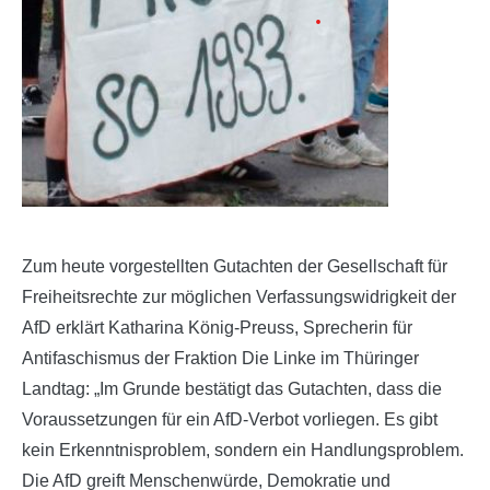
Zum heute vorgestellten Gutachten der Gesellschaft für
Freiheitsrechte zur möglichen Verfassungswidrigkeit der
AfD erklärt Katharina König-Preuss, Sprecherin für
Antifaschismus der Fraktion Die Linke im Thüringer
Landtag: „Im Grunde bestätigt das Gutachten, dass die
Voraussetzungen für ein AfD-Verbot vorliegen. Es gibt
kein Erkenntnisproblem, sondern ein Handlungsproblem.
Die AfD greift Menschenwürde, Demokratie und