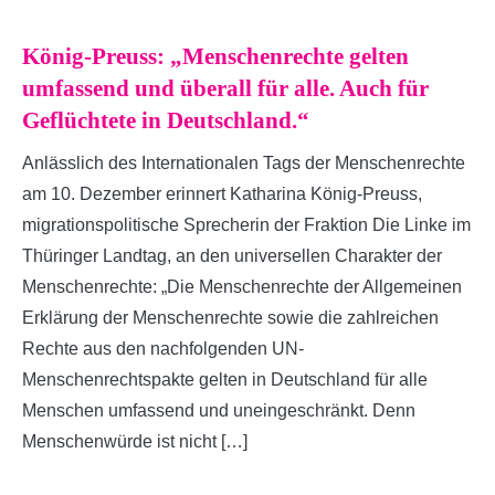
König-Preuss: „Menschenrechte gelten
umfassend und überall für alle. Auch für
Geflüchtete in Deutschland.“
Anlässlich des Internationalen Tags der Menschenrechte
am 10. Dezember erinnert Katharina König-Preuss,
migrationspolitische Sprecherin der Fraktion Die Linke im
Thüringer Landtag, an den universellen Charakter der
Menschenrechte: „Die Menschenrechte der Allgemeinen
Erklärung der Menschenrechte sowie die zahlreichen
Rechte aus den nachfolgenden UN-
Menschenrechtspakte gelten in Deutschland für alle
Menschen umfassend und uneingeschränkt. Denn
Menschenwürde ist nicht […]