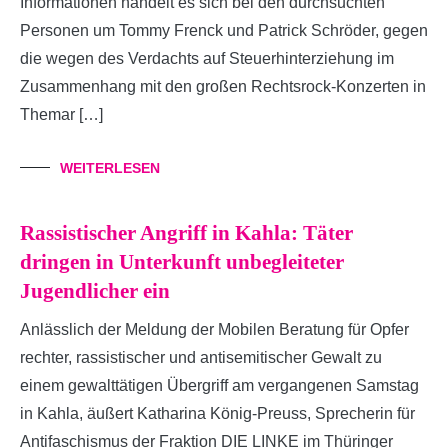
Informationen handelt es sich bei den durchsuchten
Personen um Tommy Frenck und Patrick Schröder, gegen
die wegen des Verdachts auf Steuerhinterziehung im
Zusammenhang mit den großen Rechtsrock-Konzerten in
Themar […]
WEITERLESEN
Rassistischer Angriff in Kahla: Täter
dringen in Unterkunft unbegleiteter
Jugendlicher ein
Anlässlich der Meldung der Mobilen Beratung für Opfer
rechter, rassistischer und antisemitischer Gewalt zu
einem gewalttätigen Übergriff am vergangenen Samstag
in Kahla, äußert Katharina König-Preuss, Sprecherin für
Antifaschismus der Fraktion DIE LINKE im Thüringer