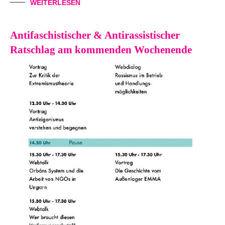
WEITERLESEN
Antifaschistischer & Antirassistischer
Ratschlag am kommenden Wochenende