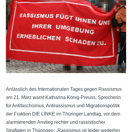
Anlässlich des Internationalen Tages gegen Rassismus
am 21. März warnt Katharina König-Preuss, Sprecherin
für Antifaschismus, Antirassismus und Migrationspolitik
der Fraktion DIE LINKE im Thüringer Landtag, vor dem
alarmierenden Anstieg rechter und rassistischer
Straftaten in Thüringen: „Rassismus ist leider weiterhin