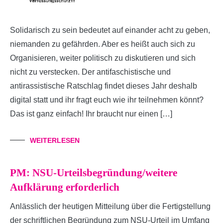
Solidarisch zu sein bedeutet auf einander acht zu geben,
niemanden zu gefährden. Aber es heißt auch sich zu
Organisieren, weiter politisch zu diskutieren und sich
nicht zu verstecken. Der antifaschistische und
antirassistische Ratschlag findet dieses Jahr deshalb
digital statt und ihr fragt euch wie ihr teilnehmen könnt?
Das ist ganz einfach! Ihr braucht nur einen […]
WEITERLESEN
PM: NSU-Urteilsbegründung/weitere
Aufklärung erforderlich
Anlässlich der heutigen Mitteilung über die Fertigstellung
der schriftlichen Begründung zum NSU-Urteil im Umfang