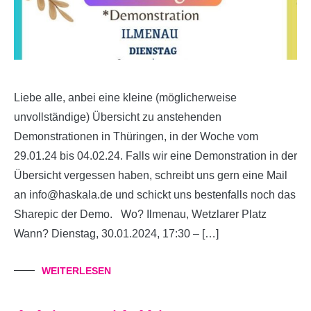
Liebe alle, anbei eine kleine (möglicherweise
unvollständige) Übersicht zu anstehenden
Demonstrationen in Thüringen, in der Woche vom
29.01.24 bis 04.02.24. Falls wir eine Demonstration in der
Übersicht vergessen haben, schreibt uns gern eine Mail
an info@haskala.de und schickt uns bestenfalls noch das
Sharepic der Demo. Wo? Ilmenau, Wetzlarer Platz
Wann? Dienstag, 30.01.2024, 17:30 – […]
WEITERLESEN