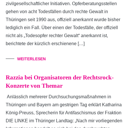
zivilgesellschaftlicher Initiativen. Opferberatungsstellen
gehen von acht Todesfällen durch rechte Gewalt in
Thüringen seit 1990 aus, offiziell anerkannt wurde bisher
lediglich ein Fall. Über einen der Todesfälle, der offiziell
nicht als „Todesopfer rechter Gewalt“ anerkannt ist,
berichtete der kürzlich erschienene […]
WEITERLESEN
Razzia bei Organisatoren der Rechtsrock-
Konzerte von Themar
Anlässlich mehrerer Durchsuchungsmaßnahmen in
Thüringen und Bayern am gestrigen Tag erklärt Katharina
König-Preuss, Sprecherin für Antifaschismus der Fraktion
DIE LINKE im Thüringer Landtag: „Nach mir vorliegenden