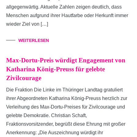
allgegenwärtig. Aktuelle Zahlen zeigen deutlich, dass
Menschen aufgrund ihrer Hautfarbe oder Herkunft immer
wieder Ziel von […]
WEITERLESEN
Max-Dortu-Preis würdigt Engagement von
Katharina König-Preuss für gelebte
Zivilcourage
Die Fraktion Die Linke im Thüringer Landtag gratuliert
ihrer Abgeordneten Katharina König-Preuss herzlich zur
Verleihung des Max-Dortu-Preises für Zivilcourage und
gelebte Demokratie. Christian Schaft,
Fraktionsvorsitzender, begrüßt diese Ehrung mit großer
Anerkennung: „Die Auszeichnung würdigt ihr