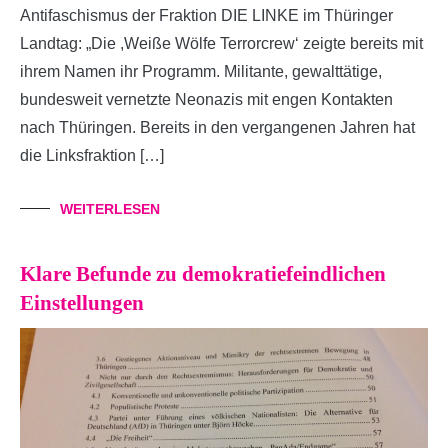
Antifaschismus der Fraktion DIE LINKE im Thüringer
Landtag: „Die ,Weiße Wölfe Terrorcrew‘ zeigte bereits mit
ihrem Namen ihr Programm. Militante, gewalttätige,
bundesweit vernetzte Neonazis mit engen Kontakten
nach Thüringen. Bereits in den vergangenen Jahren hat
die Linksfraktion […]
WEITERLESEN
Klare Befunde zu demokratiefeindlichen
Einstellungen