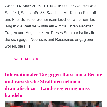
Wann: 14. März 2026 | 10:00 – 16:00 Uhr Wo: Haskala
Saalfeld, Saalstraße 38, Saalfeld Mit Tabitha Potthoff
und Fritz Burschel Gemeinsam tauchen wir einen Tag
lang in die Welt der Antifa ein – mit all ihren Facetten,
Fragen und Möglichkeiten. Dieses Seminar ist für alle,
die sich gegen Neonazis und Rassismus engagieren
wollen, die […]
WEITERLESEN
Internationaler Tag gegen Rassismus: Rechte
und rassistische Straftaten nehmen
dramatisch zu – Landesregierung muss
handeln