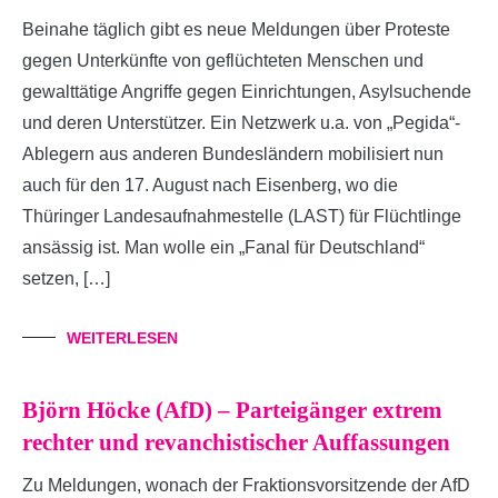
Beinahe täglich gibt es neue Meldungen über Proteste
gegen Unterkünfte von geflüchteten Menschen und
gewalttätige Angriffe gegen Einrichtungen, Asylsuchende
und deren Unterstützer. Ein Netzwerk u.a. von „Pegida“-
Ablegern aus anderen Bundesländern mobilisiert nun
auch für den 17. August nach Eisenberg, wo die
Thüringer Landesaufnahmestelle (LAST) für Flüchtlinge
ansässig ist. Man wolle ein „Fanal für Deutschland“
setzen, […]
WEITERLESEN
Björn Höcke (AfD) – Parteigänger extrem
rechter und revanchistischer Auffassungen
Zu Meldungen, wonach der Fraktionsvorsitzende der AfD