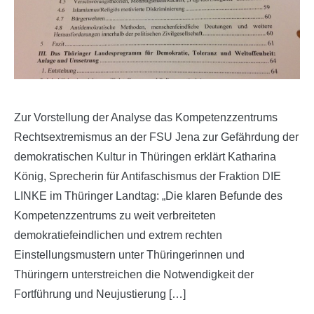
Zur Vorstellung der Analyse das Kompetenzzentrums
Rechtsextremismus an der FSU Jena zur Gefährdung der
demokratischen Kultur in Thüringen erklärt Katharina
König, Sprecherin für Antifaschismus der Fraktion DIE
LINKE im Thüringer Landtag: „Die klaren Befunde des
Kompetenzzentrums zu weit verbreiteten
demokratiefeindlichen und extrem rechten
Einstellungsmustern unter Thüringerinnen und
Thüringern unterstreichen die Notwendigkeit der
Fortführung und Neujustierung […]