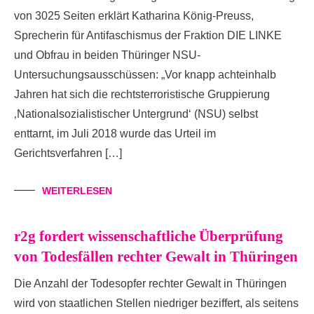
von 3025 Seiten erklärt Katharina König-Preuss,
Sprecherin für Antifaschismus der Fraktion DIE LINKE
und Obfrau in beiden Thüringer NSU-
Untersuchungsausschüssen: „Vor knapp achteinhalb
Jahren hat sich die rechtsterroristische Gruppierung
‚Nationalsozialistischer Untergrund‘ (NSU) selbst
enttarnt, im Juli 2018 wurde das Urteil im
Gerichtsverfahren […]
WEITERLESEN
r2g fordert wissenschaftliche Überprüfung
von Todesfällen rechter Gewalt in Thüringen
Die Anzahl der Todesopfer rechter Gewalt in Thüringen
wird von staatlichen Stellen niedriger beziffert, als seitens