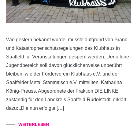
Wie gestern bekannt wurde, musste aufgrund von Brand-
und Katastrophenschutzregelungen das Klubhaus in
Saalfeld für Veranstaltungen gesperrt werden. Der offene
Jugendbereich soll davon glücklicherweise unberührt
bleiben, wie der Förderverein Klubhaus e.V. und der
Saalfelder Metal Stammtisch e.V. mitteilten. Katharina
König-Preuss, Abgeordnete der Fraktion DIE LINKE,
zuständig für den Landkreis Saalfeld-Rudolstadt, erklärt
dazu: „Die nun erfolgte […]
WEITERLESEN