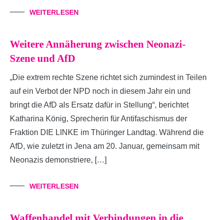
WEITERLESEN
Weitere Annäherung zwischen Neonazi-
Szene und AfD
„Die extrem rechte Szene richtet sich zumindest in Teilen
auf ein Verbot der NPD noch in diesem Jahr ein und
bringt die AfD als Ersatz dafür in Stellung“, berichtet
Katharina König, Sprecherin für Antifaschismus der
Fraktion DIE LINKE im Thüringer Landtag. Während die
AfD, wie zuletzt in Jena am 20. Januar, gemeinsam mit
Neonazis demonstriere, […]
WEITERLESEN
Waffenhandel mit Verbindungen in die