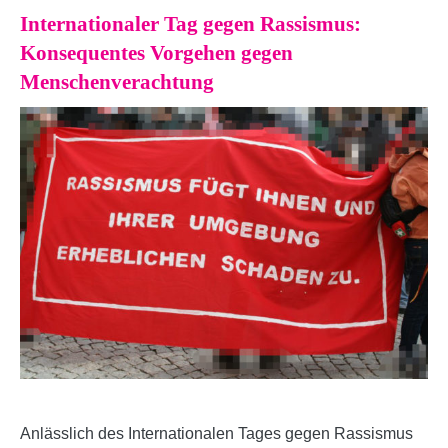
Internationaler Tag gegen Rassismus:
Konsequentes Vorgehen gegen
Menschenverachtung
Anlässlich des Internationalen Tages gegen Rassismus