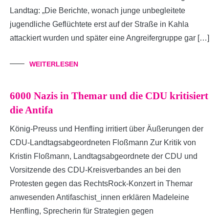
Landtag: „Die Berichte, wonach junge unbegleitete
jugendliche Geflüchtete erst auf der Straße in Kahla
attackiert wurden und später eine Angreifergruppe gar […]
WEITERLESEN
6000 Nazis in Themar und die CDU kritisiert
die Antifa
König-Preuss und Henfling irritiert über Äußerungen der
CDU-Landtagsabgeordneten Floßmann Zur Kritik von
Kristin Floßmann, Landtagsabgeordnete der CDU und
Vorsitzende des CDU-Kreisverbandes an bei den
Protesten gegen das RechtsRock-Konzert in Themar
anwesenden Antifaschist_innen erklären Madeleine
Henfling, Sprecherin für Strategien gegen