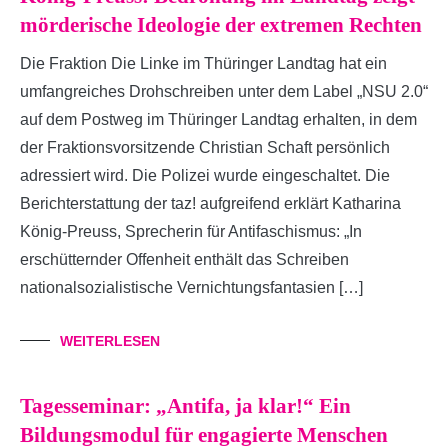
mörderische Ideologie der extremen Rechten
Die Fraktion Die Linke im Thüringer Landtag hat ein
umfangreiches Drohschreiben unter dem Label „NSU 2.0“
auf dem Postweg im Thüringer Landtag erhalten, in dem
der Fraktionsvorsitzende Christian Schaft persönlich
adressiert wird. Die Polizei wurde eingeschaltet. Die
Berichterstattung der taz! aufgreifend erklärt Katharina
König-Preuss, Sprecherin für Antifaschismus: „In
erschütternder Offenheit enthält das Schreiben
nationalsozialistische Vernichtungsfantasien […]
WEITERLESEN
Tagesseminar: „Antifa, ja klar!“ Ein
Bildungsmodul für engagierte Menschen