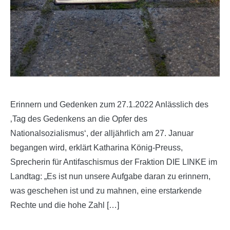
Erinnern und Gedenken zum 27.1.2022 Anlässlich des
‚Tag des Gedenkens an die Opfer des
Nationalsozialismus‘, der alljährlich am 27. Januar
begangen wird, erklärt Katharina König-Preuss,
Sprecherin für Antifaschismus der Fraktion DIE LINKE im
Landtag: „Es ist nun unsere Aufgabe daran zu erinnern,
was geschehen ist und zu mahnen, eine erstarkende
Rechte und die hohe Zahl […]