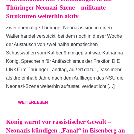
Thüringer Neonazi-Szene – militante
Strukturen weiterhin aktiv
Zwei ehemalige Thüringer Neonazis sind in einen
Waffenhandel verstrickt, bei dem noch in dieser Woche
der Austausch von zwei halbautomatischen
Schusswaffen vom Kaliber 9mm geplant war. Katharina
König, Sprecherin für Antifaschismus der Fraktion DIE
LINKE im Thüringer Landtag, äußert dazu: „Dass mehr
als dreieinhalb Jahre nach dem Auffliegen des NSU die
Neonazi-Szene weiterhin aufrüstet, verdeutlicht […]
WEITERLESEN
König warnt vor rassistischer Gewalt –
Neonazis kündigen „Fanal“ in Eisenberg an