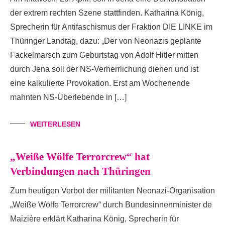
der extrem rechten Szene stattfinden. Katharina König,
Sprecherin für Antifaschismus der Fraktion DIE LINKE im
Thüringer Landtag, dazu: „Der von Neonazis geplante
Fackelmarsch zum Geburtstag von Adolf Hitler mitten
durch Jena soll der NS-Verherrlichung dienen und ist
eine kalkulierte Provokation. Erst am Wochenende
mahnten NS-Überlebende in […]
WEITERLESEN
„Weiße Wölfe Terrorcrew“ hat
Verbindungen nach Thüringen
Zum heutigen Verbot der militanten Neonazi-Organisation
„Weiße Wölfe Terrorcrew“ durch Bundesinnenminister de
Maizière erklärt Katharina König, Sprecherin für