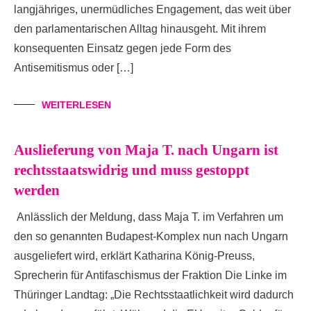
langjähriges, unermüdliches Engagement, das weit über
den parlamentarischen Alltag hinausgeht. Mit ihrem
konsequenten Einsatz gegen jede Form des
Antisemitismus oder […]
WEITERLESEN
Auslieferung von Maja T. nach Ungarn ist
rechtsstaatswidrig und muss gestoppt
werden
Anlässlich der Meldung, dass Maja T. im Verfahren um
den so genannten Budapest-Komplex nun nach Ungarn
ausgeliefert wird, erklärt Katharina König-Preuss,
Sprecherin für Antifaschismus der Fraktion Die Linke im
Thüringer Landtag: „Die Rechtsstaatlichkeit wird dadurch