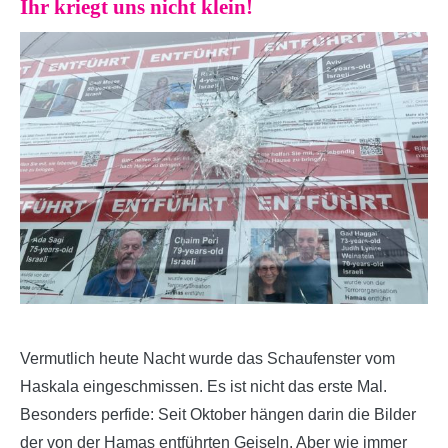
Ihr kriegt uns nicht klein!
Vermutlich heute Nacht wurde das Schaufenster vom
Haskala eingeschmissen. Es ist nicht das erste Mal.
Besonders perfide: Seit Oktober hängen darin die Bilder
der von der Hamas entführten Geiseln. Aber wie immer