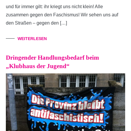
und für immer gilt: ihr kriegt uns nicht klein! Alle
zusammen gegen den Faschismus! Wir sehen uns auf
den Straßen – gegen den […]
WEITERLESEN
Dringender Handlungsbedarf beim
„Klubhaus der Jugend“