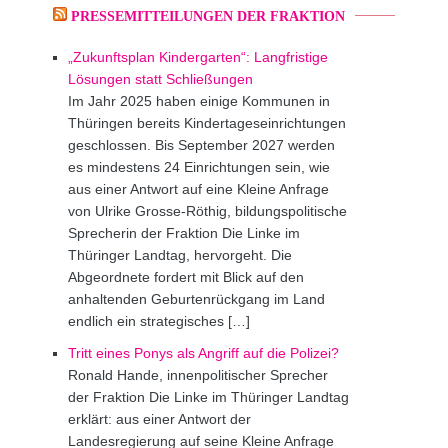
PRESSEMITTEILUNGEN DER FRAKTION
„Zukunftsplan Kindergarten“: Langfristige
Lösungen statt Schließungen
Im Jahr 2025 haben einige Kommunen in
Thüringen bereits Kindertageseinrichtungen
geschlossen. Bis September 2027 werden
es mindestens 24 Einrichtungen sein, wie
aus einer Antwort auf eine Kleine Anfrage
von Ulrike Grosse-Röthig, bildungspolitische
Sprecherin der Fraktion Die Linke im
Thüringer Landtag, hervorgeht. Die
Abgeordnete fordert mit Blick auf den
anhaltenden Geburtenrückgang im Land
endlich ein strategisches […]
Tritt eines Ponys als Angriff auf die Polizei?
Ronald Hande, innenpolitischer Sprecher
der Fraktion Die Linke im Thüringer Landtag
erklärt: aus einer Antwort der
Landesregierung auf seine Kleine Anfrage