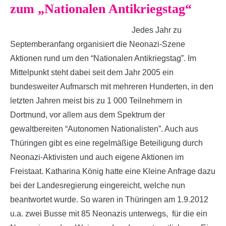
zum „Nationalen Antikriegstag“
Jedes Jahr zu
Septemberanfang organisiert die Neonazi-Szene
Aktionen rund um den “Nationalen Antikriegstag”. Im
Mittelpunkt steht dabei seit dem Jahr 2005 ein
bundesweiter Aufmarsch mit mehreren Hunderten, in den
letzten Jahren meist bis zu 1 000 Teilnehmern in
Dortmund, vor allem aus dem Spektrum der
gewaltbereiten “Autonomen Nationalisten”. Auch aus
Thüringen gibt es eine regelmäßige Beteiligung durch
Neonazi-Aktivisten und auch eigene Aktionen im
Freistaat. Katharina König hatte eine Kleine Anfrage dazu
bei der Landesregierung eingereicht, welche nun
beantwortet wurde. So waren in Thüringen am 1.9.2012
u.a. zwei Busse mit 85 Neonazis unterwegs, für die ein