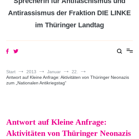
Sprecherin für Antifaschismus und
Antirassismus der Fraktion DIE LINKE
im Thüringer Landtag
Start
2013
Januar
22.
Antwort auf Kleine Anfrage: Aktivitäten von Thüringer Neonazis
zum „Nationalen Antikriegstag“
Antwort auf Kleine Anfrage:
Aktivitäten von Thüringer Neonazis