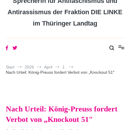
Sprecherin für Antifaschismus und
Antirassismus der Fraktion DIE LINKE
im Thüringer Landtag
Start
2026
April
1.
Nach Urteil: König-Preuss fordert Verbot von „Knockout 51″
Nach Urteil: König-Preuss fordert
Verbot von „Knockout 51″