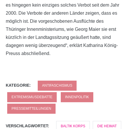
es hingegen kein einziges solches Verbot seit dem Jahr
2000. Die Verbote der anderen Länder zeigen, dass es
möglich ist. Die vorgeschobenen Ausflüchte des
Thüringer Innenministeriums, wie Georg Maier sie erst
kürzlich in der Landtagssitzung geäußert hatte, sind
dagegen wenig überzeugend“, erklärt Katharina König-
Preuss abschließend.
KATEGORIE:
ANTIFASCHISMUS
EXTREMISMUSDEBATTE
INNENPOLITIK
PRESSEMITTEILUNGEN
VERSCHLAGWORTET:
BALTIK KORPS
DIE HEIMAT