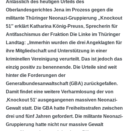
Anlässlich des heutigen Urteils des
Oberlandesgerichtes Jena im Prozess gegen die
militante Thüringer Neonazi-Gruppierung „Knockout
51″ erklärt Katharina König-Preuss, Sprecherin für
Antifaschismus der Fraktion Die Linke im Thüringer
Landtag: „Immerhin wurden die drei Angeklagten für
ihre Mitgliedschaft und Unterstützung in einer
kriminellen Vereinigung verurteilt. Das ist jedoch das
einzig positiv zu benennende. Die Urteile sind weit
hinter die Forderungen der
Generalbundesanwaltschaft (GBA) zurückgefallen.
Damit findet eine weitere Verharmlosung der von
‚Knockout 51′ ausgegangenen massiven Neonazi-
Gewalt statt. Die GBA hatte Freiheitsstrafen zwischen
drei und fünf Jahren gefordert. Die militante Neonazi-
Gruppierung hatte nicht nur massive Gewalt