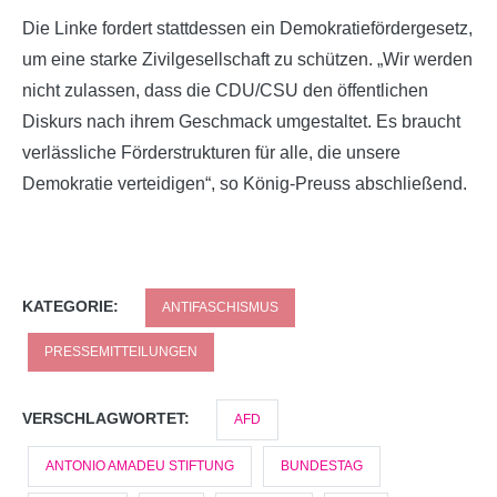
Die Linke fordert stattdessen ein Demokratiefördergesetz,
um eine starke Zivilgesellschaft zu schützen. „Wir werden
nicht zulassen, dass die CDU/CSU den öffentlichen
Diskurs nach ihrem Geschmack umgestaltet. Es braucht
verlässliche Förderstrukturen für alle, die unsere
Demokratie verteidigen“, so König-Preuss abschließend.
KATEGORIE:
ANTIFASCHISMUS
PRESSEMITTEILUNGEN
VERSCHLAGWORTET:
AFD
ANTONIO AMADEU STIFTUNG
BUNDESTAG