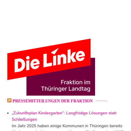
PRESSEMITTEILUNGEN DER FRAKTION
„Zukunftsplan Kindergarten“: Langfristige Lösungen statt
Schließungen
Im Jahr 2025 haben einige Kommunen in Thüringen bereits