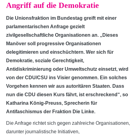
Angriff auf die Demokratie
Die Unionsfraktion im Bundestag greift mit einer
parlamentarischen Anfrage gezielt
zivilgesellschaftliche Organisationen an. „Dieses
Manöver soll progressive Organisationen
delegitimieren und einschüchtern. Wer sich für
Demokratie, soziale Gerechtigkeit,
Antidiskriminierung oder Umweltschutz einsetzt, wird
von der CDU/CSU ins Visier genommen. Ein solches
Vorgehen kennen wir aus autoritären Staaten. Dass
nun die CDU diesen Kurs fährt, ist erschreckend“, so
Katharina König-Preuss, Sprecherin für
Antifaschismus der Fraktion Die Linke.
Die Anfrage richtet sich gegen zahlreiche Organisationen,
darunter journalistische Initiativen,