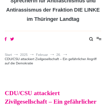
Sprecherin für Antifaschismus und
Antirassismus der Fraktion DIE LINKE
im Thüringer Landtag
Start
2025
Februar
26.
CDU/CSU attackiert Zivilgesellschaft – Ein gefährlicher Angriff
auf die Demokratie
CDU/CSU attackiert
Zivilgesellschaft – Ein gefährlicher