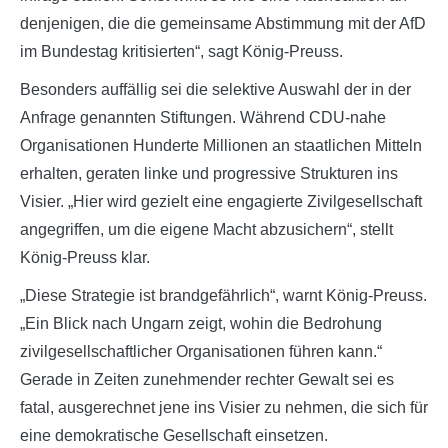
denjenigen, die die gemeinsame Abstimmung mit der AfD
im Bundestag kritisierten“, sagt König-Preuss.
Besonders auffällig sei die selektive Auswahl der in der
Anfrage genannten Stiftungen. Während CDU-nahe
Organisationen Hunderte Millionen an staatlichen Mitteln
erhalten, geraten linke und progressive Strukturen ins
Visier. „Hier wird gezielt eine engagierte Zivilgesellschaft
angegriffen, um die eigene Macht abzusichern“, stellt
König-Preuss klar.
„Diese Strategie ist brandgefährlich“, warnt König-Preuss.
„Ein Blick nach Ungarn zeigt, wohin die Bedrohung
zivilgesellschaftlicher Organisationen führen kann.“
Gerade in Zeiten zunehmender rechter Gewalt sei es
fatal, ausgerechnet jene ins Visier zu nehmen, die sich für
eine demokratische Gesellschaft einsetzen.