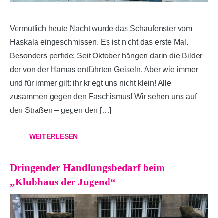
Vermutlich heute Nacht wurde das Schaufenster vom
Haskala eingeschmissen. Es ist nicht das erste Mal.
Besonders perfide: Seit Oktober hängen darin die Bilder
der von der Hamas entführten Geiseln. Aber wie immer
und für immer gilt: ihr kriegt uns nicht klein! Alle
zusammen gegen den Faschismus! Wir sehen uns auf
den Straßen – gegen den […]
WEITERLESEN
Dringender Handlungsbedarf beim
„Klubhaus der Jugend“