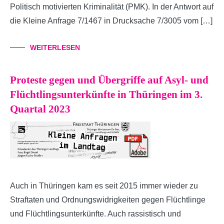
Politisch motivierten Kriminalität (PMK). In der Antwort auf
die Kleine Anfrage 7/1467 in Drucksache 7/3005 vom […]
WEITERLESEN
Proteste gegen und Übergriffe auf Asyl- und
Flüchtlingsunterkünfte in Thüringen im 3.
Quartal 2023
Auch in Thüringen kam es seit 2015 immer wieder zu
Straftaten und Ordnungswidrigkeiten gegen Flüchtlinge
und Flüchtlingsunterkünfte. Auch rassistisch und