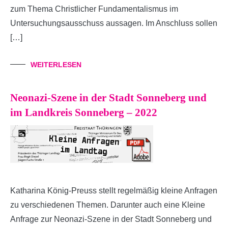
zum Thema Christlicher Fundamentalismus im
Untersuchungsausschuss aussagen. Im Anschluss sollen
[…]
WEITERLESEN
Neonazi-Szene in der Stadt Sonneberg und
im Landkreis Sonneberg – 2022
Katharina König-Preuss stellt regelmäßig kleine Anfragen
zu verschiedenen Themen. Darunter auch eine Kleine
Anfrage zur Neonazi-Szene in der Stadt Sonneberg und