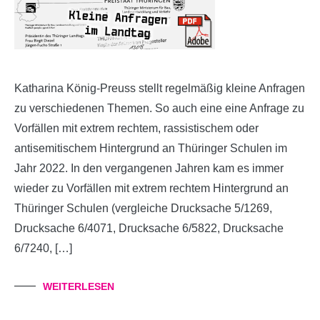
Katharina König-Preuss stellt regelmäßig kleine Anfragen
zu verschiedenen Themen. So auch eine eine Anfrage zu
Vorfällen mit extrem rechtem, rassistischem oder
antisemitischem Hintergrund an Thüringer Schulen im
Jahr 2022. In den vergangenen Jahren kam es immer
wieder zu Vorfällen mit extrem rechtem Hintergrund an
Thüringer Schulen (vergleiche Drucksache 5/1269,
Drucksache 6/4071, Drucksache 6/5822, Drucksache
6/7240, […]
WEITERLESEN