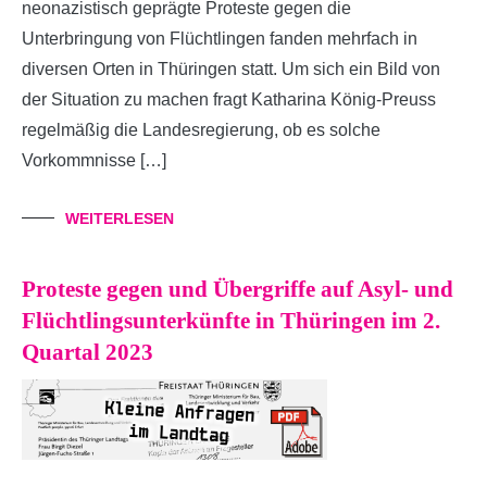
neonazistisch geprägte Proteste gegen die
Unterbringung von Flüchtlingen fanden mehrfach in
diversen Orten in Thüringen statt. Um sich ein Bild von
der Situation zu machen fragt Katharina König-Preuss
regelmäßig die Landesregierung, ob es solche
Vorkommnisse […]
WEITERLESEN
Proteste gegen und Übergriffe auf Asyl- und
Flüchtlingsunterkünfte in Thüringen im 2.
Quartal 2023