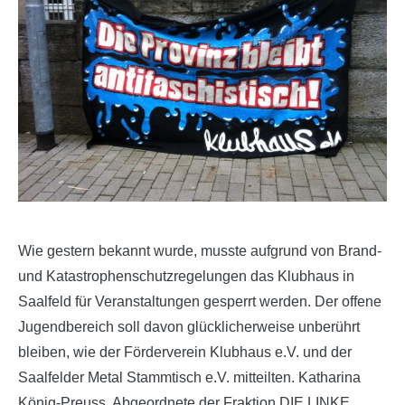
Wie gestern bekannt wurde, musste aufgrund von Brand-
und Katastrophenschutzregelungen das Klubhaus in
Saalfeld für Veranstaltungen gesperrt werden. Der offene
Jugendbereich soll davon glücklicherweise unberührt
bleiben, wie der Förderverein Klubhaus e.V. und der
Saalfelder Metal Stammtisch e.V. mitteilten. Katharina
König-Preuss, Abgeordnete der Fraktion DIE LINKE,