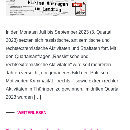
In den Monaten Juli bis September 2023 (3. Quartal
2023) setzten sich rassistische, antisemitische und
rechtsextremistische Aktivitäten und Straftaten fort. Mit
den Quartalsanfragen „Rassistische und
rechtsextremistische Aktivitäten“ wird seit mehreren
Jahren versucht, ein genaueres Bild der „Politisch
Motivierten Kriminalität – rechts -“ sowie extrem rechter
Aktivitäten in Thüringen zu gewinnen. Im dritten Quartal
2023 wurden […]
WEITERLESEN