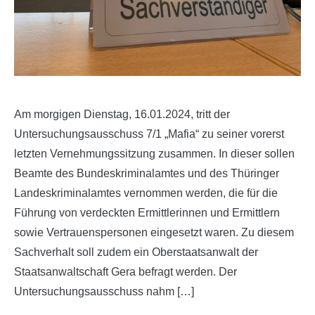
Am morgigen Dienstag, 16.01.2024, tritt der
Untersuchungsausschuss 7/1 „Mafia“ zu seiner vorerst
letzten Vernehmungssitzung zusammen. In dieser sollen
Beamte des Bundeskriminalamtes und des Thüringer
Landeskriminalamtes vernommen werden, die für die
Führung von verdeckten Ermittlerinnen und Ermittlern
sowie Vertrauenspersonen eingesetzt waren. Zu diesem
Sachverhalt soll zudem ein Oberstaatsanwalt der
Staatsanwaltschaft Gera befragt werden. Der
Untersuchungsausschuss nahm […]