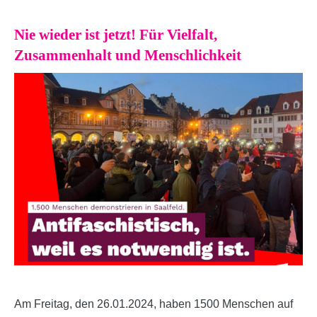
Nie wieder ist jetzt! Für Vielfalt,
Zusammenhalt und Menschlichkeit
Am Freitag, den 26.01.2024, haben 1500 Menschen auf