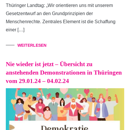
Thüringer Landtag: „Wir orientieren uns mit unserem
Gesetzentwurf an den Grundprinzipien der
Menschenrechte. Zentrales Element ist die Schaffung
einer […]
WEITERLESEN
Nie wieder ist jetzt – Übersicht zu
anstehenden Demonstrationen in Thüringen
vom 29.01.24 – 04.02.24