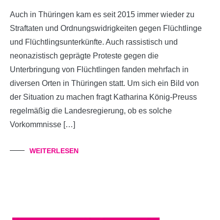
Auch in Thüringen kam es seit 2015 immer wieder zu
Straftaten und Ordnungswidrigkeiten gegen Flüchtlinge
und Flüchtlingsunterkünfte. Auch rassistisch und
neonazistisch geprägte Proteste gegen die
Unterbringung von Flüchtlingen fanden mehrfach in
diversen Orten in Thüringen statt. Um sich ein Bild von
der Situation zu machen fragt Katharina König-Preuss
regelmäßig die Landesregierung, ob es solche
Vorkommnisse […]
WEITERLESEN