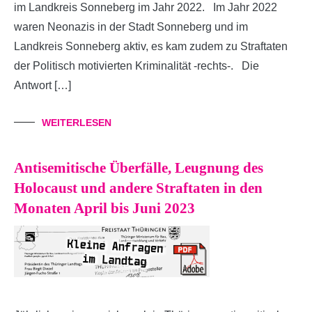
im Landkreis Sonneberg im Jahr 2022. Im Jahr 2022
waren Neonazis in der Stadt Sonneberg und im
Landkreis Sonneberg aktiv, es kam zudem zu Straftaten
der Politisch motivierten Kriminalität -rechts-. Die
Antwort […]
WEITERLESEN
Antisemitische Überfälle, Leugnung des
Holocaust und andere Straftaten in den
Monaten April bis Juni 2023