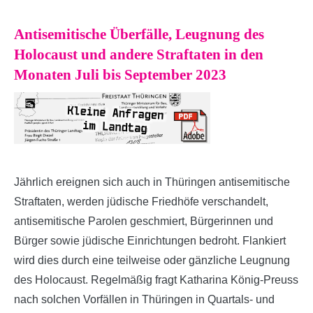
Antisemitische Überfälle, Leugnung des
Holocaust und andere Straftaten in den
Monaten Juli bis September 2023
Jährlich ereignen sich auch in Thüringen antisemitische
Straftaten, werden jüdische Friedhöfe verschandelt,
antisemitische Parolen geschmiert, Bürgerinnen und
Bürger sowie jüdische Einrichtungen bedroht. Flankiert
wird dies durch eine teilweise oder gänzliche Leugnung
des Holocaust. Regelmäßig fragt Katharina König-Preuss
nach solchen Vorfällen in Thüringen in Quartals- und