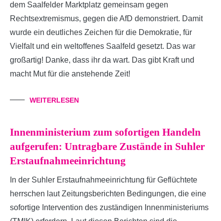
dem Saalfelder Marktplatz gemeinsam gegen
Rechtsextremismus, gegen die AfD demonstriert. Damit
wurde ein deutliches Zeichen für die Demokratie, für
Vielfalt und ein weltoffenes Saalfeld gesetzt. Das war
großartig! Danke, dass ihr da wart. Das gibt Kraft und
macht Mut für die anstehende Zeit!
WEITERLESEN
Innenministerium zum sofortigen Handeln
aufgerufen: Untragbare Zustände in Suhler
Erstaufnahmeeinrichtung
In der Suhler Erstaufnahmeeinrichtung für Geflüchtete
herrschen laut Zeitungsberichten Bedingungen, die eine
sofortige Intervention des zuständigen Innenministeriums