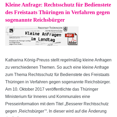
Kleine Anfrage: Rechtsschutz für Bedienstete
des Freistaats Thüringen in Verfahren gegen
sogenannte Reichsbürger
Katharina König-Preuss stellt regelmäßig kleine Anfragen
zu verschiedenen Themen. So auch eine kleine Anfrage
zum Thema Rechtsschutz für Bedienstete des Freistaats
Thüringen in Verfahren gegen sogenannte Reichsbürger.
Am 10. Oktober 2017 veröffentlichte das Thüringer
Ministerium für Inneres und Kommunales eine
Presseinformation mit dem Titel „Besserer Rechtsschutz
gegen ‚Reichsbürger’“. In dieser wird auf die Änderung