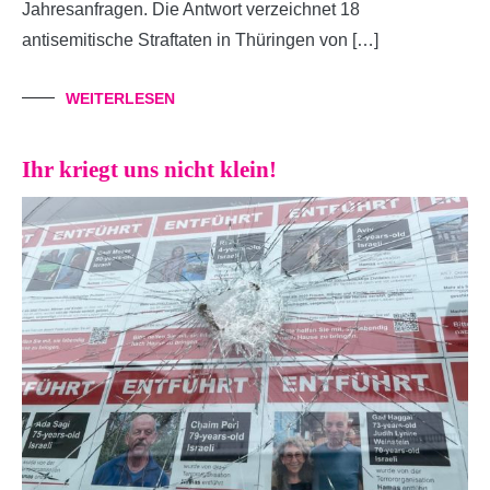
Jahresanfragen. Die Antwort verzeichnet 18
antisemitische Straftaten in Thüringen von […]
WEITERLESEN
Ihr kriegt uns nicht klein!