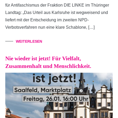
für Antifaschismus der Fraktion DIE LINKE im Thüringer
Landtag: „Das Urteil aus Karlsruhe ist wegweisend und
liefert mit der Entscheidung im zweiten NPD-
Verbotsverfahren nun eine klare Schablone, […]
WEITERLESEN
Nie wieder ist jetzt! Für Vielfalt,
Zusammenhalt und Menschlichkeit.