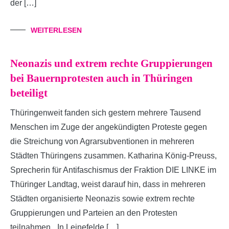
der […]
WEITERLESEN
Neonazis und extrem rechte Gruppierungen
bei Bauernprotesten auch in Thüringen
beteiligt
Thüringenweit fanden sich gestern mehrere Tausend
Menschen im Zuge der angekündigten Proteste gegen
die Streichung von Agrarsubventionen in mehreren
Städten Thüringens zusammen. Katharina König-Preuss,
Sprecherin für Antifaschismus der Fraktion DIE LINKE im
Thüringer Landtag, weist darauf hin, dass in mehreren
Städten organisierte Neonazis sowie extrem rechte
Gruppierungen und Parteien an den Protesten
teilnahmen. „In Leinefelde […]