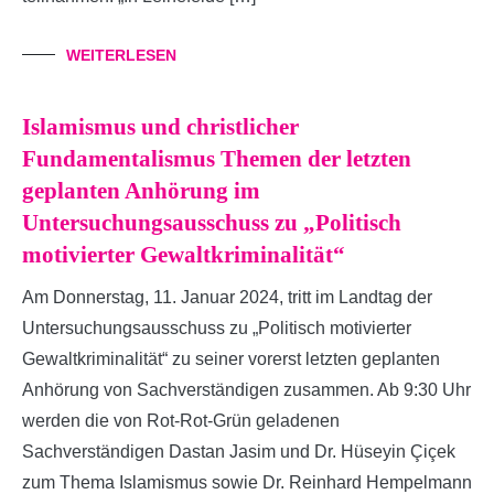
WEITERLESEN
Islamismus und christlicher
Fundamentalismus Themen der letzten
geplanten Anhörung im
Untersuchungsausschuss zu „Politisch
motivierter Gewaltkriminalität“
Am Donnerstag, 11. Januar 2024, tritt im Landtag der
Untersuchungsausschuss zu „Politisch motivierter
Gewaltkriminalität“ zu seiner vorerst letzten geplanten
Anhörung von Sachverständigen zusammen. Ab 9:30 Uhr
werden die von Rot-Rot-Grün geladenen
Sachverständigen Dastan Jasim und Dr. Hüseyin Çiçek
zum Thema Islamismus sowie Dr. Reinhard Hempelmann