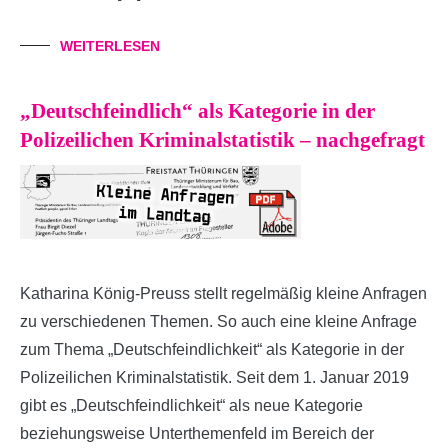
WEITERLESEN
„Deutschfeindlich“ als Kategorie in der
Polizeilichen Kriminalstatistik – nachgefragt
Katharina König-Preuss stellt regelmäßig kleine Anfragen
zu verschiedenen Themen. So auch eine kleine Anfrage
zum Thema „Deutschfeindlichkeit“ als Kategorie in der
Polizeilichen Kriminalstatistik. Seit dem 1. Januar 2019
gibt es „Deutschfeindlichkeit“ als neue Kategorie
beziehungsweise Unterthemenfeld im Bereich der