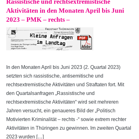
Rassistische und rechtsextremistische
Aktivitäten in den Monaten April bis Juni
2023 – PMK – rechts –
In den Monaten April bis Juni 2023 (2. Quartal 2023)
setzten sich rassistische, antisemitische und
rechtsextremistische Aktivitäten und Straftaten fort. Mit
den Quartalsanfragen „Rassistische und
rechtsextremistische Aktivitäten“ wird seit mehreren
Jahren versucht, ein genaueres Bild der „Politisch
Motivierten Kriminalität – rechts -“ sowie extrem rechter
Aktivitäten in Thüringen zu gewinnen. Im zweiten Quartal
2023 wurden […]