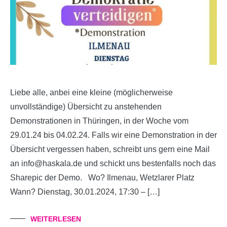
Liebe alle, anbei eine kleine (möglicherweise
unvollständige) Übersicht zu anstehenden
Demonstrationen in Thüringen, in der Woche vom
29.01.24 bis 04.02.24. Falls wir eine Demonstration in der
Übersicht vergessen haben, schreibt uns gern eine Mail
an info@haskala.de und schickt uns bestenfalls noch das
Sharepic der Demo. Wo? Ilmenau, Wetzlarer Platz
Wann? Dienstag, 30.01.2024, 17:30 – […]
WEITERLESEN