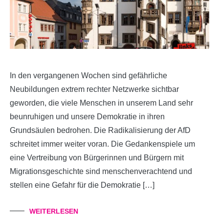
In den vergangenen Wochen sind gefährliche
Neubildungen extrem rechter Netzwerke sichtbar
geworden, die viele Menschen in unserem Land sehr
beunruhigen und unsere Demokratie in ihren
Grundsäulen bedrohen. Die Radikalisierung der AfD
schreitet immer weiter voran. Die Gedankenspiele um
eine Vertreibung von Bürgerinnen und Bürgern mit
Migrationsgeschichte sind menschenverachtend und
stellen eine Gefahr für die Demokratie […]
WEITERLESEN