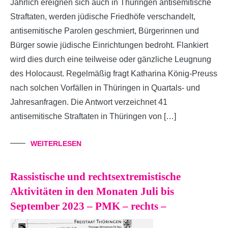
Jährlich ereignen sich auch in Thüringen antisemitische
Straftaten, werden jüdische Friedhöfe verschandelt,
antisemitische Parolen geschmiert, Bürgerinnen und
Bürger sowie jüdische Einrichtungen bedroht. Flankiert
wird dies durch eine teilweise oder gänzliche Leugnung
des Holocaust. Regelmäßig fragt Katharina König-Preuss
nach solchen Vorfällen in Thüringen in Quartals- und
Jahresanfragen. Die Antwort verzeichnet 41
antisemitische Straftaten in Thüringen von […]
WEITERLESEN
Rassistische und rechtsextremistische
Aktivitäten in den Monaten Juli bis
September 2023 – PMK – rechts –