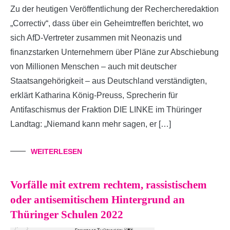
Zu der heutigen Veröffentlichung der Rechercheredaktion
„Correctiv“, dass über ein Geheimtreffen berichtet, wo
sich AfD-Vertreter zusammen mit Neonazis und
finanzstarken Unternehmern über Pläne zur Abschiebung
von Millionen Menschen – auch mit deutscher
Staatsangehörigkeit – aus Deutschland verständigten,
erklärt Katharina König-Preuss, Sprecherin für
Antifaschismus der Fraktion DIE LINKE im Thüringer
Landtag: „Niemand kann mehr sagen, er […]
WEITERLESEN
Vorfälle mit extrem rechtem, rassistischem
oder antisemitischem Hintergrund an
Thüringer Schulen 2022