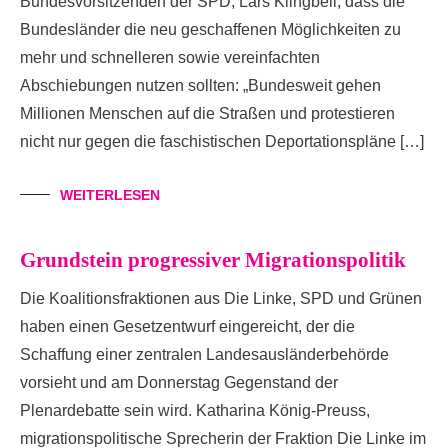
Bundesvorsitzenden der SPD, Lars Klingbeil, dass die
Bundesländer die neu geschaffenen Möglichkeiten zu
mehr und schnelleren sowie vereinfachten
Abschiebungen nutzen sollten: „Bundesweit gehen
Millionen Menschen auf die Straßen und protestieren
nicht nur gegen die faschistischen Deportationspläne […]
WEITERLESEN
Grundstein progressiver Migrationspolitik
Die Koalitionsfraktionen aus Die Linke, SPD und Grünen
haben einen Gesetzentwurf eingereicht, der die
Schaffung einer zentralen Landesausländerbehörde
vorsieht und am Donnerstag Gegenstand der
Plenardebatte sein wird. Katharina König-Preuss,
migrationspolitische Sprecherin der Fraktion Die Linke im