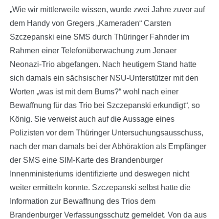
„Wie wir mittlerweile wissen, wurde zwei Jahre zuvor auf
dem Handy von Gregers „Kameraden“ Carsten
Szczepanski eine SMS durch Thüringer Fahnder im
Rahmen einer Telefonüberwachung zum Jenaer
Neonazi-Trio abgefangen. Nach heutigem Stand hatte
sich damals ein sächsischer NSU-Unterstützer mit den
Worten „was ist mit dem Bums?“ wohl nach einer
Bewaffnung für das Trio bei Szczepanski erkundigt“, so
König. Sie verweist auch auf die Aussage eines
Polizisten vor dem Thüringer Untersuchungsausschuss,
nach der man damals bei der Abhöraktion als Empfänger
der SMS eine SIM-Karte des Brandenburger
Innenministeriums identifizierte und deswegen nicht
weiter ermitteln konnte. Szczepanski selbst hatte die
Information zur Bewaffnung des Trios dem
Brandenburger Verfassungsschutz gemeldet. Von da aus