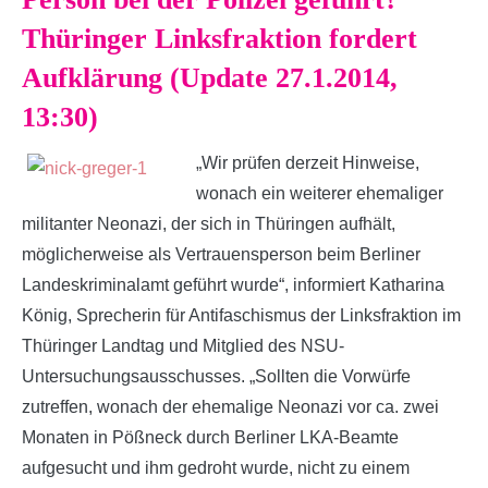
Thüringer Linksfraktion fordert
Aufklärung (Update 27.1.2014,
13:30)
„Wir prüfen derzeit Hinweise,
wonach ein weiterer ehemaliger
militanter Neonazi, der sich in Thüringen aufhält,
möglicherweise als Vertrauensperson beim Berliner
Landeskriminalamt geführt wurde“, informiert Katharina
König, Sprecherin für Antifaschismus der Linksfraktion im
Thüringer Landtag und Mitglied des NSU-
Untersuchungsausschusses. „Sollten die Vorwürfe
zutreffen, wonach der ehemalige Neonazi vor ca. zwei
Monaten in Pößneck durch Berliner LKA-Beamte
aufgesucht und ihm gedroht wurde, nicht zu einem