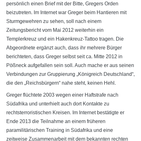
persönlich einen Brief mit der Bitte, Gregers Orden
beizutreten. Im Internet war Greger beim Hantieren mit
Sturmgewehren zu sehen, soll nach einem
Zeitungsbericht vom Mai 2012 weiterhin ein
Templerkreuz und ein Hakenkreuz-Tattoo tragen. Die
Abgeordnete ergänzt auch, dass ihr mehrere Bürger
berichteten, dass Greger selbst seit ca. Mitte 2012 in
Pößneck aufgefallen sein soll. Auch mache er aus seinen
Verbindungen zur Gruppierung „Königreich Deutschland“,
die den „Reichsbürgern“ nahe steht, keinen Hehl.
Greger flüchtete 2003 wegen einer Haftstrafe nach
Südafrika und unterhielt auch dort Kontakte zu
rechtsterroristischen Kreisen. Im Internet bestätigte er
Ende 2013 die Teilnahme an einem früheren
paramilitärischen Training in Südafrika und eine
zeitweise Zusammenarbeit mit dem bekannten rechten