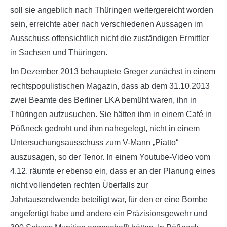
soll sie angeblich nach Thüringen weitergereicht worden
sein, erreichte aber nach verschiedenen Aussagen im
Ausschuss offensichtlich nicht die zuständigen Ermittler
in Sachsen und Thüringen.
Im Dezember 2013 behauptete Greger zunächst in einem
rechtspopulistischen Magazin, dass ab dem 31.10.2013
zwei Beamte des Berliner LKA bemüht waren, ihn in
Thüringen aufzusuchen. Sie hätten ihm in einem Café in
Pößneck gedroht und ihm nahegelegt, nicht in einem
Untersuchungsausschuss zum V-Mann „Piatto“
auszusagen, so der Tenor. In einem Youtube-Video vom
4.12. räumte er ebenso ein, dass er an der Planung eines
nicht vollendeten rechten Überfalls zur
Jahrtausendwende beteiligt war, für den er eine Bombe
angefertigt habe und andere ein Präzisionsgewehr und