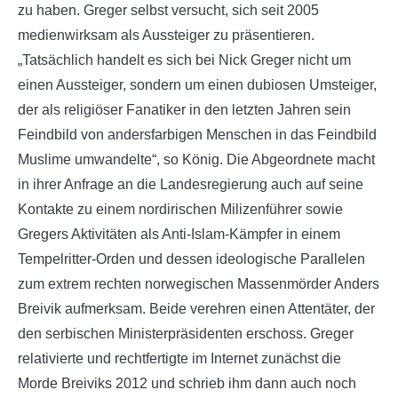
zu haben. Greger selbst versucht, sich seit 2005
medienwirksam als Aussteiger zu präsentieren.
„Tatsächlich handelt es sich bei Nick Greger nicht um
einen Aussteiger, sondern um einen dubiosen Umsteiger,
der als religiöser Fanatiker in den letzten Jahren sein
Feindbild von andersfarbigen Menschen in das Feindbild
Muslime umwandelte“, so König. Die Abgeordnete macht
in ihrer Anfrage an die Landesregierung auch auf seine
Kontakte zu einem nordirischen Milizenführer sowie
Gregers Aktivitäten als Anti-Islam-Kämpfer in einem
Tempelritter-Orden und dessen ideologische Parallelen
zum extrem rechten norwegischen Massenmörder Anders
Breivik aufmerksam. Beide verehren einen Attentäter, der
den serbischen Ministerpräsidenten erschoss. Greger
relativierte und rechtfertigte im Internet zunächst die
Morde Breiviks 2012 und schrieb ihm dann auch noch