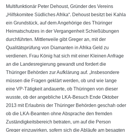
Multifunktionär Peter Dehoust, Gründer des Vereins
„Hilfskomitee Südliches Afrika“. Dehoust besitzt bei Kahla
ein Grundstück, auf dem Angehörige des Thüringer
Heimatschutzes in der Vergangenheit Schießübungen
durchführten. Mittlerweile gibt Greger an, mit der
Qualitätsprüfung von Diamanten in Afrika Geld zu
verdienen. Frau König hat sich mit einer Kleinen Anfrage
an die Landesregierung gewandt und fordert die
Thüringer Behörden zur Aufklärung auf. „Insbesondere
müssen die Fragen geklärt werden, ob und wie lange
eine VP-Tätigkeit andauerte, ob Thüringen von dieser
wusste, ob der angebliche LKA-Besuch Ende Oktober
2013 mit Erlaubnis der Thüringer Behörden geschah oder
ob die LKA-Beamten ohne Absprache den fremden
Zuständigkeitsbereich betraten, um auf die Person
Greger einzuwirken, sofern sich die Abläufe am besagten