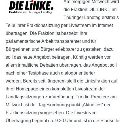
Am morgigen Mittwoch wird
die Fraktion DIE LINKE im
Thüringer Landtag erstmals
Teile ihrer Fraktionssitzung per Livestream im Internet
übertragen. Die Fraktion ist bestrebt, ihre
parlamentarische Arbeit transparenter und für
Bürgerinnen und Bürger erlebbarer zu gestalten, dazu
soll das neue Angebot beitragen. Künftig werden vor
allem inhaltliche Debatten übertragen, das Angebot soll
nach einer Testphase auch dialogorientierter
werden. Bereits seit längerem stellt die Linksfraktion auf
ihrer Homepage einen kompletten Livestream der
Landtagssitzungen zur Verfügung. Für die Premiere am
Mittwoch ist der Tagesordnungspunkt „Aktuelles“ der
Fraktionssitzung vorgesehen. Die Livestream-
Übertragung beginnt ca. 9.30 Uhr und ist in die Startseite