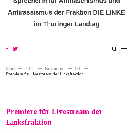
Sprecherin für Antifaschismus und
Antirassismus der Fraktion DIE LINKE
im Thüringer Landtag
Start
2012
November
20.
Premiere für Livestream der Linksfraktion
Premiere für Livestream der
Linksfraktion