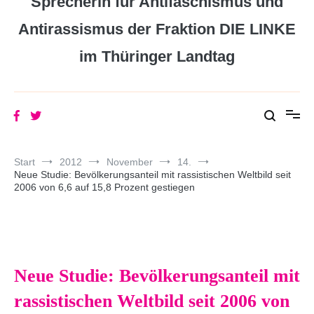
Sprecherin für Antifaschismus und
Antirassismus der Fraktion DIE LINKE
im Thüringer Landtag
Start
2012
November
14.
Neue Studie: Bevölkerungsanteil mit rassistischen Weltbild seit
2006 von 6,6 auf 15,8 Prozent gestiegen
Neue Studie: Bevölkerungsanteil mit
rassistischen Weltbild seit 2006 von