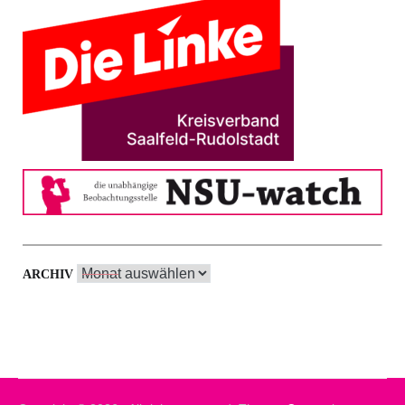
Archiv
ARCHIV