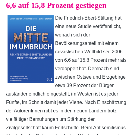
6,6 auf 15,8 Prozent gestiegen
Die Friedrich-Ebert-Stiftung hat
eine neue Studie veröffentlicht,
wonach sich der
Bevölkerungsanteil mit einem
rassistischen Weltbild seit 2006
von 6,6 auf 15,8 Prozent mehr als
verdoppelt hat. Demnach sind
zwischen Ostsee und Erzgebirge
etwa 39 Prozent der Bürger
ausländerfeindlich eingestellt, im Westen ist es jeder
Fünfte, im Schnitt damit jeder Vierte. Nach Einschätzung
der AutorenInnen gibt es in den neuen Ländern trotz
vielfältiger Bemühungen um Stärkung der
Zivilgesellschaft kaum Fortschritte. Beim Antisemitismus