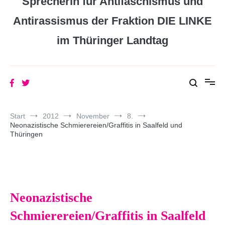
Sprecherin für Antifaschismus und
Antirassismus der Fraktion DIE LINKE
im Thüringer Landtag
Start
2012
November
8.
Neonazistische Schmierereien/Graffitis in Saalfeld und
Thüringen
Neonazistische
Schmierereien/Graffitis in Saalfeld