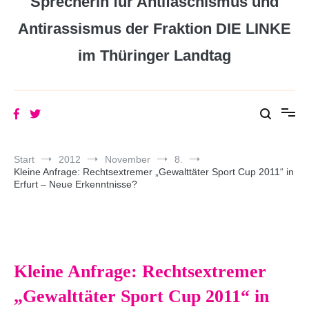
Sprecherin für Antifaschismus und
Antirassismus der Fraktion DIE LINKE
im Thüringer Landtag
Start
2012
November
8.
Kleine Anfrage: Rechtsextremer „Gewalttäter Sport Cup 2011“ in
Erfurt – Neue Erkenntnisse?
Kleine Anfrage: Rechtsextremer
„Gewalttäter Sport Cup 2011“ in