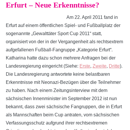
Erfurt – Neue Erkenntnisse?
Am 22. April 2011 fand in
Erfurt auf einem öffentlichen Spiel- und Fußballplatz der
sogenannte „Gewalttäter Sport Cup 2011“ statt,
organisiert von der in der Vergangenheit als rechtsextrem
aufgefallenen Fußball-Fangruppe „Kategorie Erfurt“.
Katharina hatte dazu schon mehrere Anfragen bei der
Landesregierung eingericht (Siehe:
Erste
,
Zweite
,
Dritte
).
Die Landesregierung antwortete keine belastbaren
Erkenntnisse mit Neonazi-Bezügen über die Teilnehmer
zu haben. Nach einem Zeitungsinterview mit dem
sächsischen Innenminister im September 2012 ist nun
bekannt, dass zwei sächsische Fangruppen, die in Erfurt
als Mannschaften beim Cup antraten, vom sächsischen
Verfassungsschutz aufgrund ihrer rechtsextremen