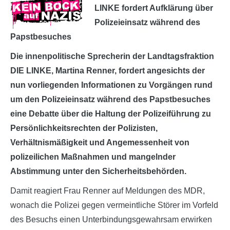
LINKE fordert Aufklärung über
Polizeieinsatz während des
Papstbesuches
Die innenpolitische Sprecherin der Landtagsfraktion
DIE LINKE, Martina Renner, fordert angesichts der
nun vorliegenden Informationen zu Vorgängen rund
um den Polizeieinsatz während des Papstbesuches
eine Debatte über die Haltung der Polizeiführung zu
Persönlichkeitsrechten der Polizisten,
Verhältnismäßigkeit und Angemessenheit von
polizeilichen Maßnahmen und mangelnder
Abstimmung unter den Sicherheitsbehörden.
Damit reagiert Frau Renner auf Meldungen des MDR,
wonach die Polizei gegen vermeintliche Störer im Vorfeld
des Besuchs einen Unterbindungsgewahrsam erwirken