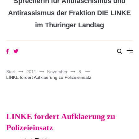
Sprecherin für Antifaschismus und
Antirassismus der Fraktion DIE LINKE
im Thüringer Landtag
Start
2011
November
3.
LINKE fordert Aufklaerung zu Polizeieinsatz
LINKE fordert Aufklaerung zu
Polizeieinsatz