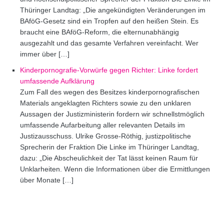
Thüringer Landtag: „Die angekündigten Veränderungen im
BAföG-Gesetz sind ein Tropfen auf den heißen Stein. Es
braucht eine BAföG-Reform, die elternunabhängig
ausgezahlt und das gesamte Verfahren vereinfacht. Wer
immer über […]
Kinderpornografie-Vorwürfe gegen Richter: Linke fordert
umfassende Aufklärung
Zum Fall des wegen des Besitzes kinderpornografischen
Materials angeklagten Richters sowie zu den unklaren
Aussagen der Justizministerin fordern wir schnellstmöglich
umfassende Aufarbeitung aller relevanten Details im
Justizausschuss. Ulrike Grosse-Röthig, justizpolitische
Sprecherin der Fraktion Die Linke im Thüringer Landtag,
dazu: „Die Abscheulichkeit der Tat lässt keinen Raum für
Unklarheiten. Wenn die Informationen über die Ermittlungen
über Monate […]