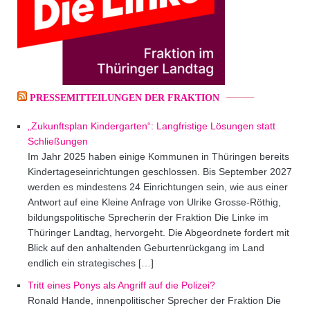
PRESSEMITTEILUNGEN DER FRAKTION
„Zukunftsplan Kindergarten“: Langfristige Lösungen statt
Schließungen
Im Jahr 2025 haben einige Kommunen in Thüringen bereits
Kindertageseinrichtungen geschlossen. Bis September 2027
werden es mindestens 24 Einrichtungen sein, wie aus einer
Antwort auf eine Kleine Anfrage von Ulrike Grosse-Röthig,
bildungspolitische Sprecherin der Fraktion Die Linke im
Thüringer Landtag, hervorgeht. Die Abgeordnete fordert mit
Blick auf den anhaltenden Geburtenrückgang im Land
endlich ein strategisches […]
Tritt eines Ponys als Angriff auf die Polizei?
Ronald Hande, innenpolitischer Sprecher der Fraktion Die