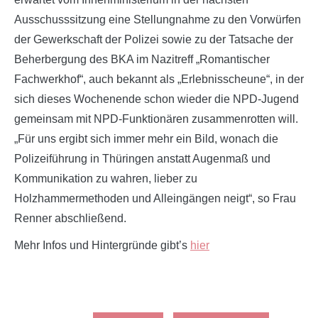
Ausschusssitzung eine Stellungnahme zu den Vorwürfen
der Gewerkschaft der Polizei sowie zu der Tatsache der
Beherbergung des BKA im Nazitreff „Romantischer
Fachwerkhof“, auch bekannt als „Erlebnisscheune“, in der
sich dieses Wochenende schon wieder die NPD-Jugend
gemeinsam mit NPD-Funktionären zusammenrotten will.
„Für uns ergibt sich immer mehr ein Bild, wonach die
Polizeiführung in Thüringen anstatt Augenmaß und
Kommunikation zu wahren, lieber zu
Holzhammermethoden und Alleingängen neigt“, so Frau
Renner abschließend.
Mehr Infos und Hintergründe gibt’s
hier