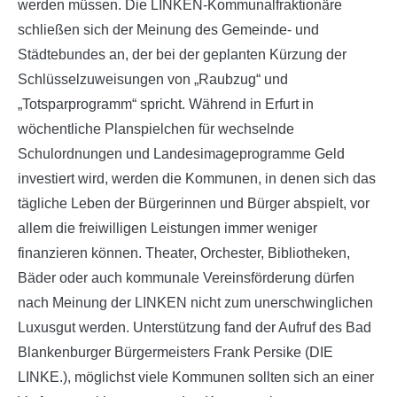
werden müssen. Die LINKEN-Kommunalfraktionäre
schließen sich der Meinung des Gemeinde- und
Städtebundes an, der bei der geplanten Kürzung der
Schlüsselzuweisungen von „Raubzug“ und
„Totsparprogramm“ spricht. Während in Erfurt in
wöchentliche Planspielchen für wechselnde
Schulordnungen und Landesimageprogramme Geld
investiert wird, werden die Kommunen, in denen sich das
tägliche Leben der Bürgerinnen und Bürger abspielt, vor
allem die freiwilligen Leistungen immer weniger
finanzieren können. Theater, Orchester, Bibliotheken,
Bäder oder auch kommunale Vereinsförderung dürfen
nach Meinung der LINKEN nicht zum unerschwinglichen
Luxusgut werden. Unterstützung fand der Aufruf des Bad
Blankenburger Bürgermeisters Frank Persike (DIE
LINKE.), möglichst viele Kommunen sollten sich an einer