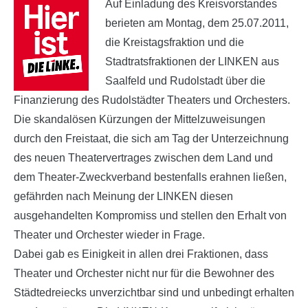
Auf Einladung des Kreisvorstandes
berieten am Montag, dem 25.07.2011,
die Kreistagsfraktion und die
Stadtratsfraktionen der LINKEN aus
Saalfeld und Rudolstadt über die
Finanzierung des Rudolstädter Theaters und Orchesters.
Die skandalösen Kürzungen der Mittelzuweisungen
durch den Freistaat, die sich am Tag der Unterzeichnung
des neuen Theatervertrages zwischen dem Land und
dem Theater-Zweckverband bestenfalls erahnen ließen,
gefährden nach Meinung der LINKEN diesen
ausgehandelten Kompromiss und stellen den Erhalt von
Theater und Orchester wieder in Frage.
Dabei gab es Einigkeit in allen drei Fraktionen, dass
Theater und Orchester nicht nur für die Bewohner des
Städtedreiecks unverzichtbar sind und unbedingt erhalten