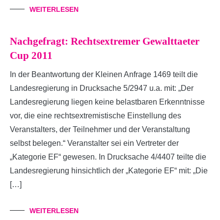
WEITERLESEN
Nachgefragt: Rechtsextremer Gewalttaeter
Cup 2011
In der Beantwortung der Kleinen Anfrage 1469 teilt die
Landesregierung in Drucksache 5/2947 u.a. mit: „Der
Landesregierung liegen keine belastbaren Erkenntnisse
vor, die eine rechtsextremistische Einstellung des
Veranstalters, der Teilnehmer und der Veranstaltung
selbst belegen.“ Veranstalter sei ein Vertreter der
„Kategorie EF“ gewesen. In Drucksache 4/4407 teilte die
Landesregierung hinsichtlich der „Kategorie EF“ mit: „Die
[…]
WEITERLESEN