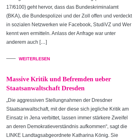
17/6100) geht hervor, dass das Bundeskriminalamt
(BKA), die Bundespolizei und der Zoll offen und verdeckt
in sozialen Netzwerken wie Facebook, StudiVZ und Wer
kennt wen ermitteln. Anlass der Anfrage war unter
anderem auch […]
WEITERLESEN
Massive Kritik und Befremden ueber
Staatsanwaltschaft Dresden
„Die aggressiven Stellungnahmen der Dresdner
Staatsanwaltschaft, mit der diese sich jegliche Kritik am
Einsatz in Jena verbittet, lassen immer stärkere Zweifel
an deren Demokratieverständnis aufkommen“, sagt die
LINKE Landtagsabgeordnete Katharina König. Sie