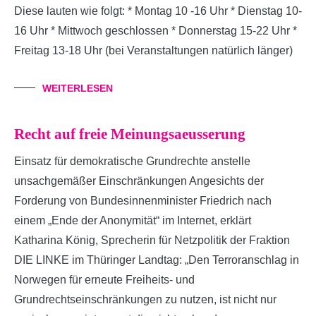
Diese lauten wie folgt: * Montag 10 -16 Uhr * Dienstag 10-
16 Uhr * Mittwoch geschlossen * Donnerstag 15-22 Uhr *
Freitag 13-18 Uhr (bei Veranstaltungen natürlich länger)
WEITERLESEN
Recht auf freie Meinungsaeusserung
Einsatz für demokratische Grundrechte anstelle
unsachgemäßer Einschränkungen Angesichts der
Forderung von Bundesinnenminister Friedrich nach
einem „Ende der Anonymität“ im Internet, erklärt
Katharina König, Sprecherin für Netzpolitik der Fraktion
DIE LINKE im Thüringer Landtag: „Den Terroranschlag in
Norwegen für erneute Freiheits- und
Grundrechtseinschränkungen zu nutzen, ist nicht nur