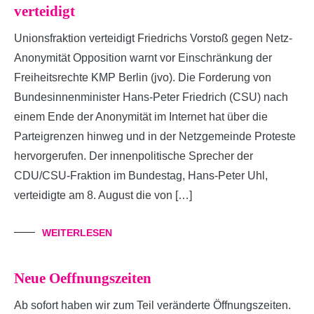
verteidigt
Unionsfraktion verteidigt Friedrichs Vorstoß gegen Netz-
Anonymität Opposition warnt vor Einschränkung der
Freiheitsrechte KMP Berlin (jvo). Die Forderung von
Bundesinnenminister Hans-Peter Friedrich (CSU) nach
einem Ende der Anonymität im Internet hat über die
Parteigrenzen hinweg und in der Netzgemeinde Proteste
hervorgerufen. Der innenpolitische Sprecher der
CDU/CSU-Fraktion im Bundestag, Hans-Peter Uhl,
verteidigte am 8. August die von […]
WEITERLESEN
Neue Oeffnungszeiten
Ab sofort haben wir zum Teil veränderte Öffnungszeiten.