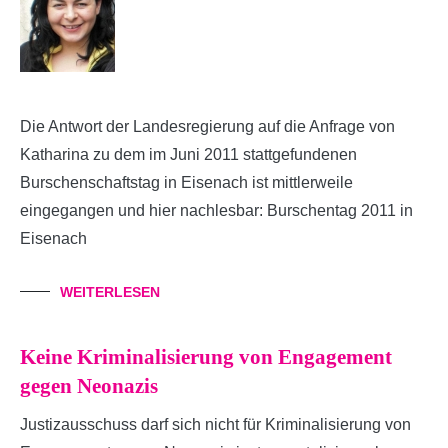
Die Antwort der Landesregierung auf die Anfrage von
Katharina zu dem im Juni 2011 stattgefundenen
Burschenschaftstag in Eisenach ist mittlerweile
eingegangen und hier nachlesbar: Burschentag 2011 in
Eisenach
WEITERLESEN
Keine Kriminalisierung von Engagement
gegen Neonazis
Justizausschuss darf sich nicht für Kriminalisierung von