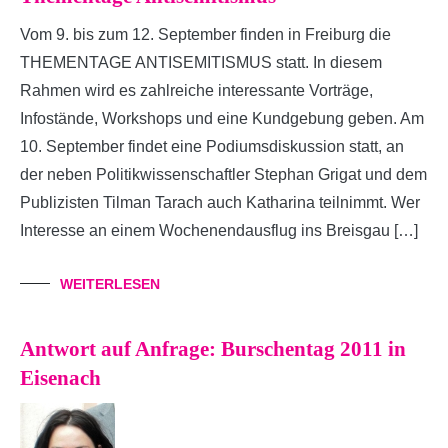
Vom 9. bis zum 12. September finden in Freiburg die
THEMENTAGE ANTISEMITISMUS statt. In diesem
Rahmen wird es zahlreiche interessante Vorträge,
Infostände, Workshops und eine Kundgebung geben. Am
10. September findet eine Podiumsdiskussion statt, an
der neben Politikwissenschaftler Stephan Grigat und dem
Publizisten Tilman Tarach auch Katharina teilnimmt. Wer
Interesse an einem Wochenendausflug ins Breisgau […]
WEITERLESEN
Antwort auf Anfrage: Burschentag 2011 in
Eisenach