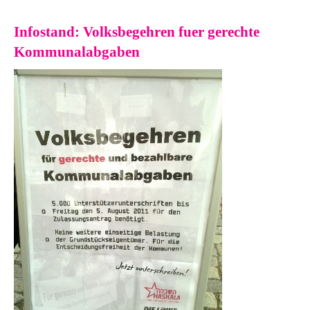
Infostand: Volksbegehren fuer gerechte
Kommunalabgaben