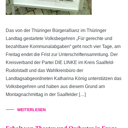
Das von der Thüringer Bürgerallianz im Thüringer
Landtag gestartete Volksbegehren „Für gerechte und
bezahlbare Kommunalabgaben“ geht noch vier Tage, am
Freitag endet die Frist zur Unterschriftensammlung. Der
Kreisverband der Partei DIE LINKE im Kreis Saalfeld-
Rudolstadt und das Wahlkreisbüro der
Landtagsabgeordneten Katharina König unterstützen das
Volksbegehren und haben aus diesem Grund am
Montagnachmittag in der Saalfelder […]
WEITERLESEN