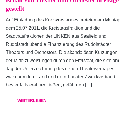
Erhalt von Theater und Orchester in Frage
gestellt
Auf Einladung des Kreisvorstandes berieten am Montag,
dem 25.07.2011, die Kreistagsfraktion und die
Stadtratsfraktionen der LINKEN aus Saalfeld und
Rudolstadt über die Finanzierung des Rudolstädter
Theaters und Orchesters. Die skandalösen Kürzungen
der Mittelzuweisungen durch den Freistaat, die sich am
Tag der Unterzeichnung des neuen Theatervertrages
zwischen dem Land und dem Theater-Zweckverband
bestenfalls erahnen ließen, gefährden […]
WEITERLESEN