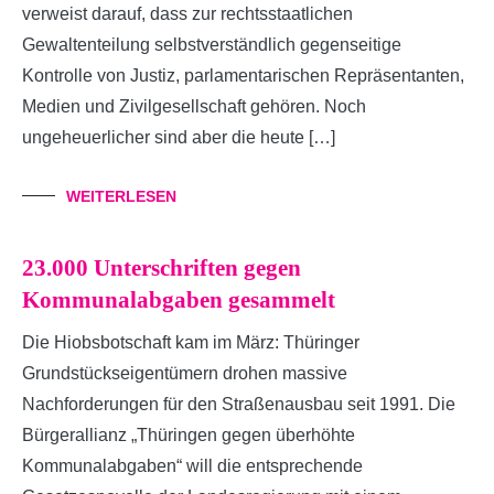
verweist darauf, dass zur rechtsstaatlichen
Gewaltenteilung selbstverständlich gegenseitige
Kontrolle von Justiz, parlamentarischen Repräsentanten,
Medien und Zivilgesellschaft gehören. Noch
ungeheuerlicher sind aber die heute […]
WEITERLESEN
23.000 Unterschriften gegen
Kommunalabgaben gesammelt
Die Hiobsbotschaft kam im März: Thüringer
Grundstückseigentümern drohen massive
Nachforderungen für den Straßenausbau seit 1991. Die
Bürgerallianz „Thüringen gegen überhöhte
Kommunalabgaben“ will die entsprechende