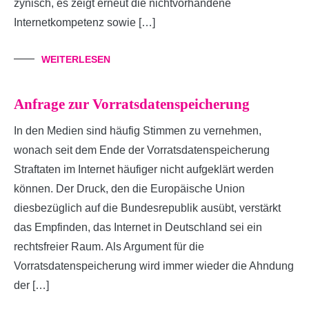
zynisch, es zeigt erneut die nichtvorhandene
Internetkompetenz sowie […]
WEITERLESEN
Anfrage zur Vorratsdatenspeicherung
In den Medien sind häufig Stimmen zu vernehmen,
wonach seit dem Ende der Vorratsdatenspeicherung
Straftaten im Internet häufiger nicht aufgeklärt werden
können. Der Druck, den die Europäische Union
diesbezüglich auf die Bundesrepublik ausübt, verstärkt
das Empfinden, das Internet in Deutschland sei ein
rechtsfreier Raum. Als Argument für die
Vorratsdatenspeicherung wird immer wieder die Ahndung
der […]