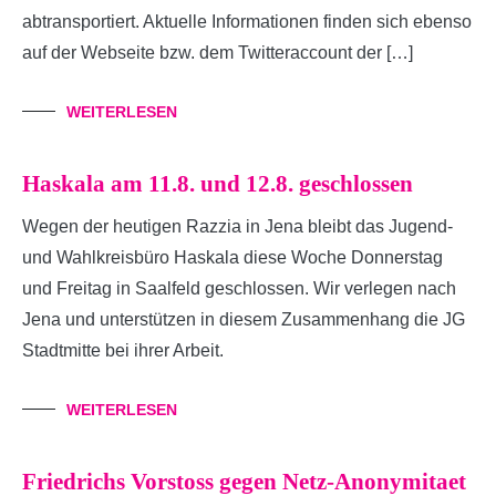
abtransportiert. Aktuelle Informationen finden sich ebenso
auf der Webseite bzw. dem Twitteraccount der […]
WEITERLESEN
Haskala am 11.8. und 12.8. geschlossen
Wegen der heutigen Razzia in Jena bleibt das Jugend-
und Wahlkreisbüro Haskala diese Woche Donnerstag
und Freitag in Saalfeld geschlossen. Wir verlegen nach
Jena und unterstützen in diesem Zusammenhang die JG
Stadtmitte bei ihrer Arbeit.
WEITERLESEN
Friedrichs Vorstoss gegen Netz-Anonymitaet