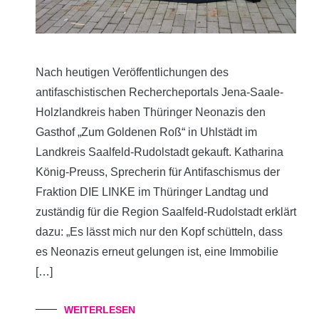
Nach heutigen Veröffentlichungen des
antifaschistischen Rechercheportals Jena-Saale-
Holzlandkreis haben Thüringer Neonazis den
Gasthof „Zum Goldenen Roß“ in Uhlstädt im
Landkreis Saalfeld-Rudolstadt gekauft. Katharina
König-Preuss, Sprecherin für Antifaschismus der
Fraktion DIE LINKE im Thüringer Landtag und
zuständig für die Region Saalfeld-Rudolstadt erklärt
dazu: „Es lässt mich nur den Kopf schütteln, dass
es Neonazis erneut gelungen ist, eine Immobilie
[…]
WEITERLESEN