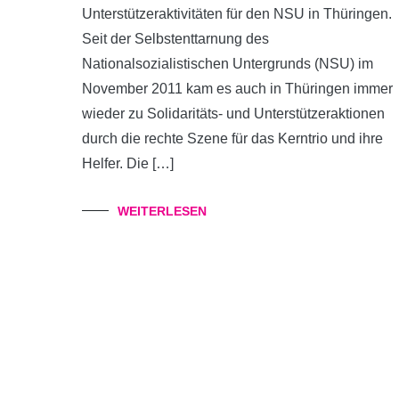
Unterstützeraktivitäten für den NSU in Thüringen.
Seit der Selbstenttarnung des
Nationalsozialistischen Untergrunds (NSU) im
November 2011 kam es auch in Thüringen immer
wieder zu Solidaritäts- und Unterstützeraktionen
durch die rechte Szene für das Kerntrio und ihre
Helfer. Die […]
WEITERLESEN