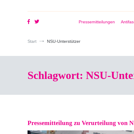
Pressemitteilungen
Antifa
Start
NSU-Unterstützer
Schlagwort:
NSU-Unter
Pressemitteilung zu Verurteilung von N