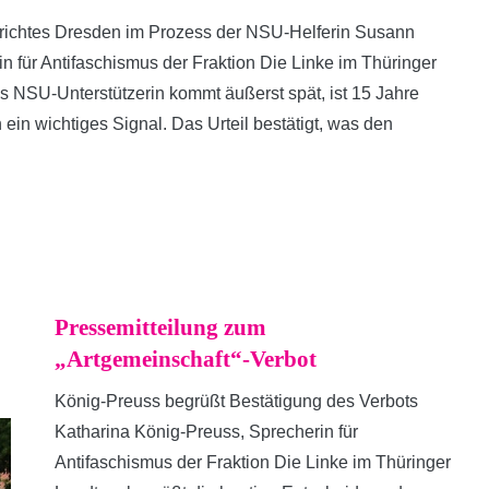
erichtes Dresden im Prozess der NSU-Helferin Susann
n für Antifaschismus der Fraktion Die Linke im Thüringer
s NSU-Unterstützerin kommt äußerst spät, ist 15 Jahre
in wichtiges Signal. Das Urteil bestätigt, was den
Pressemitteilung zum
„Artgemeinschaft“-Verbot
König-Preuss begrüßt Bestätigung des Verbots
Katharina König-Preuss, Sprecherin für
Antifaschismus der Fraktion Die Linke im Thüringer