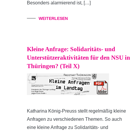
Besonders alarmierend ist, […]
WEITERLESEN
Kleine Anfrage: Solidaritäts- und
Unterstützeraktivitäten für den NSU in
Thüringen? (Teil X)
Katharina König-Preuss stellt regelmäßig kleine
Anfragen zu verschiedenen Themen. So auch
eine kleine Anfrage zu Solidaritäts- und