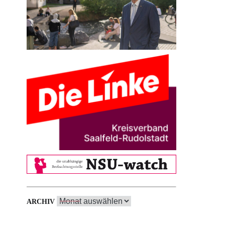
Archiv
ARCHIV