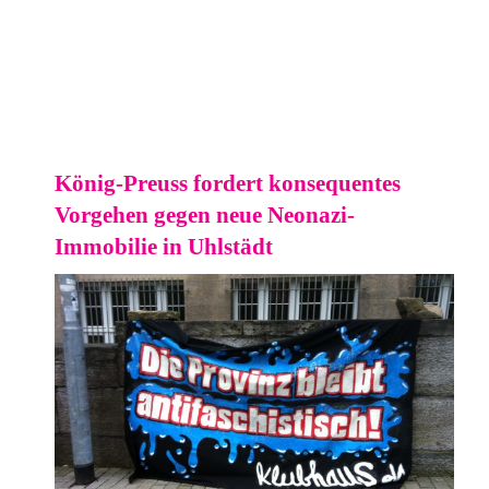
König-Preuss fordert konsequentes
Vorgehen gegen neue Neonazi-
Immobilie in Uhlstädt