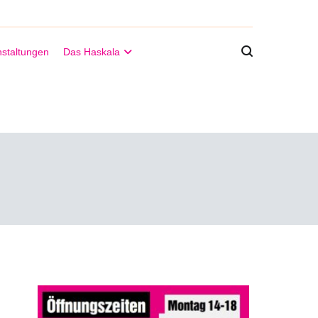
staltungen
Das Haskala