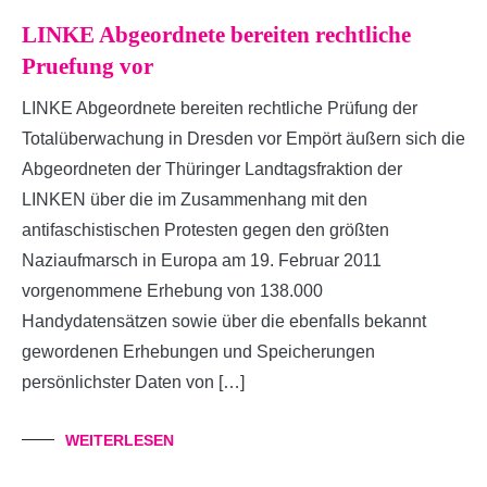
LINKE Abgeordnete bereiten rechtliche
Pruefung vor
LINKE Abgeordnete bereiten rechtliche Prüfung der
Totalüberwachung in Dresden vor Empört äußern sich die
Abgeordneten der Thüringer Landtagsfraktion der
LINKEN über die im Zusammenhang mit den
antifaschistischen Protesten gegen den größten
Naziaufmarsch in Europa am 19. Februar 2011
vorgenommene Erhebung von 138.000
Handydatensätzen sowie über die ebenfalls bekannt
gewordenen Erhebungen und Speicherungen
persönlichster Daten von […]
WEITERLESEN