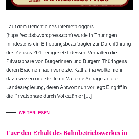
Laut dem Bericht eines Internetbloggers
(https://extdsb.wordpress.com) wurde in Thüringen
mindestens ein Erhebungsbeauftragter zur Durchführung
des Zensus 2011 eingesetzt, dessen Verhalten die
Privatsphäre von Bürgerinnen und Bürgern Thüringens
deren Erachten nach verletzte. Katharina wollte mehr
dazu wissen und stellte im Mai eine Anfrage an die
Landesregierung, deren Antwort nun vorliegt: Eingriff in
die Privatsphäre durch Volkszähler […]
WEITERLESEN
Fuer den Erhalt des Bahnbetriebswerkes in