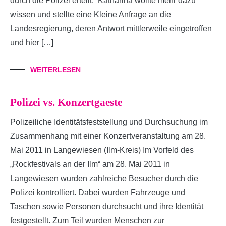
durch die Polizei erteilt. Katharina wollte mehr dazu
wissen und stellte eine Kleine Anfrage an die
Landesregierung, deren Antwort mittlerweile eingetroffen
und hier […]
WEITERLESEN
Polizei vs. Konzertgaeste
Polizeiliche Identitätsfeststellung und Durchsuchung im
Zusammenhang mit einer Konzertveranstaltung am 28.
Mai 2011 in Langewiesen (Ilm-Kreis) Im Vorfeld des
„Rockfestivals an der Ilm“ am 28. Mai 2011 in
Langewiesen wurden zahlreiche Besucher durch die
Polizei kontrolliert. Dabei wurden Fahrzeuge und
Taschen sowie Personen durchsucht und ihre Identität
festgestellt. Zum Teil wurden Menschen zur