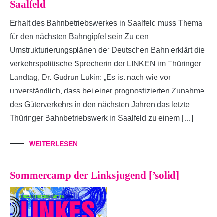
Saalfeld
Erhalt des Bahnbetriebswerkes in Saalfeld muss Thema
für den nächsten Bahngipfel sein Zu den
Umstrukturierungsplänen der Deutschen Bahn erklärt die
verkehrspolitische Sprecherin der LINKEN im Thüringer
Landtag, Dr. Gudrun Lukin: „Es ist nach wie vor
unverständlich, dass bei einer prognostizierten Zunahme
des Güterverkehrs in den nächsten Jahren das letzte
Thüringer Bahnbetriebswerk in Saalfeld zu einem […]
WEITERLESEN
Sommercamp der Linksjugend [’solid]