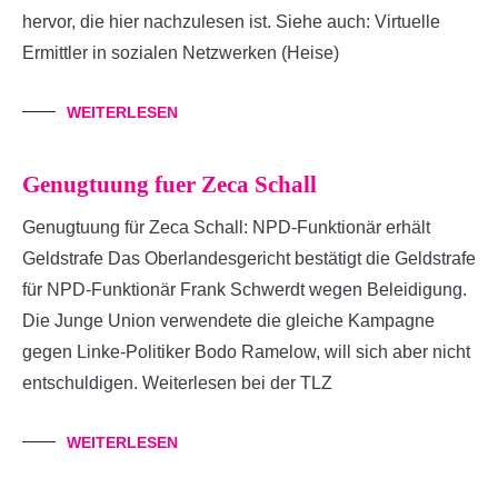
hervor, die hier nachzulesen ist. Siehe auch: Virtuelle
Ermittler in sozialen Netzwerken (Heise)
WEITERLESEN
Genugtuung fuer Zeca Schall
Genugtuung für Zeca Schall: NPD-Funktionär erhält
Geldstrafe Das Oberlandesgericht bestätigt die Geldstrafe
für NPD-Funktionär Frank Schwerdt wegen Beleidigung.
Die Junge Union verwendete die gleiche Kampagne
gegen Linke-Politiker Bodo Ramelow, will sich aber nicht
entschuldigen. Weiterlesen bei der TLZ
WEITERLESEN