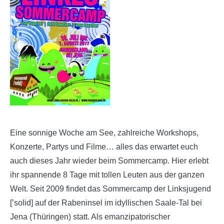
Eine sonnige Woche am See, zahlreiche Workshops,
Konzerte, Partys und Filme… alles das erwartet euch
auch dieses Jahr wieder beim Sommercamp. Hier erlebt
ihr spannende 8 Tage mit tollen Leuten aus der ganzen
Welt. Seit 2009 findet das Sommercamp der Linksjugend
[’solid] auf der Rabeninsel im idyllischen Saale-Tal bei
Jena (Thüringen) statt. Als emanzipatorischer