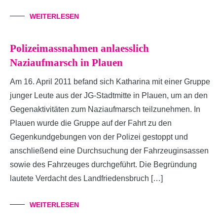
WEITERLESEN
Polizeimassnahmen anlaesslich
Naziaufmarsch in Plauen
Am 16. April 2011 befand sich Katharina mit einer Gruppe
junger Leute aus der JG-Stadtmitte in Plauen, um an den
Gegenaktivitäten zum Naziaufmarsch teilzunehmen. In
Plauen wurde die Gruppe auf der Fahrt zu den
Gegenkundgebungen von der Polizei gestoppt und
anschließend eine Durchsuchung der Fahrzeuginsassen
sowie des Fahrzeuges durchgeführt. Die Begründung
lautete Verdacht des Landfriedensbruch […]
WEITERLESEN