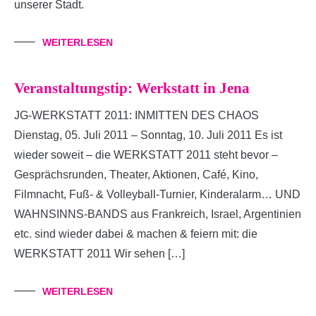
unserer Stadt.
WEITERLESEN
Veranstaltungstip: Werkstatt in Jena
JG-WERKSTATT 2011: INMITTEN DES CHAOS
Dienstag, 05. Juli 2011 – Sonntag, 10. Juli 2011 Es ist
wieder soweit – die WERKSTATT 2011 steht bevor –
Gesprächsrunden, Theater, Aktionen, Café, Kino,
Filmnacht, Fuß- & Volleyball-Turnier, Kinderalarm… UND
WAHNSINNS-BANDS aus Frankreich, Israel, Argentinien
etc. sind wieder dabei & machen & feiern mit: die
WERKSTATT 2011 Wir sehen […]
WEITERLESEN