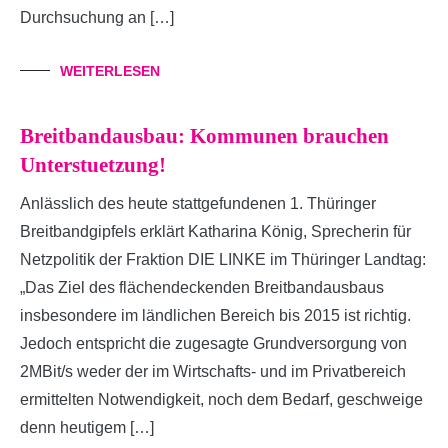
Durchsuchung an […]
WEITERLESEN
Breitbandausbau: Kommunen brauchen
Unterstuetzung!
Anlässlich des heute stattgefundenen 1. Thüringer
Breitbandgipfels erklärt Katharina König, Sprecherin für
Netzpolitik der Fraktion DIE LINKE im Thüringer Landtag:
„Das Ziel des flächendeckenden Breitbandausbaus
insbesondere im ländlichen Bereich bis 2015 ist richtig.
Jedoch entspricht die zugesagte Grundversorgung von
2MBit/s weder der im Wirtschafts- und im Privatbereich
ermittelten Notwendigkeit, noch dem Bedarf, geschweige
denn heutigem […]