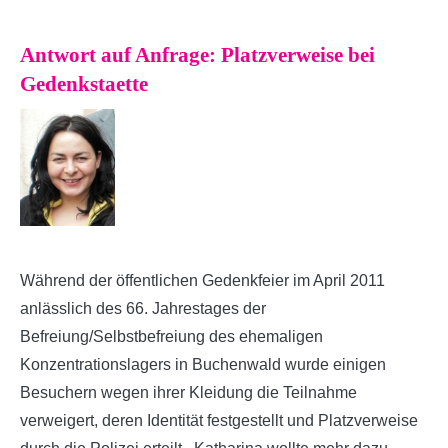
Antwort auf Anfrage: Platzverweise bei
Gedenkstaette
Während der öffentlichen Gedenkfeier im April 2011
anlässlich des 66. Jahrestages der
Befreiung/Selbstbefreiung des ehemaligen
Konzentrationslagers in Buchenwald wurde einigen
Besuchern wegen ihrer Kleidung die Teilnahme
verweigert, deren Identität festgestellt und Platzverweise