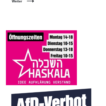
Weiter