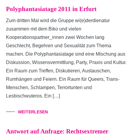
Polyphantasiatage 2011 in Erfurt
Zum dritten Mal wird die Gruppe wi(e)derdienatur
zusammen mit dem Biko und vielen
Kooperationspartner_innen zwei Wochen lang
Geschlecht, Begehren und Sexualität zum Thema
machen. Die Polyphantasiatage sind eine Mischung aus
Diskussion, Wissensvermittlung, Party, Praxis und Kultur.
Ein Raum zum Treffen, Diskutieren, Austauschen,
Rumhängen und Feiern. Ein Raum für Queers, Trans-
Menschen, Schlampen, Terrortunten und
Lesbischwuteros. Ein […]
WEITERLESEN
Antwort auf Anfrage: Rechtsextremer