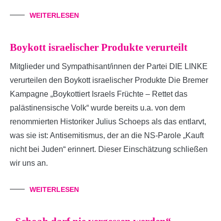
WEITERLESEN
Boykott israelischer Produkte verurteilt
Mitglieder und Sympathisant/innen der Partei DIE LINKE
verurteilen den Boykott israelischer Produkte Die Bremer
Kampagne „Boykottiert Israels Früchte – Rettet das
palästinensische Volk“ wurde bereits u.a. von dem
renommierten Historiker Julius Schoeps als das entlarvt,
was sie ist: Antisemitismus, der an die NS-Parole „Kauft
nicht bei Juden“ erinnert. Dieser Einschätzung schließen
wir uns an.
WEITERLESEN