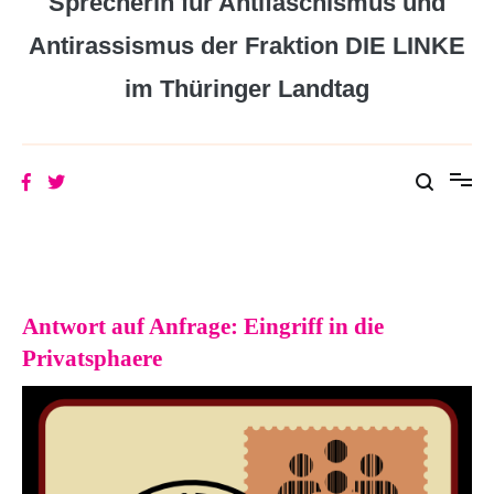
Sprecherin für Antifaschismus und
Antirassismus der Fraktion DIE LINKE
im Thüringer Landtag
Antwort auf Anfrage: Eingriff in die
Privatsphaere