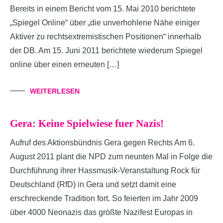
Bereits in einem Bericht vom 15. Mai 2010 berichtete
„Spiegel Online“ über „die unverhohlene Nähe einiger
Aktiver zu rechtsextremistischen Positionen“ innerhalb
der DB. Am 15. Juni 2011 berichtete wiederum Spiegel
online über einen erneuten […]
WEITERLESEN
Gera: Keine Spielwiese fuer Nazis!
Aufruf des Aktionsbündnis Gera gegen Rechts Am 6.
August 2011 plant die NPD zum neunten Mal in Folge die
Durchführung ihrer Hassmusik-Veranstaltung Rock für
Deutschland (RfD) in Gera und setzt damit eine
erschreckende Tradition fort. So feierten im Jahr 2009
über 4000 Neonazis das größte Nazifest Europas in