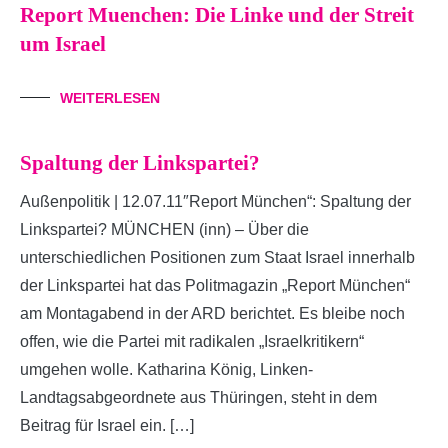
Report Muenchen: Die Linke und der Streit
um Israel
WEITERLESEN
Spaltung der Linkspartei?
Außenpolitik | 12.07.11″Report München“: Spaltung der
Linkspartei? MÜNCHEN (inn) – Über die
unterschiedlichen Positionen zum Staat Israel innerhalb
der Linkspartei hat das Politmagazin „Report München“
am Montagabend in der ARD berichtet. Es bleibe noch
offen, wie die Partei mit radikalen „Israelkritikern“
umgehen wolle. Katharina König, Linken-
Landtagsabgeordnete aus Thüringen, steht in dem
Beitrag für Israel ein. […]