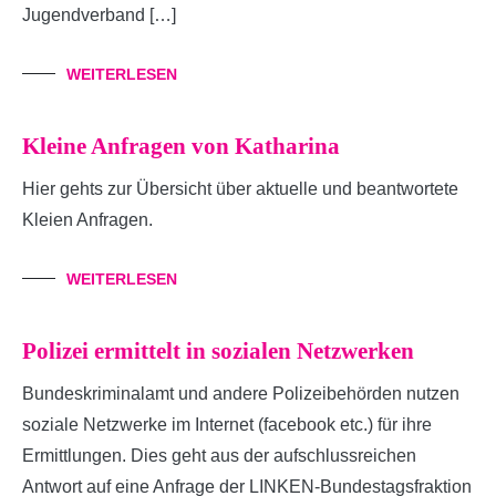
Jugendverband […]
WEITERLESEN
Kleine Anfragen von Katharina
Hier gehts zur Übersicht über aktuelle und beantwortete
Kleien Anfragen.
WEITERLESEN
Polizei ermittelt in sozialen Netzwerken
Bundeskriminalamt und andere Polizeibehörden nutzen
soziale Netzwerke im Internet (facebook etc.) für ihre
Ermittlungen. Dies geht aus der aufschlussreichen
Antwort auf eine Anfrage der LINKEN-Bundestagsfraktion