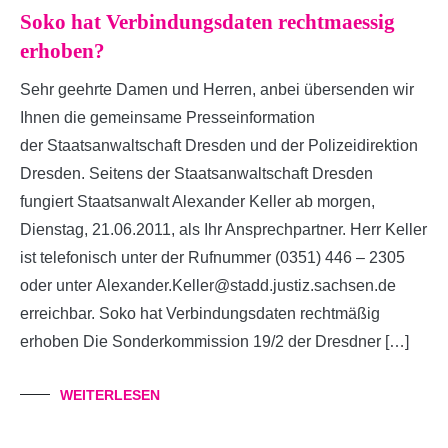
Soko hat Verbindungsdaten rechtmaessig
erhoben?
Sehr geehrte Damen und Herren, anbei übersenden wir
Ihnen die gemeinsame Presseinformation
der Staatsanwaltschaft Dresden und der Polizeidirektion
Dresden. Seitens der Staatsanwaltschaft Dresden
fungiert Staatsanwalt Alexander Keller ab morgen,
Dienstag, 21.06.2011, als Ihr Ansprechpartner. Herr Keller
ist telefonisch unter der Rufnummer (0351) 446 – 2305
oder unter Alexander.Keller@stadd.justiz.sachsen.de
erreichbar. Soko hat Verbindungsdaten rechtmäßig
erhoben Die Sonderkommission 19/2 der Dresdner […]
WEITERLESEN