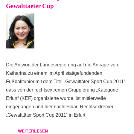
Gewalttaeter Cup
Die Antwort der Landesregierung auf die Anfrage von
Katharina zu einem im April stattgefundenden
Fußballtunier mit dem Titel „Gewalttäter Sport Cup 2011“,
dass von der rechtsextremen Gruppierung „Kategorie
Erfurt“ (KEF) organisierte wurde, ist mittlerweile
eingegangen und hier nachlesbar: Rechtsextremer
„Gewalttäter Sport Cup 2011“ in Erfurt
WEITERLESEN