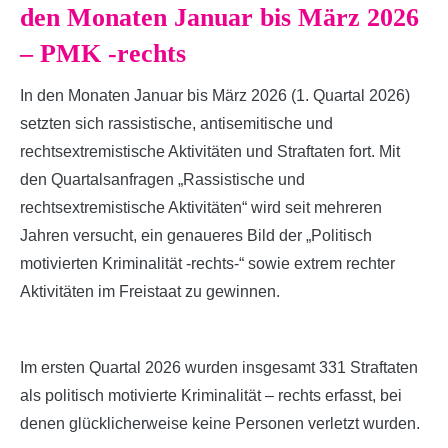
den Monaten Januar bis März 2026
– PMK -rechts
In den Monaten Januar bis März 2026 (1. Quartal 2026)
setzten sich rassistische, antisemitische und
rechtsextremistische Aktivitäten und Straftaten fort. Mit
den Quartalsanfragen „Rassistische und
rechtsextremistische Aktivitäten“ wird seit mehreren
Jahren versucht, ein genaueres Bild der „Politisch
motivierten Kriminalität -rechts-“ sowie extrem rechter
Aktivitäten im Freistaat zu gewinnen.
Im ersten Quartal 2026 wurden insgesamt 331 Straftaten
als politisch motivierte Kriminalität – rechts erfasst, bei
denen glücklicherweise keine Personen verletzt wurden.