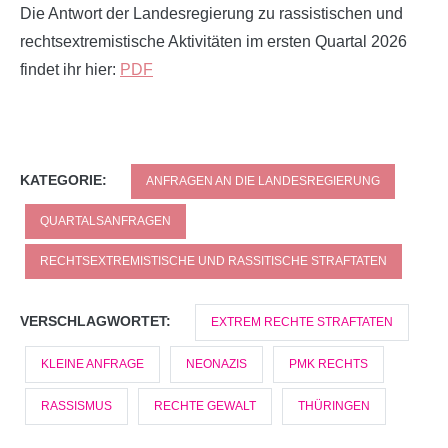
Die Antwort der Landesregierung zu rassistischen und
rechtsextremistische Aktivitäten im ersten Quartal 2026
findet ihr hier:
PDF
KATEGORIE:
ANFRAGEN AN DIE LANDESREGIERUNG
QUARTALSANFRAGEN
RECHTSEXTREMISTISCHE UND RASSITISCHE STRAFTATEN
VERSCHLAGWORTET:
EXTREM RECHTE STRAFTATEN
KLEINE ANFRAGE
NEONAZIS
PMK RECHTS
RASSISMUS
RECHTE GEWALT
THÜRINGEN