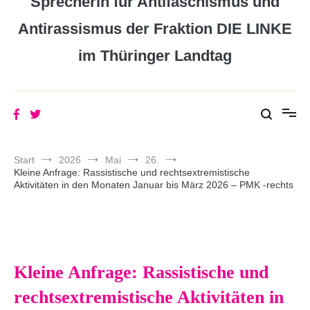
Sprecherin für Antifaschismus und
Antirassismus der Fraktion DIE LINKE
im Thüringer Landtag
Start
2026
Mai
26.
Kleine Anfrage: Rassistische und rechtsextremistische
Aktivitäten in den Monaten Januar bis März 2026 – PMK -rechts
Kleine Anfrage: Rassistische und
rechtsextremistische Aktivitäten in