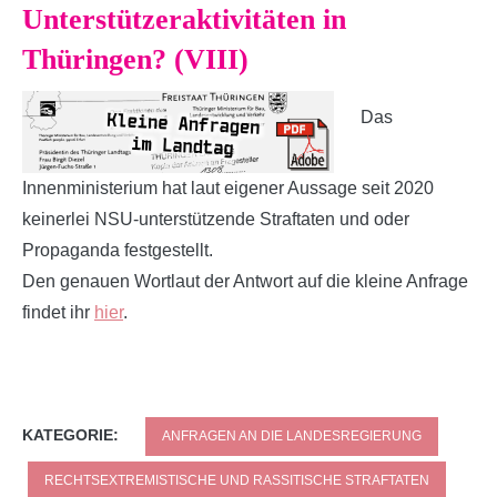
Unterstützeraktivitäten in
Thüringen? (VIII)
Das
Innenministerium hat laut eigener Aussage seit 2020
keinerlei NSU-unterstützende Straftaten und oder
Propaganda festgestellt.
Den genauen Wortlaut der Antwort auf die kleine Anfrage
findet ihr
hier
.
KATEGORIE:
ANFRAGEN AN DIE LANDESREGIERUNG
RECHTSEXTREMISTISCHE UND RASSITISCHE STRAFTATEN