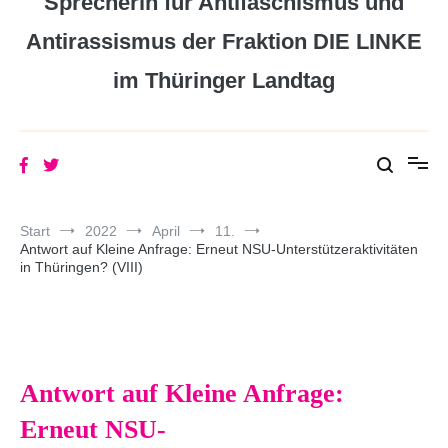
Sprecherin für Antifaschismus und
Antirassismus der Fraktion DIE LINKE
im Thüringer Landtag
Start
2022
April
11.
Antwort auf Kleine Anfrage: Erneut NSU-Unterstützeraktivitäten
in Thüringen? (VIII)
Antwort auf Kleine Anfrage:
Erneut NSU-