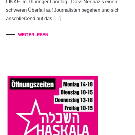
LINKE im Thüringer Landtag: „Dass Neonazis einen
schweren Überfall auf Journalisten begehen und sich
anschließend auf das […]
WEITERLESEN