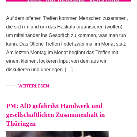
Auf dem offenen Treffen kommen Menschen zusammen,
die sich im und um das Haskala organisieren (wollen),
um miteinander ins Gespräch zu kommen, was man tun
kann. Das Offene Treffen findet zwei mal im Monat statt:
Am letzten Montag im Monat beginnt das Treffen mit
einem kleinen, lockeren Input von dem aus wir
diskutieren und überlegen. […]
WEITERLESEN
PM: AfD gefährdet Handwerk und
gesellschaftlichen Zusammenhalt in
Thüringen