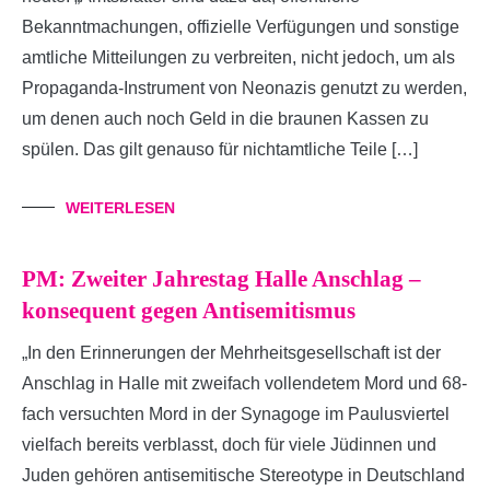
Bekanntmachungen, offizielle Verfügungen und sonstige
amtliche Mitteilungen zu verbreiten, nicht jedoch, um als
Propaganda-Instrument von Neonazis genutzt zu werden,
um denen auch noch Geld in die braunen Kassen zu
spülen. Das gilt genauso für nichtamtliche Teile […]
WEITERLESEN
PM: Zweiter Jahrestag Halle Anschlag –
konsequent gegen Antisemitismus
„In den Erinnerungen der Mehrheitsgesellschaft ist der
Anschlag in Halle mit zweifach vollendetem Mord und 68-
fach versuchten Mord in der Synagoge im Paulusviertel
vielfach bereits verblasst, doch für viele Jüdinnen und
Juden gehören antisemitische Stereotype in Deutschland