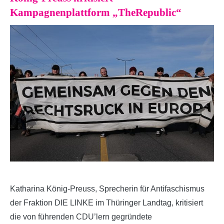
Kampagnenplattform „TheRepublic“
Katharina König-Preuss, Sprecherin für Antifaschismus
der Fraktion DIE LINKE im Thüringer Landtag, kritisiert
die von führenden CDU’lern gegründete