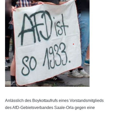
Anlässlich des Boykottaufrufs eines Vorstandsmitglieds
des AfD-Gebietsverbandes Saale-Orla gegen eine