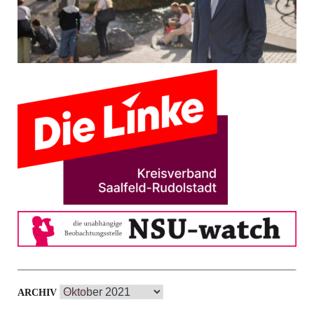
Archiv
ARCHIV