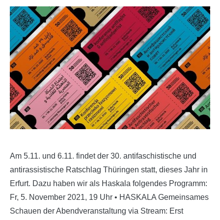
Am 5.11. und 6.11. findet der 30. antifaschistische und
antirassistische Ratschlag Thüringen statt, dieses Jahr in
Erfurt. Dazu haben wir als Haskala folgendes Programm:
Fr, 5. November 2021, 19 Uhr • HASKALA Gemeinsames
Schauen der Abendveranstaltung via Stream: Erst