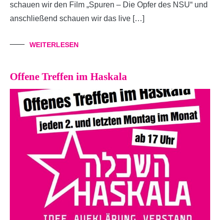
schauen wir den Film „Spuren – Die Opfer des NSU“ und
anschließend schauen wir das live […]
WEITERLESEN
Offene Treffen im Haskala