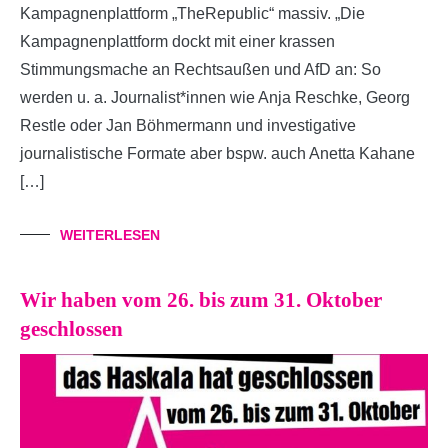
Kampagnenplattform „TheRepublic“ massiv. „Die
Kampagnenplattform dockt mit einer krassen
Stimmungsmache an Rechtsaußen und AfD an: So
werden u. a. Journalist*innen wie Anja Reschke, Georg
Restle oder Jan Böhmermann und investigative
journalistische Formate aber bspw. auch Anetta Kahane
[…]
WEITERLESEN
Wir haben vom 26. bis zum 31. Oktober
geschlossen