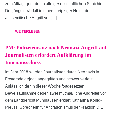
zum Alltag, quer durch alle gesellschaftlichen Schichten.
Der jüngste Vorfall in einem Leipziger Hotel, der
antisemitische Angriff vor […]
WEITERLESEN
PM: Polizeieinsatz nach Neonazi-Angriff auf
Journalisten erfordert Aufklärung im
Innenausschuss
Im Jahr 2018 wurden Journalisten durch Neonazis in
Fretterode gejagt, angegriffen und schwer verletzt.
Anlässlich der in dieser Woche fortgesetzten
Beweisaufnahme gegen zwei mutmaßliche Angreifer vor
dem Landgericht Mühlhausen erklärt Katharina König-
Preuss, Sprecherin für Antifaschismus der Fraktion DIE