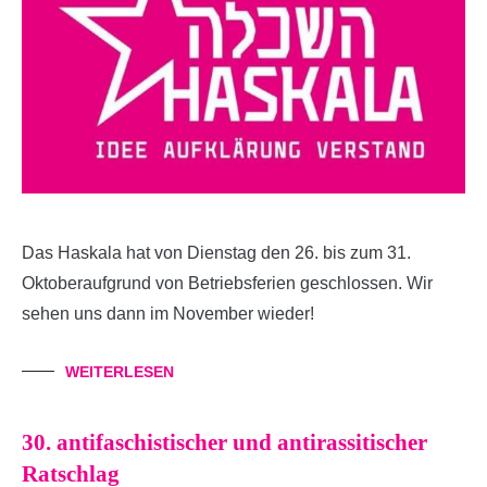
Das Haskala hat von Dienstag den 26. bis zum 31.
Oktoberaufgrund von Betriebsferien geschlossen. Wir
sehen uns dann im November wieder!
WEITERLESEN
30. antifaschistischer und antirassitischer
Ratschlag