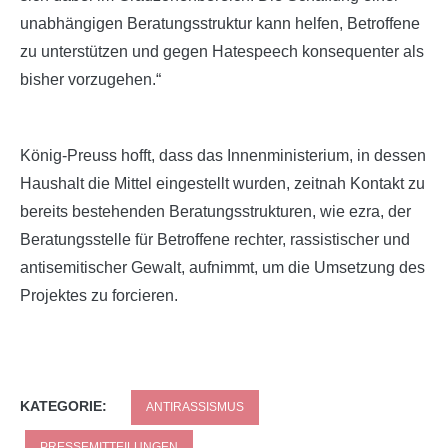
unabhängigen Beratungsstruktur kann helfen, Betroffene
zu unterstützen und gegen Hatespeech konsequenter als
bisher vorzugehen.“
König-Preuss hofft, dass das Innenministerium, in dessen
Haushalt die Mittel eingestellt wurden, zeitnah Kontakt zu
bereits bestehenden Beratungsstrukturen, wie ezra, der
Beratungsstelle für Betroffene rechter, rassistischer und
antisemitischer Gewalt, aufnimmt, um die Umsetzung des
Projektes zu forcieren.
KATEGORIE:
ANTIRASSISMUS
PRESSEMITTEILUNGEN