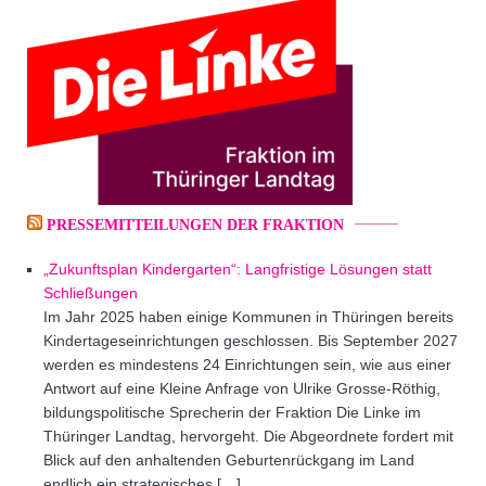
PRESSEMITTEILUNGEN DER FRAKTION
„Zukunftsplan Kindergarten“: Langfristige Lösungen statt
Schließungen
Im Jahr 2025 haben einige Kommunen in Thüringen bereits
Kindertageseinrichtungen geschlossen. Bis September 2027
werden es mindestens 24 Einrichtungen sein, wie aus einer
Antwort auf eine Kleine Anfrage von Ulrike Grosse-Röthig,
bildungspolitische Sprecherin der Fraktion Die Linke im
Thüringer Landtag, hervorgeht. Die Abgeordnete fordert mit
Blick auf den anhaltenden Geburtenrückgang im Land
endlich ein strategisches […]