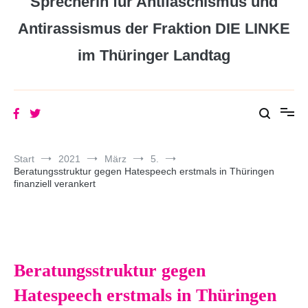
Sprecherin für Antifaschismus und
Antirassismus der Fraktion DIE LINKE
im Thüringer Landtag
Start
2021
März
5.
Beratungsstruktur gegen Hatespeech erstmals in Thüringen
finanziell verankert
Beratungsstruktur gegen
Hatespeech erstmals in Thüringen