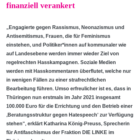
finanziell verankert
„Engagierte gegen Rassismus, Neonazismus und
Antisemitismus, Frauen, die für Feminismus
einstehen, und Politiker*innen auf kommunaler wie
auf Landesebene werden immer wieder Ziel von
regelrechten Hasskampagnen. Soziale Medien
werden mit Hasskommentaren überflutet, welche nur
in wenigen Fällen zu einer strafrechtlichen
Bearbeitung führen. Umso erfreulicher ist es, dass in
Thüringen nun erstmals im Jahr 2021 insgesamt
100.000 Euro für die Errichtung und den Betrieb einer
‚Beratungsstruktur gegen Hatespeech‘ zur Verfügung
stehen“, erklärt Katharina König-Preuss, Sprecherin
für Antifaschismus der Fraktion DIE LINKE im