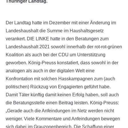
Thüringer Landtag.
Der Landtag hatte im Dezember mit einer Änderung im
Landeshaushalt die Summe im Haushaltsgesetz
verankert. DIE LINKE hatte in den Beratungen zum
Landeshaushalt 2021 sowohl innerhalb der rot-rot-grünen
Koalition als auch bei der CDU um Unterstützung
geworben. König-Preuss konstatiert, dass sowohl in der
analogen als auch in der digitalen Welt eine
Konfrontation mit solchen Hasskampagnen zum (auch
politischen) Rückzug von Engagierten geführt habe.
Damit Täter künftig damit keinen Erfolg haben, soll auch
die Beratungsstelle einen Beitrag leisten. König-Preuss:
„Gerade auch die Anfeindungen im Netz werden nicht
weniger. Viele Kommentare und Anfeindungen bewegen
sich dabei im Grauzonenbereich. Die Schaffung einer