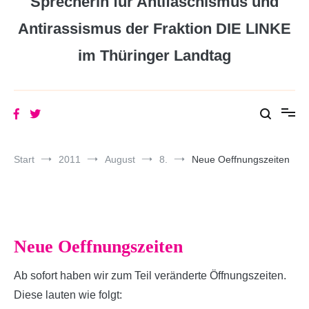
Sprecherin für Antifaschismus und
Antirassismus der Fraktion DIE LINKE
im Thüringer Landtag
Start
2011
August
8.
Neue Oeffnungszeiten
Neue Oeffnungszeiten
Ab sofort haben wir zum Teil veränderte Öffnungszeiten.
Diese lauten wie folgt: