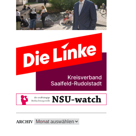
Archiv
ARCHIV