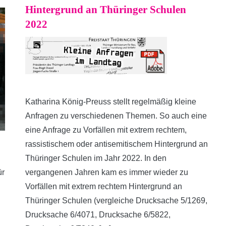
Hintergrund an Thüringer Schulen
2022
Katharina König-Preuss stellt regelmäßig kleine
Anfragen zu verschiedenen Themen. So auch eine
eine Anfrage zu Vorfällen mit extrem rechtem,
rassistischem oder antisemitischem Hintergrund an
Thüringer Schulen im Jahr 2022. In den
ür
vergangenen Jahren kam es immer wieder zu
Vorfällen mit extrem rechtem Hintergrund an
Thüringer Schulen (vergleiche Drucksache 5/1269,
Drucksache 6/4071, Drucksache 6/5822,