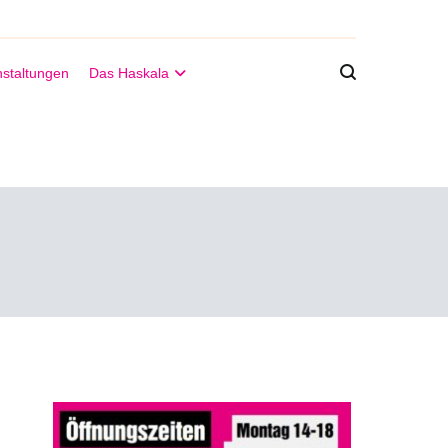
staltungen
Das Haskala