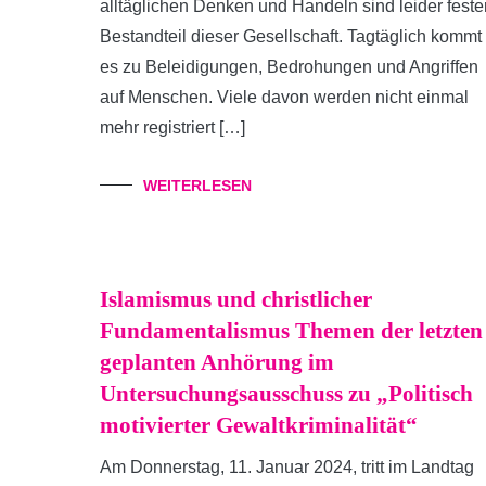
alltäglichen Denken und Handeln sind leider feste
Bestandteil dieser Gesellschaft. Tagtäglich kommt
es zu Beleidigungen, Bedrohungen und Angriffen
auf Menschen. Viele davon werden nicht einmal
mehr registriert […]
WEITERLESEN
Islamismus und christlicher
Fundamentalismus Themen der letzten
geplanten Anhörung im
Untersuchungsausschuss zu „Politisch
motivierter Gewaltkriminalität“
Am Donnerstag, 11. Januar 2024, tritt im Landtag