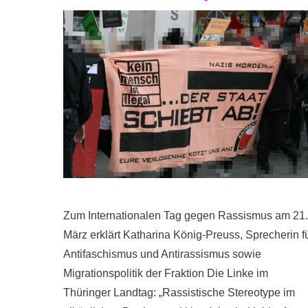
Zum Internationalen Tag gegen Rassismus am 21.
März erklärt Katharina König-Preuss, Sprecherin f
Antifaschismus und Antirassismus sowie
Migrationspolitik der Fraktion Die Linke im
Thüringer Landtag: „Rassistische Stereotype im