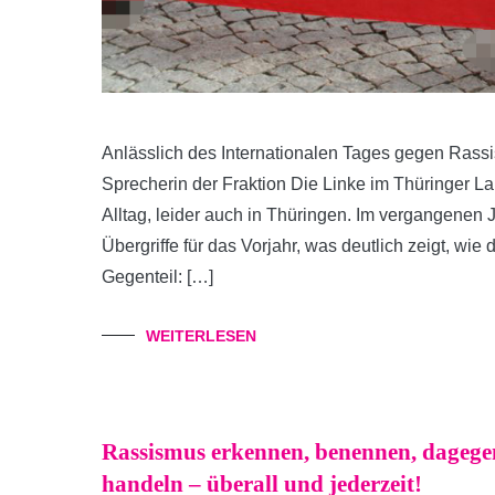
Anlässlich des Internationalen Tages gegen Rassi
Sprecherin der Fraktion Die Linke im Thüringer 
Alltag, leider auch in Thüringen. Im vergangenen J
Übergriffe für das Vorjahr, was deutlich zeigt, wie
Gegenteil: […]
WEITERLESEN
Rassismus erkennen, benennen, dagege
handeln – überall und jederzeit!