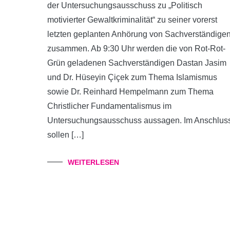
der Untersuchungsausschuss zu „Politisch
motivierter Gewaltkriminalität“ zu seiner vorerst
letzten geplanten Anhörung von Sachverständige
zusammen. Ab 9:30 Uhr werden die von Rot-Rot-
Grün geladenen Sachverständigen Dastan Jasim
und Dr. Hüseyin Çiçek zum Thema Islamismus
sowie Dr. Reinhard Hempelmann zum Thema
Christlicher Fundamentalismus im
Untersuchungsausschuss aussagen. Im Anschlus
sollen […]
WEITERLESEN