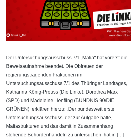
Der Untersuchungsausschuss 7/1 „Mafia“ hat vorerst die
Beweisaufnahme beendet. Die Obfrauen der
regierungstragenden Fraktionen im
Untersuchungsausschuss 7/1 des Thüringer Landtages,
Katharina König-Preuss (Die Linke), Dorothea Marx
(SPD) und Madeleine Henfling (BÜNDNIS 90/DIE
GRÜNEN), erklären hierzu: „Der bundesweit erste
Untersuchungsausschuss, der zur Aufgabe hatte,
Mafiastrukturen und das damit in Zusammenhang
stehende Behördenhandeln zu untersuchen, hat in […]