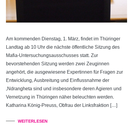
Am kommenden Dienstag, 1. März, findet im Thüringer
Landtag ab 10 Uhr die nächste öffentliche Sitzung des
Mafia-Untersuchungsausschusses statt. Zur
bevorstehenden Sitzung werden zwei Zeuginnen
angehört, die ausgewiesene Expertinnen für Fragen zur
Entwicklung, Ausbreitung und Einflussnahme der
‚Ndrangheta sind und insbesondere deren Agieren und
Vernetzung in Thüringen näher beleuchten werden.
Katharina König-Preuss, Obfrau der Linksfraktion […]
WEITERLESEN