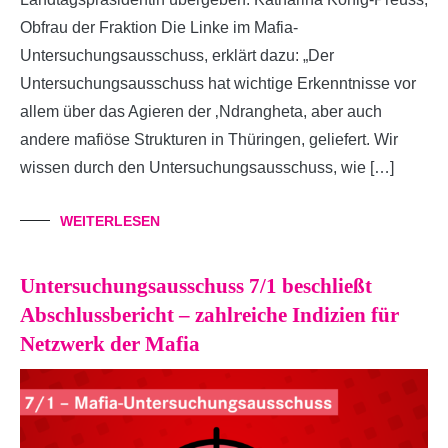
Obfrau der Fraktion Die Linke im Mafia-
Untersuchungsausschuss, erklärt dazu: „Der
Untersuchungsausschuss hat wichtige Erkenntnisse vor
allem über das Agieren der ‚Ndrangheta, aber auch
andere mafiöse Strukturen in Thüringen, geliefert. Wir
wissen durch den Untersuchungsausschuss, wie […]
WEITERLESEN
Untersuchungsausschuss 7/1 beschließt
Abschlussbericht – zahlreiche Indizien für
Netzwerk der Mafia