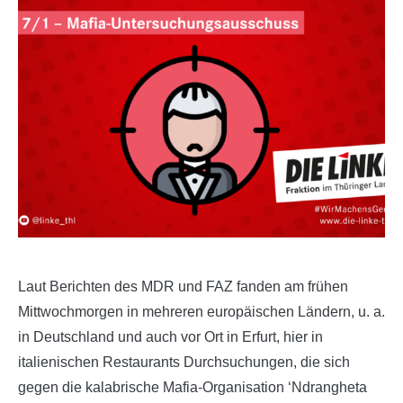
Laut Berichten des MDR und FAZ fanden am frühen
Mittwochmorgen in mehreren europäischen Ländern, u. a.
in Deutschland und auch vor Ort in Erfurt, hier in
italienischen Restaurants Durchsuchungen, die sich
gegen die kalabrische Mafia-Organisation ‘Ndrangheta