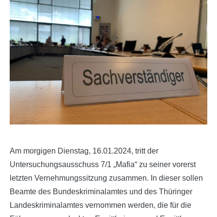
Am morgigen Dienstag, 16.01.2024, tritt der
Untersuchungsausschuss 7/1 „Mafia“ zu seiner vorerst
letzten Vernehmungssitzung zusammen. In dieser sollen
Beamte des Bundeskriminalamtes und des Thüringer
Landeskriminalamtes vernommen werden, die für die