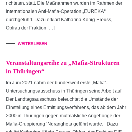
richteten, statt. Die Maßnahmen wurden im Rahmen der
internationalen Anti-Mafia-Operation „EUREKA“
durchgeführt. Dazu erklärt Katharina König-Preuss,
Obfrau der Fraktion […]
WEITERLESEN
Veranstaltungsreihe zu „Mafia-Strukturen
in Thüringen“
Im Juni 2021 nahm der bundesweit erste „Mafia“-
Untersuchungsausschuss in Thüringen seine Arbeit auf.
Der Landtagsausschuss beleuchtet die Umstände der
Einstellung eines Ermittlungsverfahrens, das ab dem Jahr
2000 in Thüringen gegen mutmaßliche Angehörige der
Mafia-Gruppierung ’Ndrangheta geführt wurde. Dazu