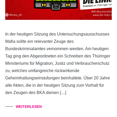
In der heutigen Sitzung des Untersuchungsausschusses
Mafia sollte ein relevanter Zeuge des
Bundeskriminalamtes vernommen werden. Am heutigen
Tag ging den Abgeordneten ein Schreiben des Thüringer
Ministeriums für Migration, Justiz und Verbraucherschutz
zu, welches umfangreiche rückwirkende
Geheimhaltungseinstufungen beinhaltete. Über 20 Jahre
alte Akten, die in der heutigen Sitzung zum Vorhalt für
den Zeugen des BKA dienen […]
WEITERLESEN