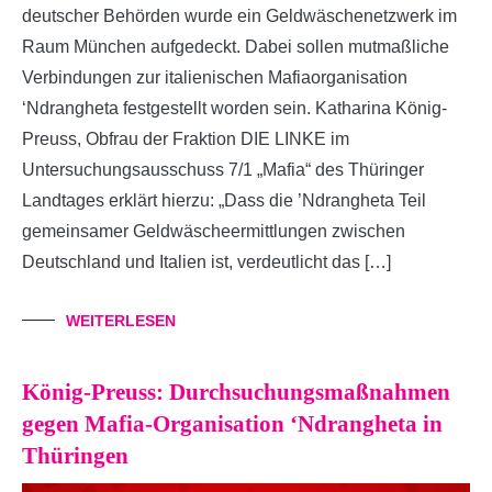
deutscher Behörden wurde ein Geldwäschenetzwerk im
Raum München aufgedeckt. Dabei sollen mutmaßliche
Verbindungen zur italienischen Mafiaorganisation
‘Ndrangheta festgestellt worden sein. Katharina König-
Preuss, Obfrau der Fraktion DIE LINKE im
Untersuchungsausschuss 7/1 „Mafia“ des Thüringer
Landtages erklärt hierzu: „Dass die ’Ndrangheta Teil
gemeinsamer Geldwäscheermittlungen zwischen
Deutschland und Italien ist, verdeutlicht das […]
WEITERLESEN
König-Preuss: Durchsuchungsmaßnahmen
gegen Mafia-Organisation ‘Ndrangheta in
Thüringen