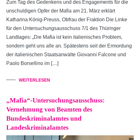
Zum Tag des Gedenkens und des Engagements für die
unschuldigen Opfer der Mafia am 21. März erklärt
Katharina König-Preuss, Obfrau der Fraktion Die Linke
für den Untersuchungsausschuss 7/1 des Thüringer
Landtages: „Die Mafia ist kein italienisches Problem,
sondern geht uns alle an. Spätestens seit der Ermordung
der italienischen Staatsanwälte Giovanni Falcone und
Paolo Borsellino im […]
WEITERLESEN
„Mafia“-Untersuchungsausschuss:
Vernehmung von Beamten des
Bundeskriminalamtes und
Landeskriminalamtes