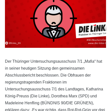
Der Thüringer Untersuchungsausschuss 7/1 „Mafia“ hat
in seiner heutigen Sitzung den gemeinsamen
Abschlussbericht beschlossen. Die Obfrauen der
regierungstragenden Fraktionen im
Untersuchungsausschuss 7/1 des Landtages, Katharina
König-Preuss (Die Linke), Dorothea Marx (SPD) und
Madeleine Henfling (BÜNDNIS 90/DIE GRÜNEN),
erklären dazu: „Es war richtig, dass Rot-Rot-Grün vor drei