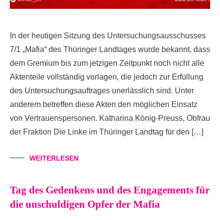
In der heutigen Sitzung des Untersuchungsausschusses
7/1 „Mafia“ des Thüringer Landtages wurde bekannt, dass
dem Gremium bis zum jetzigen Zeitpunkt noch nicht alle
Aktenteile vollständig vorlagen, die jedoch zur Erfüllung
des Untersuchungsauftrages unerlässlich sind. Unter
anderem betreffen diese Akten den möglichen Einsatz
von Vertrauenspersonen. Katharina König-Preuss, Obfrau
der Fraktion Die Linke im Thüringer Landtag für den […]
WEITERLESEN
Tag des Gedenkens und des Engagements für
die unschuldigen Opfer der Mafia