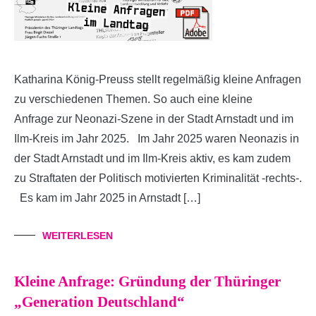
Katharina König-Preuss stellt regelmäßig kleine Anfragen
zu verschiedenen Themen. So auch eine kleine
Anfrage zur Neonazi-Szene in der Stadt Arnstadt und im
Ilm-Kreis im Jahr 2025. Im Jahr 2025 waren Neonazis in
der Stadt Arnstadt und im Ilm-Kreis aktiv, es kam zudem
zu Straftaten der Politisch motivierten Kriminalität -rechts-.
Es kam im Jahr 2025 in Arnstadt […]
WEITERLESEN
Kleine Anfrage: Gründung der Thüringer
„Generation Deutschland“