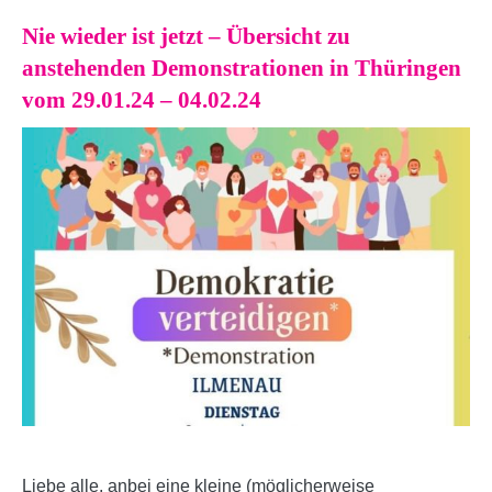
Nie wieder ist jetzt – Übersicht zu
anstehenden Demonstrationen in Thüringen
vom 29.01.24 – 04.02.24
Liebe alle, anbei eine kleine (möglicherweise