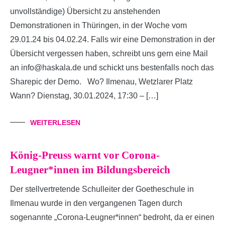
unvollständige) Übersicht zu anstehenden
Demonstrationen in Thüringen, in der Woche vom
29.01.24 bis 04.02.24. Falls wir eine Demonstration in der
Übersicht vergessen haben, schreibt uns gern eine Mail
an info@haskala.de und schickt uns bestenfalls noch das
Sharepic der Demo. Wo? Ilmenau, Wetzlarer Platz
Wann? Dienstag, 30.01.2024, 17:30 – […]
WEITERLESEN
König-Preuss warnt vor Corona-
Leugner*innen im Bildungsbereich
Der stellvertretende Schulleiter der Goetheschule in
Ilmenau wurde in den vergangenen Tagen durch
sogenannte „Corona-Leugner*innen“ bedroht, da er einen