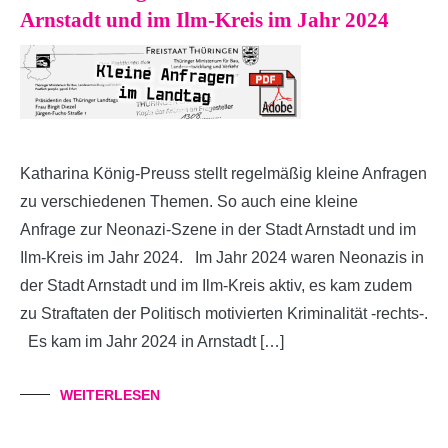
Arnstadt und im Ilm-Kreis im Jahr 2024
Katharina König-Preuss stellt regelmäßig kleine Anfragen
zu verschiedenen Themen. So auch eine kleine
Anfrage zur Neonazi-Szene in der Stadt Arnstadt und im
Ilm-Kreis im Jahr 2024. Im Jahr 2024 waren Neonazis in
der Stadt Arnstadt und im Ilm-Kreis aktiv, es kam zudem
zu Straftaten der Politisch motivierten Kriminalität -rechts-.
Es kam im Jahr 2024 in Arnstadt […]
WEITERLESEN