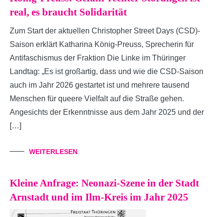
real, es braucht Solidarität
Zum Start der aktuellen Christopher Street Days (CSD)-
Saison erklärt Katharina König-Preuss, Sprecherin für
Antifaschismus der Fraktion Die Linke im Thüringer
Landtag: „Es ist großartig, dass und wie die CSD-Saison
auch im Jahr 2026 gestartet ist und mehrere tausend
Menschen für queere Vielfalt auf die Straße gehen.
Angesichts der Erkenntnisse aus dem Jahr 2025 und der
[…]
WEITERLESEN
Kleine Anfrage: Neonazi-Szene in der Stadt
Arnstadt und im Ilm-Kreis im Jahr 2025