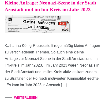
Kleine Anfrage: Neonazi-Szene in der Stadt
Arnstadt und im hm-Kreis im Jahr 2023
Katharina König-Preuss stellt regelmäßig kleine Anfragen
zu verschiedenen Themen. So auch eine kleine
Anfrage zur Neonazi-Szene in der Stadt Arnstadt und im
Ilm-Kreis im Jahr 2023. Im Jahr 2023 waren Neonazis in
der Stadt Arnstadt und im Ilm-Kreis aktiv, es kam zudem
zu Straftaten der Politisch motivierten Kriminalität -rechts-.
Es kam im Jahr 2023 in Arnstadt […]
WEITERLESEN