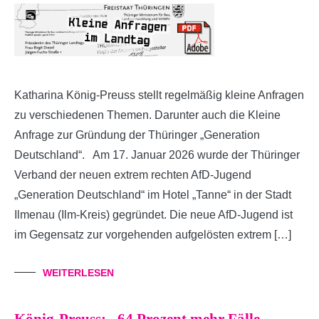
Katharina König-Preuss stellt regelmäßig kleine Anfragen
zu verschiedenen Themen. Darunter auch die Kleine
Anfrage zur Gründung der Thüringer „Generation
Deutschland“. Am 17. Januar 2026 wurde der Thüringer
Verband der neuen extrem rechten AfD-Jugend
„Generation Deutschland“ im Hotel „Tanne“ in der Stadt
Ilmenau (Ilm-Kreis) gegründet. Die neue AfD-Jugend ist
im Gegensatz zur vorgehenden aufgelösten extrem […]
WEITERLESEN
König-Preuss: „64 Prozent mehr Fälle –