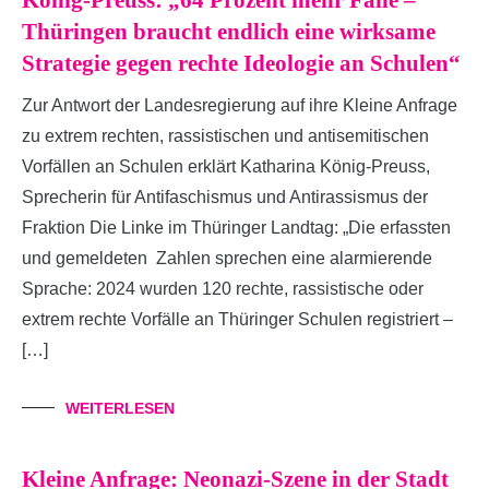
Thüringen braucht endlich eine wirksame
Strategie gegen rechte Ideologie an Schulen“
Zur Antwort der Landesregierung auf ihre Kleine Anfrage
zu extrem rechten, rassistischen und antisemitischen
Vorfällen an Schulen erklärt Katharina König-Preuss,
Sprecherin für Antifaschismus und Antirassismus der
Fraktion Die Linke im Thüringer Landtag: „Die erfassten
und gemeldeten Zahlen sprechen eine alarmierende
Sprache: 2024 wurden 120 rechte, rassistische oder
extrem rechte Vorfälle an Thüringer Schulen registriert –
[…]
WEITERLESEN
Kleine Anfrage: Neonazi-Szene in der Stadt