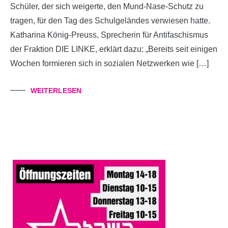
Schüler, der sich weigerte, den Mund-Nase-Schutz zu
tragen, für den Tag des Schulgeländes verwiesen hatte.
Katharina König-Preuss, Sprecherin für Antifaschismus
der Fraktion DIE LINKE, erklärt dazu: „Bereits seit einigen
Wochen formieren sich in sozialen Netzwerken wie […]
WEITERLESEN