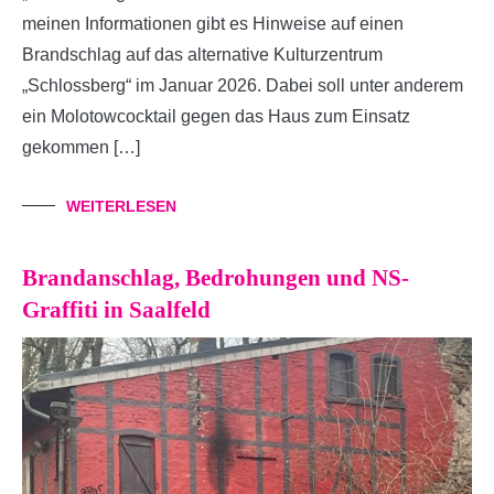
meinen Informationen gibt es Hinweise auf einen
Brandschlag auf das alternative Kulturzentrum
„Schlossberg“ im Januar 2026. Dabei soll unter anderem
ein Molotowcocktail gegen das Haus zum Einsatz
gekommen […]
WEITERLESEN
Brandanschlag, Bedrohungen und NS-
Graffiti in Saalfeld