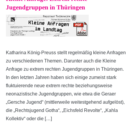
Jugendgruppen in Thüringen
Katharina König-Preuss stellt regelmäßig kleine Anfragen
zu verschiedenen Themen. Darunter auch die Kleine
Anfrage zu extrem rechten Jugendgruppen in Thüringen.
In den letzten Jahren haben sich einige zumeist stark
fluktuierende neue extrem rechte beziehungsweise
neonazistische Jugendgruppen, wie etwa die Geraer
„Gersche Jugend“ (mittlerweile weitestgehend aufgelöst),
die „Rechtsjugend Gotha“, „Eichsfeld Revolte“, „Kahla
Kollektiv“ oder die […]