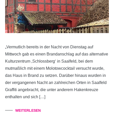
„Vermutlich bereits in der Nacht von Dienstag auf
Mittwoch gab es einen Brandanschlag auf das alternative
Kulturzentrum ‚Schlossberg‘ in Saalfeld, bei dem
mutmaßlich mit einem Molotowcocktail versucht wurde,
das Haus in Brand zu setzen. Darüber hinaus wurden in
der vergangenen Nacht an zahlreichen Orten in Saalfeld
Graffiti angebracht, die unter anderem Hakenkreuze
enthalten und sich […]
WEITERLESEN