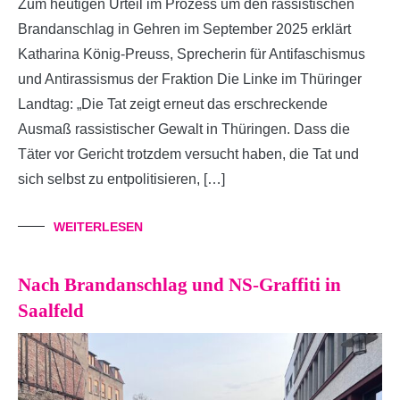
Zum heutigen Urteil im Prozess um den rassistischen
Brandanschlag in Gehren im September 2025 erklärt
Katharina König-Preuss, Sprecherin für Antifaschismus
und Antirassismus der Fraktion Die Linke im Thüringer
Landtag: „Die Tat zeigt erneut das erschreckende
Ausmaß rassistischer Gewalt in Thüringen. Dass die
Täter vor Gericht trotzdem versucht haben, die Tat und
sich selbst zu entpolitisieren, […]
WEITERLESEN
Nach Brandanschlag und NS-Graffiti in
Saalfeld