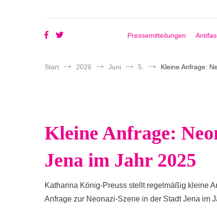
Pressemitteilungen
Antifa
Start
2026
Juni
5.
Kleine Anfrage: N
Kleine Anfrage: Neon
Jena im Jahr 2025
Katharina König-Preuss stellt regelmäßig kleine 
Anfrage zur Neonazi-Szene in der Stadt Jena im J