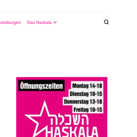
staltungen
Das Haskala