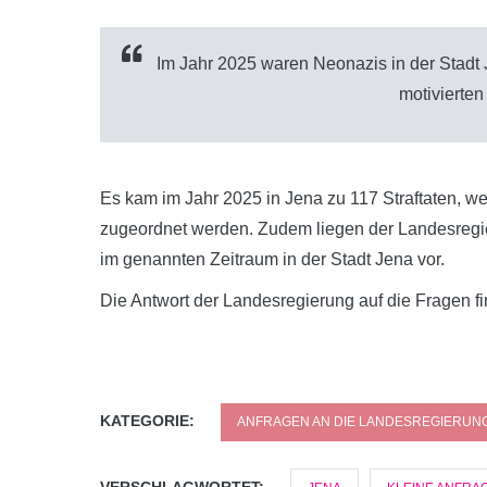
Im Jahr 2025 waren Neonazis in der Stadt J
motivierten 
Es kam im Jahr 2025 in Jena zu 117 Straftaten, welc
zugeordnet werden. Zudem liegen der Landesregier
im genannten Zeitraum in der Stadt Jena vor.
Die Antwort der Landesregierung auf die Fragen fin
KATEGORIE:
ANFRAGEN AN DIE LANDESREGIERUN