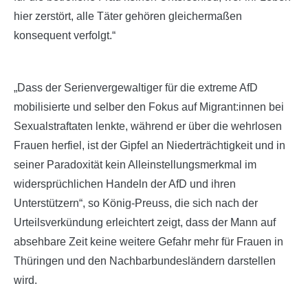
hier zerstört, alle Täter gehören gleichermaßen
konsequent verfolgt.“
„Dass der Serienvergewaltiger für die extreme AfD
mobilisierte und selber den Fokus auf Migrant:innen bei
Sexualstraftaten lenkte, während er über die wehrlosen
Frauen herfiel, ist der Gipfel an Niederträchtigkeit und in
seiner Paradoxität kein Alleinstellungsmerkmal im
widersprüchlichen Handeln der AfD und ihren
Unterstützern“, so König-Preuss, die sich nach der
Urteilsverkündung erleichtert zeigt, dass der Mann auf
absehbare Zeit keine weitere Gefahr mehr für Frauen in
Thüringen und den Nachbarbundesländern darstellen
wird.