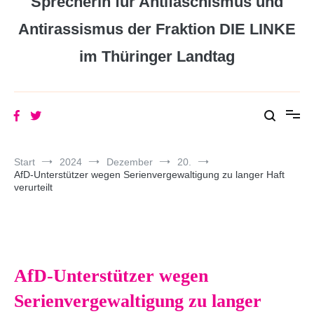
Sprecherin für Antifaschismus und
Antirassismus der Fraktion DIE LINKE
im Thüringer Landtag
Start
2024
Dezember
20.
AfD-Unterstützer wegen Serienvergewaltigung zu langer Haft
verurteilt
AfD-Unterstützer wegen
Serienvergewaltigung zu langer