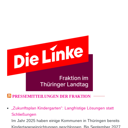
PRESSEMITTEILUNGEN DER FRAKTION
„Zukunftsplan Kindergarten“: Langfristige Lösungen statt
Schließungen
Im Jahr 2025 haben einige Kommunen in Thüringen bereits
Kindertageseinrichtungen geschlossen. Bis September 2027