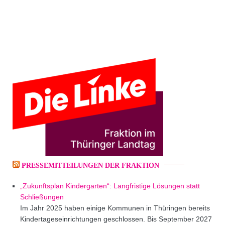
PRESSEMITTEILUNGEN DER FRAKTION
„Zukunftsplan Kindergarten“: Langfristige Lösungen statt
Schließungen
Im Jahr 2025 haben einige Kommunen in Thüringen bereits
Kindertageseinrichtungen geschlossen. Bis September 2027