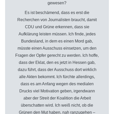
gewesen?
Es ist beschämend, dass es erst die
Recherchen von Journalisten braucht, damit
CDU und Grüne erkennen, dass sie
Aufklärung leisten müssen. Ich finde, jedes
Bundesland, in dem es einen Mord gab,
müsste einen Ausschuss einsetzen, um den
Fragen der Opfer gerecht zu werden. Ich hoffe,
dass der Eklat, den es jetzt in Hessen gab,
dazu führt, dass der Ausschuss dort wirklich
alle Akten bekommt. Ich fürchte allerdings,
dass es am Anfang wegen des medialen
Drucks viel Motivation geben, irgendwann
aber der Streit der Koalition die Arbeit
überschatten wird. Ich weiß nicht, ob die
Grünen den Mut haben, nah ranzugehen –