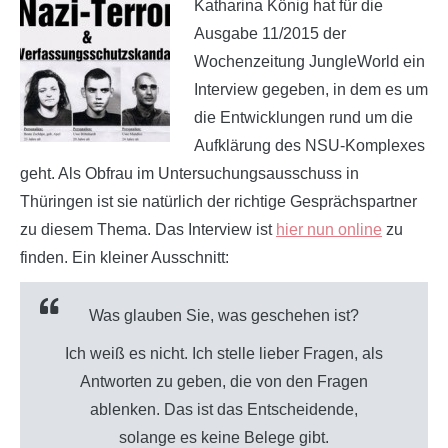
Katharina König hat für die
Ausgabe 11/2015 der
Wochenzeitung JungleWorld ein
Interview gegeben, in dem es um
die Entwicklungen rund um die
Aufklärung des NSU-Komplexes
geht. Als Obfrau im Untersuchungsausschuss in
Thüringen ist sie natürlich der richtige Gesprächspartner
zu diesem Thema. Das Interview ist
hier nun online
zu
finden. Ein kleiner Ausschnitt:
Was glauben Sie, was geschehen ist?
Ich weiß es nicht. Ich stelle lieber Fragen, als
Antworten zu geben, die von den Fragen
ablenken. Das ist das Entscheidende,
solange es keine Belege gibt.