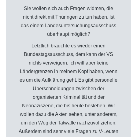
Sie wollen sich auch Fragen widmen, die
nicht direkt mit Thüringen zu tun haben. Ist
das einem Landesuntersuchungsausschuss
überhaupt möglich?
Letztlich bräuchte es wieder einen
Bundestagsausschuss, dem kann der VS
nichts verweigern. Ich will aber keine
Ländergrenzen in meinem Kopf haben, wenn
es um die Aufklärung geht. Es gibt personelle
Überschneidungen zwischen der
organisierten Kriminalität und der
Neonaziszene, die bis heute bestehen. Wir
wollen dazu die Akten sehen, unter anderem,
um den Weg der Tatwaffe nachzuvollziehen.
Außerdem sind sehr viele Fragen zu V-Leuten