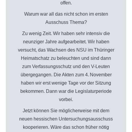
offen.
Warum war all das nicht schon im ersten
Ausschuss Thema?
Zu wenig Zeit. Wir haben sehr intensiv die
neunziger Jahre aufgearbeitet. Wir haben
versucht, das Wachsen des NSU im Thüringer
Heimatschatz zu beleuchten und sind dann
zum Verfassungsschutz und den V-Leuten
übergegangen. Die Akten zum 4. November
haben wir erst wenige Tage vor der Sitzung
bekommen. Dann war die Legislaturperiode
vorbei.
Jetzt können Sie möglicherweise mit dem
neuen hessischen Untersuchungsausschuss
kooperieren. Wäre das schon früher nötig