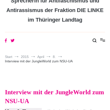
Sprecherin für Antifaschismus und
Antirassismus der Fraktion DIE LINKE
im Thüringer Landtag
Start
2015
April
8.
Interview mit der JungleWorld zum NSU-UA
Interview mit der JungleWorld zum
NSU-UA