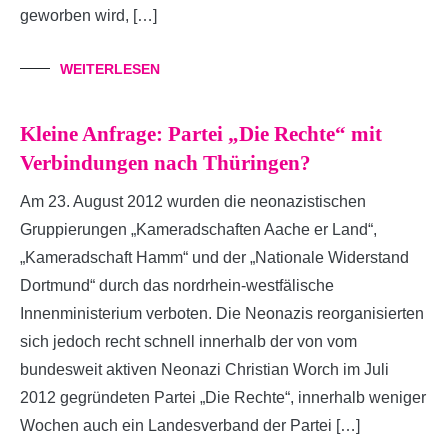
geworben wird, […]
WEITERLESEN
Kleine Anfrage: Partei „Die Rechte“ mit
Verbindungen nach Thüringen?
Am 23. August 2012 wurden die neonazistischen
Gruppierungen „Kameradschaften Aache­ er Land“,
„Kameradschaft Hamm“ und der „Nationale Widerstand
Dortmund“ durch das nordrhein-westfälische
Innenministerium verboten. Die Neonazis reorganisierten
sich jedoch recht schnell innerhalb der von vom
bundesweit aktiven Neonazi Christian Worch im Juli
2012 gegründeten Partei „Die Rechte“, innerhalb weniger
Wochen auch ein Landesverband der Partei […]