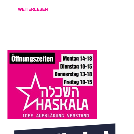
WEITERLESEN