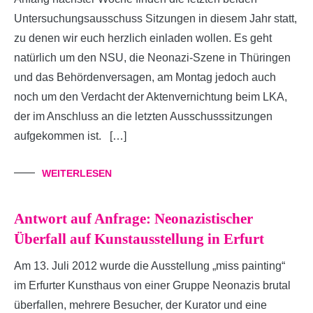
Untersuchungsausschuss Sitzungen in diesem Jahr statt,
zu denen wir euch herzlich einladen wollen. Es geht
natürlich um den NSU, die Neonazi-Szene in Thüringen
und das Behördenversagen, am Montag jedoch auch
noch um den Verdacht der Aktenvernichtung beim LKA,
der im Anschluss an die letzten Ausschusssitzungen
aufgekommen ist. […]
WEITERLESEN
Antwort auf Anfrage: Neonazistischer
Überfall auf Kunstausstellung in Erfurt
Am 13. Juli 2012 wurde die Ausstellung „miss painting“
im Erfurter Kunsthaus von einer Gruppe Neonazis brutal
überfallen, mehrere Besucher, der Kurator und eine