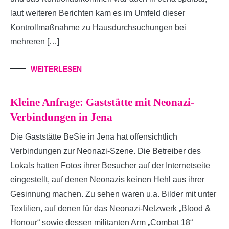
laut weiteren Berichten kam es im Umfeld dieser
Kontrollmaßnahme zu Hausdurchsuchungen bei
mehreren […]
WEITERLESEN
Kleine Anfrage: Gaststätte mit Neonazi-
Verbindungen in Jena
Die Gaststätte BeSie in Jena hat offensichtlich
Verbindungen zur Neonazi-Szene. Die Betreiber des
Lokals hatten Fotos ihrer Besucher auf der Internetseite
eingestellt, auf denen Neonazis keinen Hehl aus ihrer
Gesinnung machen. Zu sehen waren u.a. Bilder mit unter
Textilien, auf denen für das Neonazi-Netzwerk „Blood &
Honour“ sowie dessen militanten Arm „Combat 18“