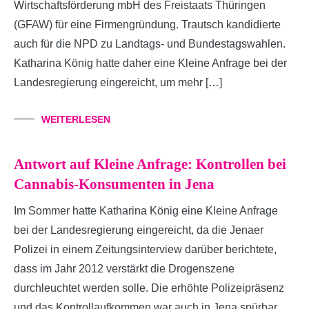
Wirtschaftsförderung mbH des Freistaats Thüringen
(GFAW) für eine Firmengründung. Trautsch kandidierte
auch für die NPD zu Landtags- und Bundestagswahlen.
Katharina König hatte daher eine Kleine Anfrage bei der
Landesregierung eingereicht, um mehr […]
WEITERLESEN
Antwort auf Kleine Anfrage: Kontrollen bei
Cannabis-Konsumenten in Jena
Im Sommer hatte Katharina König eine Kleine Anfrage
bei der Landesregierung eingereicht, da die Jenaer
Polizei in einem Zeitungsinterview darüber berichtete,
dass im Jahr 2012 verstärkt die Drogenszene
durchleuchtet werden solle. Die erhöhte Polizeipräsenz
und das Kontrollaufkommen war auch in Jena spürbar,