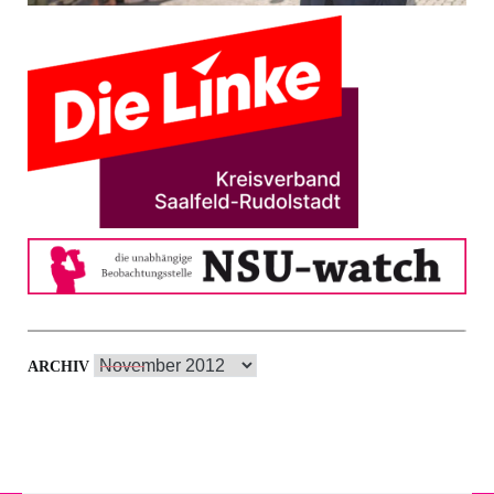
Archiv
ARCHIV