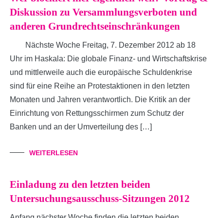
Diskussion zu Versammlungsverboten und
anderen Grundrechtseinschränkungen
Nächste Woche Freitag, 7. Dezember 2012 ab 18
Uhr im Haskala: Die globale Finanz- und Wirtschaftskrise
und mittlerweile auch die europäische Schuldenkrise
sind für eine Reihe an Protestaktionen in den letzten
Monaten und Jahren verantwortlich. Die Kritik an der
Einrichtung von Rettungsschirmen zum Schutz der
Banken und an der Umverteilung des […]
WEITERLESEN
Einladung zu den letzten beiden
Untersuchungsausschuss-Sitzungen 2012
Anfang nächster Woche finden die letzten beiden