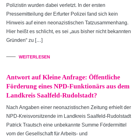
Polizistin wurden dabei verletzt. In der ersten
Pressemitteilung der Erfurter Polizei fand sich kein
Hinweis auf einen neonazistischen Tatzusammenhang.
Hier heißt es schlicht, es sei „aus bisher nicht bekannten
Gründen“ zu […]
WEITERLESEN
Antwort auf Kleine Anfrage: Öffentliche
Förderung eines NPD-Funktionärs aus dem
Landkreis Saalfeld-Rudolstadt?
Nach Angaben einer neonazistischen Zeitung erhielt der
NPD-Kreisvorsitzende im Landkreis Saalfeld-Rudolstadt
Patrick Trautsch eine unbekannte Summe Fördermittel
vom der Gesellschaft für Arbeits- und