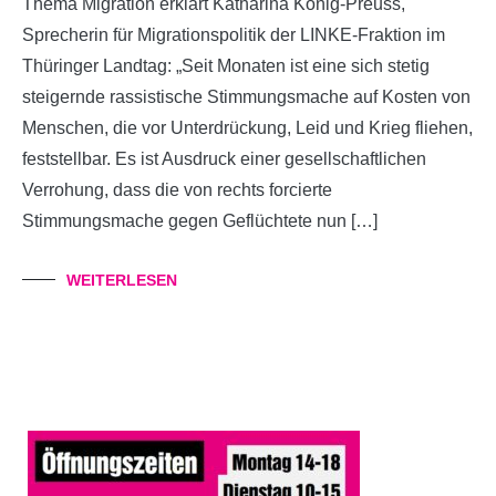
Thema Migration erklärt Katharina König-Preuss,
Sprecherin für Migrationspolitik der LINKE-Fraktion im
Thüringer Landtag: „Seit Monaten ist eine sich stetig
steigernde rassistische Stimmungsmache auf Kosten von
Menschen, die vor Unterdrückung, Leid und Krieg fliehen,
feststellbar. Es ist Ausdruck einer gesellschaftlichen
Verrohung, dass die von rechts forcierte
Stimmungsmache gegen Geflüchtete nun […]
WEITERLESEN