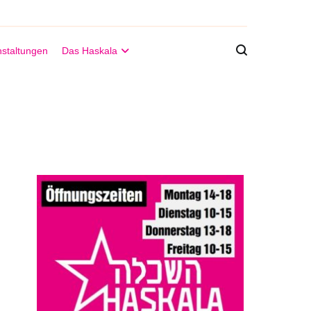
staltungen
Das Haskala