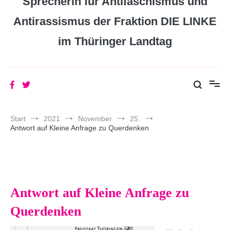
Sprecherin für Antifaschismus und
Antirassismus der Fraktion DIE LINKE
im Thüringer Landtag
Start
2021
November
25.
Antwort auf Kleine Anfrage zu Querdenken
Antwort auf Kleine Anfrage zu
Querdenken