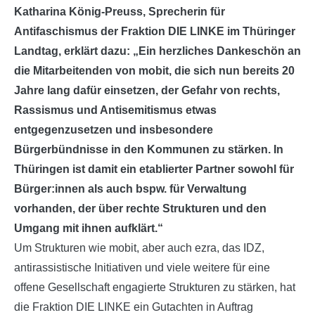
Katharina König-Preuss, Sprecherin für
Antifaschismus der Fraktion DIE LINKE im Thüringer
Landtag, erklärt dazu: „Ein herzliches Dankeschön an
die Mitarbeitenden von mobit, die sich nun bereits 20
Jahre lang dafür einsetzen, der Gefahr von rechts,
Rassismus und Antisemitismus etwas
entgegenzusetzen und insbesondere
Bürgerbündnisse in den Kommunen zu stärken. In
Thüringen ist damit ein etablierter Partner sowohl für
Bürger:innen als auch bspw. für Verwaltung
vorhanden, der über rechte Strukturen und den
Umgang mit ihnen aufklärt.“
Um Strukturen wie mobit, aber auch ezra, das IDZ,
antirassistische Initiativen und viele weitere für eine
offene Gesellschaft engagierte Strukturen zu stärken, hat
die Fraktion DIE LINKE ein Gutachten in Auftrag