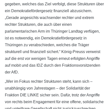
gegeben, welches das Ziel verfolgt, diese Strukturen über
ein Demokratiefördergesetz finanziell abzusichern.
„Gerade angesichts wachsender rechter und extrem
rechter Strukturen, die auch über einen
parlamentarischen Arm im Thüringer Landtag verfügen,
ist es notwendig, ein Demokratiefördergesetz in
Thüringen zu verabschieden, welches die Träger
strukturell und finanziell sichert.“ König-Preuss verweist
auf die erst vor wenigen Tagen erneut erfolgten Angriffe
auf mobit und das IDZ durch den Fraktionsvorsitzenden
der AfD.
„Wer im Fokus rechter Strukturen steht, kann sich –
unabhängig von Jahrestagen – der Solidarität der
Fraktion DIE LINKE sicher sein. Dafür, trotz der Angriffe
von rechts beim Engagement für eine offene, solidarische
und unteilbare Gesellschaft nicht zurückzuschrecken,