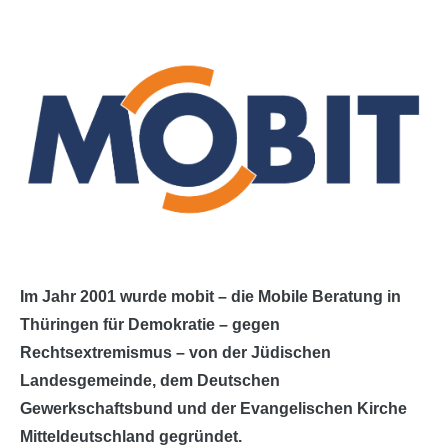
Im Jahr 2001 wurde mobit – die Mobile Beratung in
Thüringen für Demokratie – gegen
Rechtsextremismus – von der Jüdischen
Landesgemeinde, dem Deutschen
Gewerkschaftsbund und der Evangelischen Kirche
Mitteldeutschland gegründet.