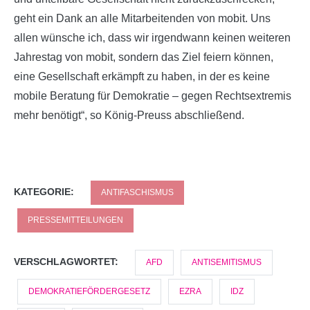
geht ein Dank an alle Mitarbeitenden von mobit. Uns
allen wünsche ich, dass wir irgendwann keinen weiteren
Jahrestag von mobit, sondern das Ziel feiern können,
eine Gesellschaft erkämpft zu haben, in der es keine
mobile Beratung für Demokratie – gegen Rechtsextremis
mehr benötigt“, so König-Preuss abschließend.
KATEGORIE:
ANTIFASCHISMUS
PRESSEMITTEILUNGEN
VERSCHLAGWORTET:
AFD
ANTISEMITISMUS
DEMOKRATIEFÖRDERGESETZ
EZRA
IDZ