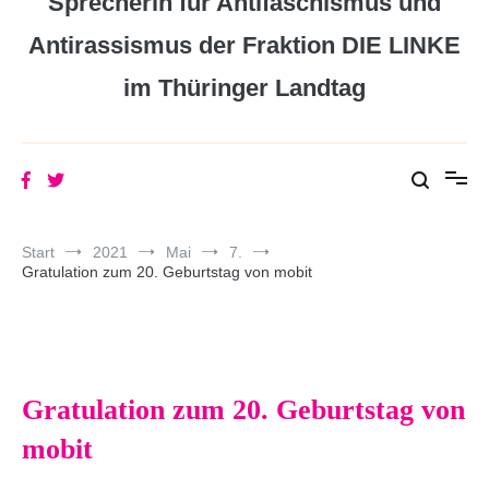
Sprecherin für Antifaschismus und
Antirassismus der Fraktion DIE LINKE
im Thüringer Landtag
Start
2021
Mai
7.
Gratulation zum 20. Geburtstag von mobit
Gratulation zum 20. Geburtstag von
mobit