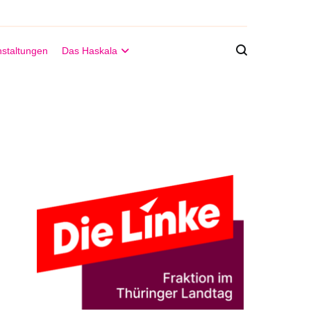
staltungen
Das Haskala