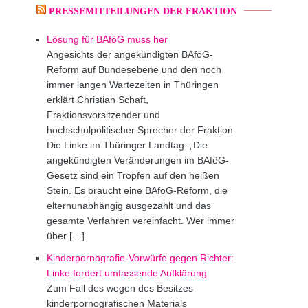
PRESSEMITTEILUNGEN DER FRAKTION
Lösung für BAföG muss her
Angesichts der angekündigten BAföG-
Reform auf Bundesebene und den noch
immer langen Wartezeiten in Thüringen
erklärt Christian Schaft,
Fraktionsvorsitzender und
hochschulpolitischer Sprecher der Fraktion
Die Linke im Thüringer Landtag: „Die
angekündigten Veränderungen im BAföG-
Gesetz sind ein Tropfen auf den heißen
Stein. Es braucht eine BAföG-Reform, die
elternunabhängig ausgezahlt und das
gesamte Verfahren vereinfacht. Wer immer
über […]
Kinderpornografie-Vorwürfe gegen Richter:
Linke fordert umfassende Aufklärung
Zum Fall des wegen des Besitzes
kinderpornografischen Materials