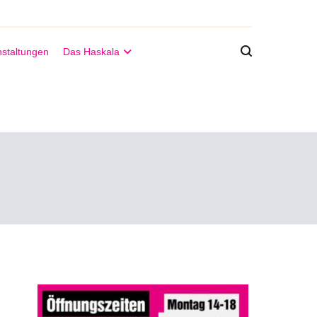
staltungen
Das Haskala