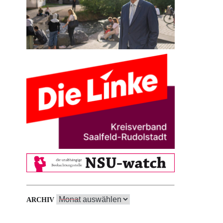
Archiv
ARCHIV