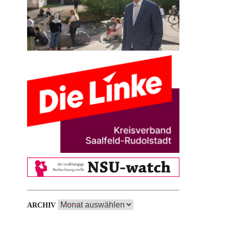
Archiv
ARCHIV