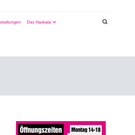
staltungen
Das Haskala