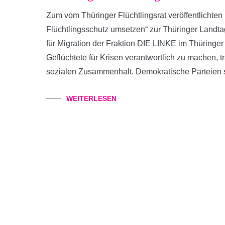
Zum vom Thüringer Flüchtlingsrat veröffentlichte
Flüchtlingsschutz umsetzen“ zur Thüringer Landta
für Migration der Fraktion DIE LINKE im Thüringer
Geflüchtete für Krisen verantwortlich zu machen, t
sozialen Zusammenhalt. Demokratische Parteien s
WEITERLESEN