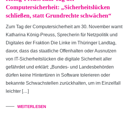
Computersicherheit: „Sicherheitslücken
schließen, statt Grundrechte schwächen“
Zum Tag der Computersicherheit am 30. November warnt
Katharina König-Preuss, Sprecherin für Netzpolitik und
Digitales der Fraktion Die Linke im Thüringer Landtag,
davor, dass das staatliche Offenhalten oder Ausnutzen
von IT-Sicherheitslücken die digitale Sicherheit aller
gefährdet und erklärt: „Bundes- und Landesbehörden
dürfen keine Hintertüren in Software tolerieren oder
bekannte Schwachstellen zurückhalten, um im Einzelfall
leichter […]
WEITERLESEN