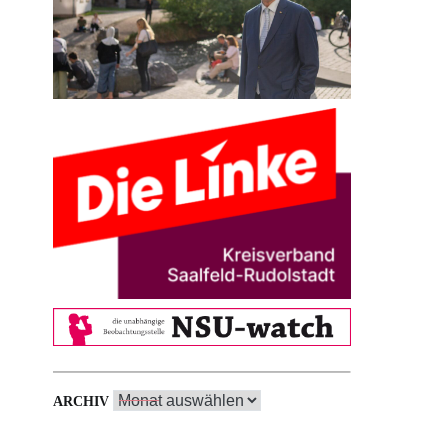
Archiv
ARCHIV