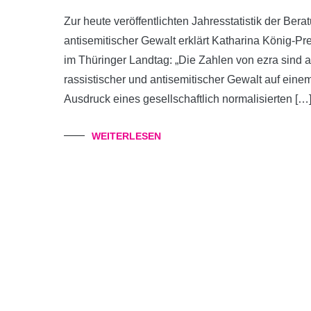
Zur heute veröffentlichten Jahresstatistik der Berat
antisemitischer Gewalt erklärt Katharina König-Pr
im Thüringer Landtag: „Die Zahlen von ezra sind a
rassistischer und antisemitischer Gewalt auf ein
Ausdruck eines gesellschaftlich normalisierten […
WEITERLESEN