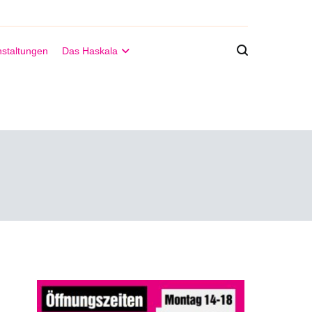
staltungen
Das Haskala