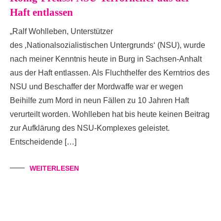
Haft entlassen
„Ralf Wohlleben, Unterstützer
des ‚Nationalsozialistischen Untergrunds‘ (NSU), wurde
nach meiner Kenntnis heute in Burg in Sachsen-Anhalt
aus der Haft entlassen. Als Fluchthelfer des Kerntrios des
NSU und Beschaffer der Mordwaffe war er wegen
Beihilfe zum Mord in neun Fällen zu 10 Jahren Haft
verurteilt worden. Wohlleben hat bis heute keinen Beitrag
zur Aufklärung des NSU-Komplexes geleistet.
Entscheidende […]
WEITERLESEN