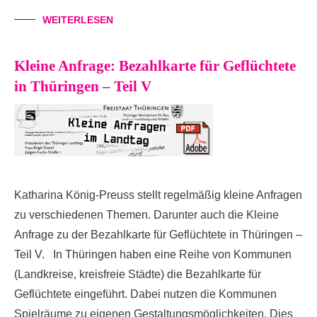
WEITERLESEN
Kleine Anfrage: Bezahlkarte für Geflüchtete
in Thüringen – Teil V
Katharina König-Preuss stellt regelmäßig kleine Anfragen
zu verschiedenen Themen. Darunter auch die Kleine
Anfrage zu der Bezahlkarte für Geflüchtete in Thüringen –
Teil V. In Thüringen haben eine Reihe von Kommunen
(Landkreise, kreisfreie Städte) die Bezahlkarte für
Geflüchtete eingeführt. Dabei nutzen die Kommunen
Spielräume zu eigenen Gestaltungsmöglichkeiten. Dies