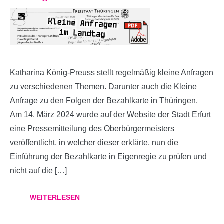
Katharina König-Preuss stellt regelmäßig kleine Anfragen
zu verschiedenen Themen. Darunter auch die Kleine
Anfrage zu den Folgen der Bezahlkarte in Thüringen.
Am 14. März 2024 wurde auf der Website der Stadt Erfurt
eine Pressemitteilung des Oberbürgermeisters
veröffentlicht, in welcher dieser erklärte, nun die
Einführung der Bezahlkarte in Eigenregie zu prüfen und
nicht auf die […]
WEITERLESEN