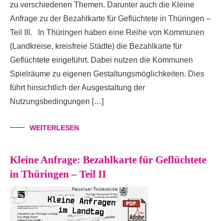
zu verschiedenen Themen. Darunter auch die Kleine
Anfrage zu der Bezahlkarte für Geflüchtete in Thüringen –
Teil III. In Thüringen haben eine Reihe von Kommunen
(Landkreise, kreisfreie Städte) die Bezahlkarte für
Geflüchtete eingeführt. Dabei nutzen die Kommunen
Spielräume zu eigenen Gestaltungsmöglichkeiten. Dies
führt hinsichtlich der Ausgestaltung der
Nutzungsbedingungen […]
WEITERLESEN
Kleine Anfrage: Bezahlkarte für Geflüchtete
in Thüringen – Teil II