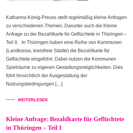
Katharina König-Preuss stellt regelmäßig kleine Anfragen
zu verschiedenen Themen. Darunter auch die Kleine
Anfrage zu der Bezahlkarte für Geflüchtete in Thüringen –
Teil II. In Thüringen haben eine Reihe von Kommunen
(Landkreise, kreisfreie Städte) die Bezahlkarte für
Geflüchtete eingeführt. Dabei nutzen die Kommunen
Spielräume zu eigenen Gestaltungsmöglichkeiten. Dies
führt hinsichtlich der Ausgestaltung der
Nutzungsbedingungen […]
WEITERLESEN
Kleine Anfrage: Bezahlkarte für Geflüchtete
in Thüringen – Teil I