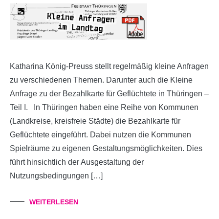
Katharina König-Preuss stellt regelmäßig kleine Anfragen
zu verschiedenen Themen. Darunter auch die Kleine
Anfrage zu der Bezahlkarte für Geflüchtete in Thüringen –
Teil I. In Thüringen haben eine Reihe von Kommunen
(Landkreise, kreisfreie Städte) die Bezahlkarte für
Geflüchtete eingeführt. Dabei nutzen die Kommunen
Spielräume zu eigenen Gestaltungsmöglichkeiten. Dies
führt hinsichtlich der Ausgestaltung der
Nutzungsbedingungen […]
WEITERLESEN