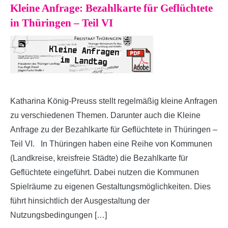
Kleine Anfrage: Bezahlkarte für Geflüchtete
in Thüringen – Teil VI
Katharina König-Preuss stellt regelmäßig kleine Anfragen
zu verschiedenen Themen. Darunter auch die Kleine
Anfrage zu der Bezahlkarte für Geflüchtete in Thüringen –
Teil VI. In Thüringen haben eine Reihe von Kommunen
(Landkreise, kreisfreie Städte) die Bezahlkarte für
Geflüchtete eingeführt. Dabei nutzen die Kommunen
Spielräume zu eigenen Gestaltungsmöglichkeiten. Dies
führt hinsichtlich der Ausgestaltung der
Nutzungsbedingungen […]