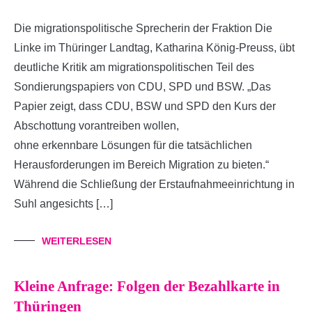
Die migrationspolitische Sprecherin der Fraktion Die
Linke im Thüringer Landtag, Katharina König-Preuss, übt
deutliche Kritik am migrationspolitischen Teil des
Sondierungspapiers von CDU, SPD und BSW. „Das
Papier zeigt, dass CDU, BSW und SPD den Kurs der
Abschottung vorantreiben wollen,
ohne erkennbare Lösungen für die tatsächlichen
Herausforderungen im Bereich Migration zu bieten.“
Während die Schließung der Erstaufnahmeeinrichtung in
Suhl angesichts […]
WEITERLESEN
Kleine Anfrage: Folgen der Bezahlkarte in
Thüringen