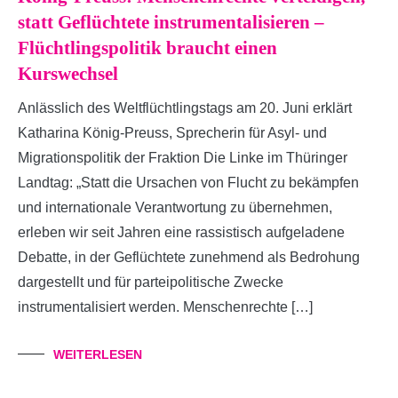
statt Geflüchtete instrumentalisieren –
Flüchtlingspolitik braucht einen
Kurswechsel
Anlässlich des Weltflüchtlingstags am 20. Juni erklärt
Katharina König-Preuss, Sprecherin für Asyl- und
Migrationspolitik der Fraktion Die Linke im Thüringer
Landtag: „Statt die Ursachen von Flucht zu bekämpfen
und internationale Verantwortung zu übernehmen,
erleben wir seit Jahren eine rassistisch aufgeladene
Debatte, in der Geflüchtete zunehmend als Bedrohung
dargestellt und für parteipolitische Zwecke
instrumentalisiert werden. Menschenrechte […]
WEITERLESEN