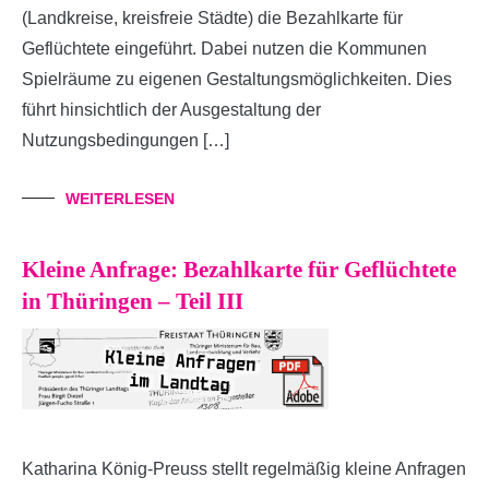
(Landkreise, kreisfreie Städte) die Bezahlkarte für
Geflüchtete eingeführt. Dabei nutzen die Kommunen
Spielräume zu eigenen Gestaltungsmöglichkeiten. Dies
führt hinsichtlich der Ausgestaltung der
Nutzungsbedingungen […]
WEITERLESEN
Kleine Anfrage: Bezahlkarte für Geflüchtete
in Thüringen – Teil III
Katharina König-Preuss stellt regelmäßig kleine Anfragen