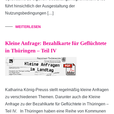
führt hinsichtlich der Ausgestaltung der
Nutzungsbedingungen […]
WEITERLESEN
Kleine Anfrage: Bezahlkarte für Geflüchtete
in Thüringen – Teil IV
Katharina König-Preuss stellt regelmäßig kleine Anfragen
zu verschiedenen Themen. Darunter auch die Kleine
Anfrage zu der Bezahlkarte für Geflüchtete in Thüringen –
Teil IV. In Thüringen haben eine Reihe von Kommunen