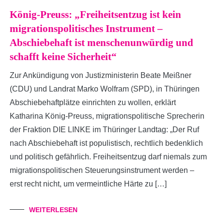
König-Preuss: „Freiheitsentzug ist kein
migrationspolitisches Instrument –
Abschiebehaft ist menschenunwürdig und
schafft keine Sicherheit“
Zur Ankündigung von Justizministerin Beate Meißner
(CDU) und Landrat Marko Wolfram (SPD), in Thüringen
Abschiebehaftplätze einrichten zu wollen, erklärt
Katharina König-Preuss, migrationspolitische Sprecherin
der Fraktion DIE LINKE im Thüringer Landtag: „Der Ruf
nach Abschiebehaft ist populistisch, rechtlich bedenklich
und politisch gefährlich. Freiheitsentzug darf niemals zum
migrationspolitischen Steuerungsinstrument werden –
erst recht nicht, um vermeintliche Härte zu […]
WEITERLESEN