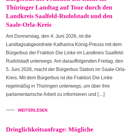
Thüringer Landtag auf Tour durch den
Landkreis Saalfeld-Rudolstadt und den
Saale-Orla-Kreis
Am Donnerstag, den 4. Juni 2026, ist die
Landtagsabgeordnete Katharina König-Preuss mit dem
Bürgerbus der Fraktion Die Linke im Landkreis Saalfeld-
Rudolstadt unterwegs. Am darauffolgenden Freitag, den
5. Juni 2026, macht der Bürgerbus Station im Saale-Orla-
Kreis. Mit dem Bürgerbus ist die Fraktion Die Linke
regelmäßig in Thüringen unterwegs, um über ihre
parlamentarische Arbeit zu informieren und […]
WEITERLESEN
Dringlichkeitsanfrage: Mögliche