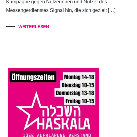
Kampagne gegen Nutzerinnen und Nutzer des
Messengerdienstes Signal hin, die sich gezielt […]
WEITERLESEN