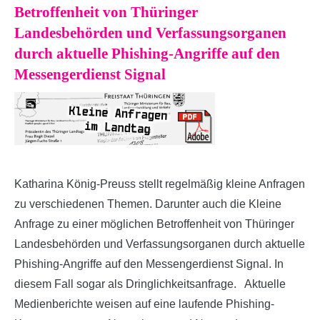
Betroffenheit von Thüringer
Landesbehörden und Verfassungsorganen
durch aktuelle Phishing-Angriffe auf den
Messengerdienst Signal
Katharina König-Preuss stellt regelmäßig kleine Anfragen
zu verschiedenen Themen. Darunter auch die Kleine
Anfrage zu einer möglichen Betroffenheit von Thüringer
Landesbehörden und Verfassungsorganen durch aktuelle
Phishing-Angriffe auf den Messengerdienst Signal. In
diesem Fall sogar als Dringlichkeitsanfrage. Aktuelle
Medienberichte weisen auf eine laufende Phishing-